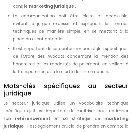
dans le
marketing juridique
.
La communication doit être claire et accessible,
évitant le jargon excessif et expliquant les termes
techniques de manière simple, en se mettant à la
place du client potentiel.
Il est important de se conformer aux règles spécifiques
de l’Ordre des Avocats concernant la mention des
honoraires et les modalités de paiement, en veillant à
la transparence et à la clarté des informations.
Mots-clés spécifiques au secteur
juridique
Le secteur juridique utilise un vocabulaire technique
spécifique qu’il est important de maîtriser pour optimiser
son
référencement
et sa stratégie de
marketing
juridique
. Il est également crucial de prendre en compte la