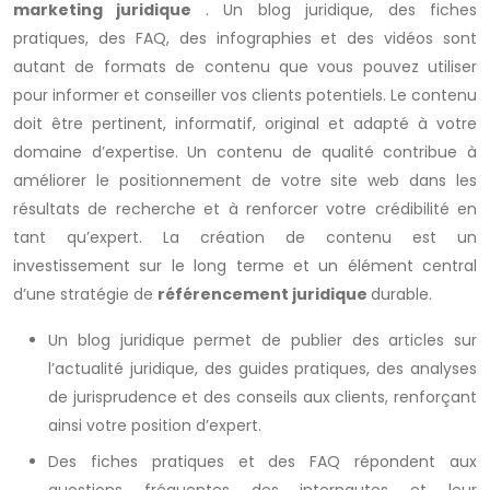
marketing juridique
. Un blog juridique, des fiches
pratiques, des FAQ, des infographies et des vidéos sont
autant de formats de contenu que vous pouvez utiliser
pour informer et conseiller vos clients potentiels. Le contenu
doit être pertinent, informatif, original et adapté à votre
domaine d’expertise. Un contenu de qualité contribue à
améliorer le positionnement de votre site web dans les
résultats de recherche et à renforcer votre crédibilité en
tant qu’expert. La création de contenu est un
investissement sur le long terme et un élément central
d’une stratégie de
référencement juridique
durable.
Un blog juridique permet de publier des articles sur
l’actualité juridique, des guides pratiques, des analyses
de jurisprudence et des conseils aux clients, renforçant
ainsi votre position d’expert.
Des fiches pratiques et des FAQ répondent aux