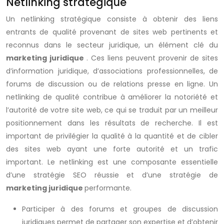
Netlinking stratégique
Un netlinking stratégique consiste à obtenir des liens
entrants de qualité provenant de sites web pertinents et
reconnus dans le secteur juridique, un élément clé du
marketing juridique
. Ces liens peuvent provenir de sites
d’information juridique, d’associations professionnelles, de
forums de discussion ou de relations presse en ligne. Un
netlinking de qualité contribue à améliorer la notoriété et
l’autorité de votre site web, ce qui se traduit par un meilleur
positionnement dans les résultats de recherche. Il est
important de privilégier la qualité à la quantité et de cibler
des sites web ayant une forte autorité et un trafic
important. Le netlinking est une composante essentielle
d’une stratégie SEO réussie et d’une stratégie de
marketing juridique
performante.
Participer à des forums et groupes de discussion
juridiques permet de partager son expertise et d’obtenir