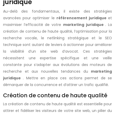
juridique
Au-delà des fondamentaux, il existe des stratégies
avancées pour optimiser le
référencement juridique
et
maximiser l’efficacité de votre
marketing juridique
. La
création de contenu de haute qualité, l’optimisation pour la
recherche vocale, le netlinking stratégique et le SEO
technique sont autant de leviers à actionner pour améliorer
la visibilité d’un site web d’avocat. Ces stratégies
nécessitent une expertise spécifique et une veille
constante pour s’adapter aux évolutions des moteurs de
recherche et aux nouvelles tendances du
marketing
juridique
. Mettre en place ces actions permet de se
démarquer de la concurrence et d’attirer un trafic qualifié.
Création de contenu de haute qualité
La création de contenu de haute qualité est essentielle pour
attirer et fidéliser les visiteurs de votre site web, un pilier du