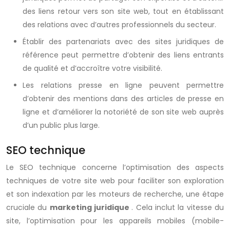
des liens retour vers son site web, tout en établissant
des relations avec d’autres professionnels du secteur.
Établir des partenariats avec des sites juridiques de
référence peut permettre d’obtenir des liens entrants
de qualité et d’accroître votre visibilité.
Les relations presse en ligne peuvent permettre
d’obtenir des mentions dans des articles de presse en
ligne et d’améliorer la notoriété de son site web auprès
d’un public plus large.
SEO technique
Le SEO technique concerne l’optimisation des aspects
techniques de votre site web pour faciliter son exploration
et son indexation par les moteurs de recherche, une étape
cruciale du
marketing juridique
. Cela inclut la vitesse du
site, l’optimisation pour les appareils mobiles (mobile-