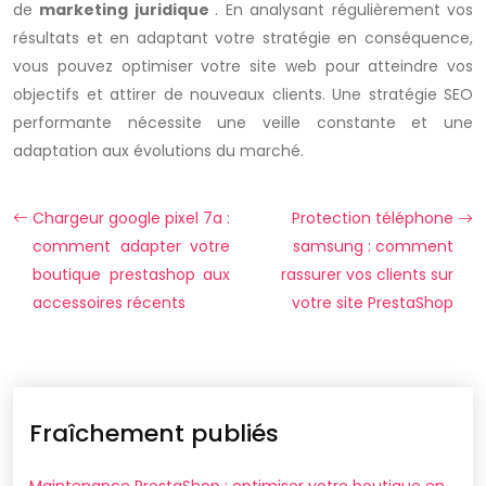
de
marketing juridique
. En analysant régulièrement vos
résultats et en adaptant votre stratégie en conséquence,
vous pouvez optimiser votre site web pour atteindre vos
objectifs et attirer de nouveaux clients. Une stratégie SEO
performante nécessite une veille constante et une
adaptation aux évolutions du marché.
Chargeur google pixel 7a :
Protection téléphone
comment adapter votre
samsung : comment
boutique prestashop aux
rassurer vos clients sur
accessoires récents
votre site PrestaShop
Fraîchement publiés