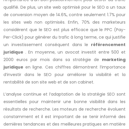
qualifié. De plus, un site web optimisé pour le SEO a un taux
de conversion moyen de 14.6%, contre seulement 1.7% pour
les sites web non optimisés. Enfin, 70% des marketeurs
considèrent que le SEO est plus efficace que le PPC (Pay-
Per-Click) pour générer du trafic à long terme, ce qui justifie
un investissement conséquent dans le
référencement
juridique
. En moyenne, un avocat investit entre 500 et
2000 euros par mois dans sa stratégie de
marketing
juridique
en ligne. Ces chiffres démontrent l’importance
d’investir dans le SEO pour améliorer la visibilité et la
rentabilité de son site web et de son cabinet.
L’analyse continue et l’adaptation de la stratégie SEO sont
essentielles pour maintenir une bonne visibilité dans les
résultats de recherche. Les moteurs de recherche évoluent
constamment et il est important de se tenir informé des
dernières tendances et des meilleures pratiques en matière