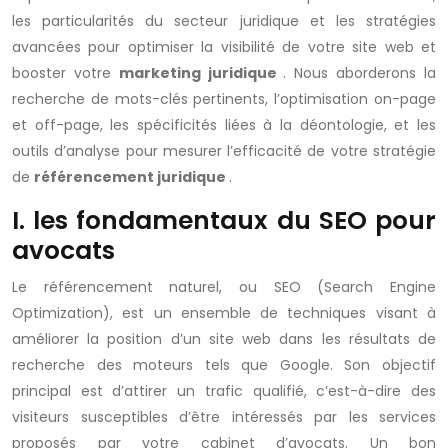
les particularités du secteur juridique et les stratégies
avancées pour optimiser la visibilité de votre site web et
booster votre
marketing juridique
. Nous aborderons la
recherche de mots-clés pertinents, l’optimisation on-page
et off-page, les spécificités liées à la déontologie, et les
outils d’analyse pour mesurer l’efficacité de votre stratégie
de
référencement juridique
.
I. les fondamentaux du SEO pour
avocats
Le référencement naturel, ou SEO (Search Engine
Optimization), est un ensemble de techniques visant à
améliorer la position d’un site web dans les résultats de
recherche des moteurs tels que Google. Son objectif
principal est d’attirer un trafic qualifié, c’est-à-dire des
visiteurs susceptibles d’être intéressés par les services
proposés par votre cabinet d’avocats. Un bon