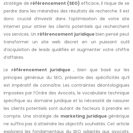
stratégie de
référencement (SEO)
efficace, il risque de se
perdre dans les méandres des résultats de recherche. Il est
donc crucial d’investir dans l’optimisation de votre site
internet pour attirer les clients potentiels qui recherchent
vos services. Un
référencement juridique
bien pensé peut
transformer un site web discret en un puissant outil
d’acquisition de leads qualifiés et augmenter votre chiffre
d’affaires.
Le
référencement juridique
, bien que basé sur les
principes généraux du SEO, présente des spécificités qu’il
est impératif de connaître. Les contraintes déontologiques
imposées par l’Ordre des Avocats, le vocabulaire technique
spécifique au domaine juridique et la nécessité de rassurer
les clients potentiels sont autant de facteurs à prendre en
compte. Une stratégie de
marketing juridique
générique
ne suffira pas à atteindre les objectifs souhaités. Cet article
explorera les fondamentaux du SEO adaptés aux avocats,