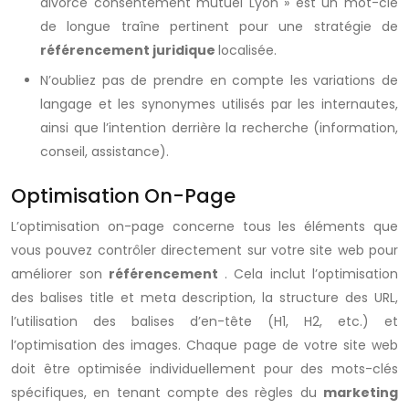
divorce consentement mutuel Lyon » est un mot-clé
de longue traîne pertinent pour une stratégie de
référencement juridique
localisée.
N’oubliez pas de prendre en compte les variations de
langage et les synonymes utilisés par les internautes,
ainsi que l’intention derrière la recherche (information,
conseil, assistance).
Optimisation On-Page
L’optimisation on-page concerne tous les éléments que
vous pouvez contrôler directement sur votre site web pour
améliorer son
référencement
. Cela inclut l’optimisation
des balises title et meta description, la structure des URL,
l’utilisation des balises d’en-tête (H1, H2, etc.) et
l’optimisation des images. Chaque page de votre site web
doit être optimisée individuellement pour des mots-clés
spécifiques, en tenant compte des règles du
marketing