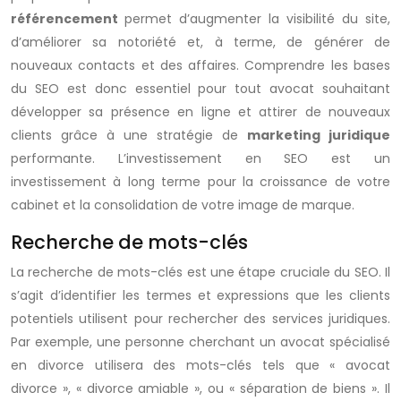
référencement
permet d’augmenter la visibilité du site,
d’améliorer sa notoriété et, à terme, de générer de
nouveaux contacts et des affaires. Comprendre les bases
du SEO est donc essentiel pour tout avocat souhaitant
développer sa présence en ligne et attirer de nouveaux
clients grâce à une stratégie de
marketing juridique
performante. L’investissement en SEO est un
investissement à long terme pour la croissance de votre
cabinet et la consolidation de votre image de marque.
Recherche de mots-clés
La recherche de mots-clés est une étape cruciale du SEO. Il
s’agit d’identifier les termes et expressions que les clients
potentiels utilisent pour rechercher des services juridiques.
Par exemple, une personne cherchant un avocat spécialisé
en divorce utilisera des mots-clés tels que « avocat
divorce », « divorce amiable », ou « séparation de biens ». Il