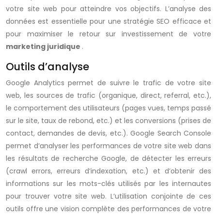
votre site web pour atteindre vos objectifs. L’analyse des
données est essentielle pour une stratégie SEO efficace et
pour maximiser le retour sur investissement de votre
marketing juridique
.
Outils d’analyse
Google Analytics permet de suivre le trafic de votre site
web, les sources de trafic (organique, direct, referral, etc.),
le comportement des utilisateurs (pages vues, temps passé
sur le site, taux de rebond, etc.) et les conversions (prises de
contact, demandes de devis, etc.). Google Search Console
permet d’analyser les performances de votre site web dans
les résultats de recherche Google, de détecter les erreurs
(crawl errors, erreurs d’indexation, etc.) et d’obtenir des
informations sur les mots-clés utilisés par les internautes
pour trouver votre site web. L’utilisation conjointe de ces
outils offre une vision complète des performances de votre