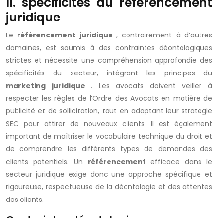
II. spécificités du référencement
juridique
Le
référencement juridique
, contrairement à d’autres
domaines, est soumis à des contraintes déontologiques
strictes et nécessite une compréhension approfondie des
spécificités du secteur, intégrant les principes du
marketing juridique
. Les avocats doivent veiller à
respecter les règles de l’Ordre des Avocats en matière de
publicité et de sollicitation, tout en adaptant leur stratégie
SEO pour attirer de nouveaux clients. Il est également
important de maîtriser le vocabulaire technique du droit et
de comprendre les différents types de demandes des
clients potentiels. Un
référencement
efficace dans le
secteur juridique exige donc une approche spécifique et
rigoureuse, respectueuse de la déontologie et des attentes
des clients.