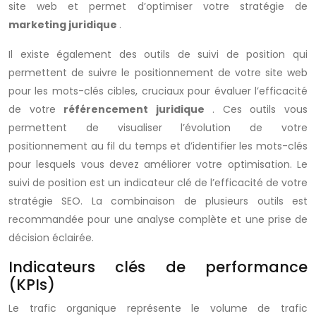
site web et permet d’optimiser votre stratégie de
marketing juridique
.
Il existe également des outils de suivi de position qui
permettent de suivre le positionnement de votre site web
pour les mots-clés cibles, cruciaux pour évaluer l’efficacité
de votre
référencement juridique
. Ces outils vous
permettent de visualiser l’évolution de votre
positionnement au fil du temps et d’identifier les mots-clés
pour lesquels vous devez améliorer votre optimisation. Le
suivi de position est un indicateur clé de l’efficacité de votre
stratégie SEO. La combinaison de plusieurs outils est
recommandée pour une analyse complète et une prise de
décision éclairée.
Indicateurs clés de performance
(KPIs)
Le trafic organique représente le volume de trafic