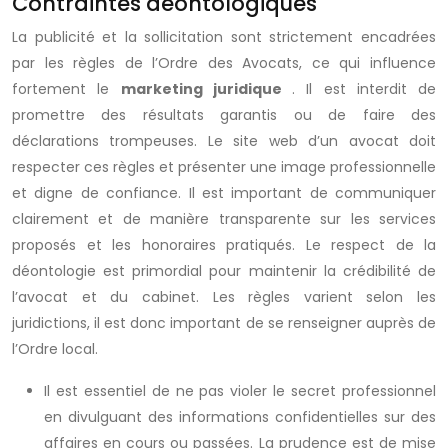
Contraintes déontologiques
La publicité et la sollicitation sont strictement encadrées
par les règles de l’Ordre des Avocats, ce qui influence
fortement le
marketing juridique
. Il est interdit de
promettre des résultats garantis ou de faire des
déclarations trompeuses. Le site web d’un avocat doit
respecter ces règles et présenter une image professionnelle
et digne de confiance. Il est important de communiquer
clairement et de manière transparente sur les services
proposés et les honoraires pratiqués. Le respect de la
déontologie est primordial pour maintenir la crédibilité de
l’avocat et du cabinet. Les règles varient selon les
juridictions, il est donc important de se renseigner auprès de
l’Ordre local.
Il est essentiel de ne pas violer le secret professionnel
en divulguant des informations confidentielles sur des
affaires en cours ou passées. La prudence est de mise