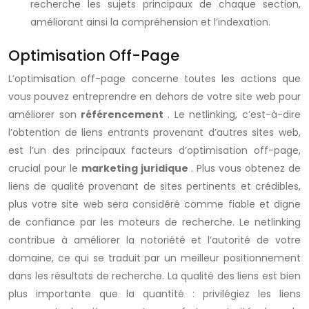
recherche les sujets principaux de chaque section,
améliorant ainsi la compréhension et l’indexation.
Optimisation Off-Page
L’optimisation off-page concerne toutes les actions que
vous pouvez entreprendre en dehors de votre site web pour
améliorer son
référencement
. Le netlinking, c’est-à-dire
l’obtention de liens entrants provenant d’autres sites web,
est l’un des principaux facteurs d’optimisation off-page,
crucial pour le
marketing juridique
. Plus vous obtenez de
liens de qualité provenant de sites pertinents et crédibles,
plus votre site web sera considéré comme fiable et digne
de confiance par les moteurs de recherche. Le netlinking
contribue à améliorer la notoriété et l’autorité de votre
domaine, ce qui se traduit par un meilleur positionnement
dans les résultats de recherche. La qualité des liens est bien
plus importante que la quantité : privilégiez les liens