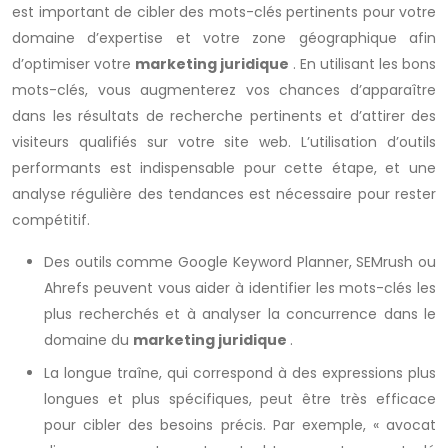
est important de cibler des mots-clés pertinents pour votre
domaine d’expertise et votre zone géographique afin
d’optimiser votre
marketing juridique
. En utilisant les bons
mots-clés, vous augmenterez vos chances d’apparaître
dans les résultats de recherche pertinents et d’attirer des
visiteurs qualifiés sur votre site web. L’utilisation d’outils
performants est indispensable pour cette étape, et une
analyse régulière des tendances est nécessaire pour rester
compétitif.
Des outils comme Google Keyword Planner, SEMrush ou
Ahrefs peuvent vous aider à identifier les mots-clés les
plus recherchés et à analyser la concurrence dans le
domaine du
marketing juridique
.
La longue traîne, qui correspond à des expressions plus
longues et plus spécifiques, peut être très efficace
pour cibler des besoins précis. Par exemple, « avocat