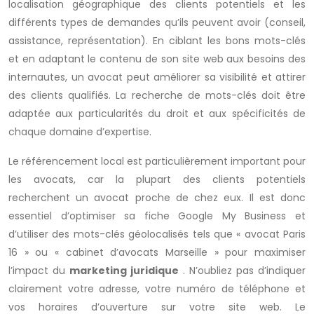
localisation géographique des clients potentiels et les
différents types de demandes qu’ils peuvent avoir (conseil,
assistance, représentation). En ciblant les bons mots-clés
et en adaptant le contenu de son site web aux besoins des
internautes, un avocat peut améliorer sa visibilité et attirer
des clients qualifiés. La recherche de mots-clés doit être
adaptée aux particularités du droit et aux spécificités de
chaque domaine d’expertise.
Le référencement local est particulièrement important pour
les avocats, car la plupart des clients potentiels
recherchent un avocat proche de chez eux. Il est donc
essentiel d’optimiser sa fiche Google My Business et
d’utiliser des mots-clés géolocalisés tels que « avocat Paris
16 » ou « cabinet d’avocats Marseille » pour maximiser
l’impact du
marketing juridique
. N’oubliez pas d’indiquer
clairement votre adresse, votre numéro de téléphone et
vos horaires d’ouverture sur votre site web. Le