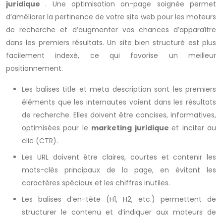
juridique
. Une optimisation on-page soignée permet
d’améliorer la pertinence de votre site web pour les moteurs
de recherche et d’augmenter vos chances d’apparaître
dans les premiers résultats. Un site bien structuré est plus
facilement indexé, ce qui favorise un meilleur
positionnement.
Les balises title et meta description sont les premiers
éléments que les internautes voient dans les résultats
de recherche. Elles doivent être concises, informatives,
optimisées pour le
marketing juridique
et inciter au
clic (CTR).
Les URL doivent être claires, courtes et contenir les
mots-clés principaux de la page, en évitant les
caractères spéciaux et les chiffres inutiles.
Les balises d’en-tête (H1, H2, etc.) permettent de
structurer le contenu et d’indiquer aux moteurs de