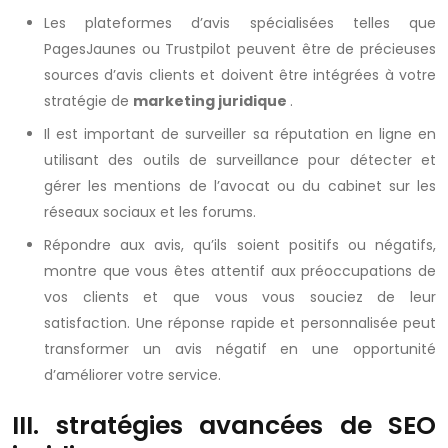
Les plateformes d’avis spécialisées telles que
PagesJaunes ou Trustpilot peuvent être de précieuses
sources d’avis clients et doivent être intégrées à votre
stratégie de
marketing juridique
.
Il est important de surveiller sa réputation en ligne en
utilisant des outils de surveillance pour détecter et
gérer les mentions de l’avocat ou du cabinet sur les
réseaux sociaux et les forums.
Répondre aux avis, qu’ils soient positifs ou négatifs,
montre que vous êtes attentif aux préoccupations de
vos clients et que vous vous souciez de leur
satisfaction. Une réponse rapide et personnalisée peut
transformer un avis négatif en une opportunité
d’améliorer votre service.
III. stratégies avancées de SEO