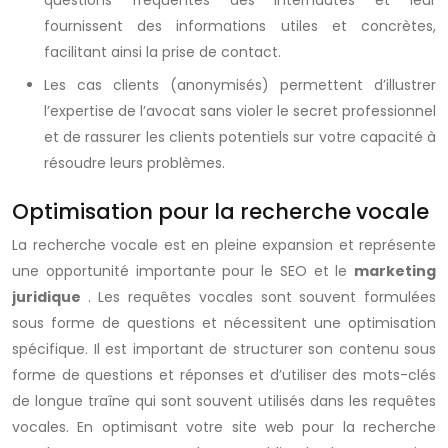
questions fréquentes des internautes et leur
fournissent des informations utiles et concrètes,
facilitant ainsi la prise de contact.
Les cas clients (anonymisés) permettent d’illustrer
l’expertise de l’avocat sans violer le secret professionnel
et de rassurer les clients potentiels sur votre capacité à
résoudre leurs problèmes.
Optimisation pour la recherche vocale
La recherche vocale est en pleine expansion et représente
une opportunité importante pour le SEO et le
marketing
juridique
. Les requêtes vocales sont souvent formulées
sous forme de questions et nécessitent une optimisation
spécifique. Il est important de structurer son contenu sous
forme de questions et réponses et d’utiliser des mots-clés
de longue traîne qui sont souvent utilisés dans les requêtes
vocales. En optimisant votre site web pour la recherche