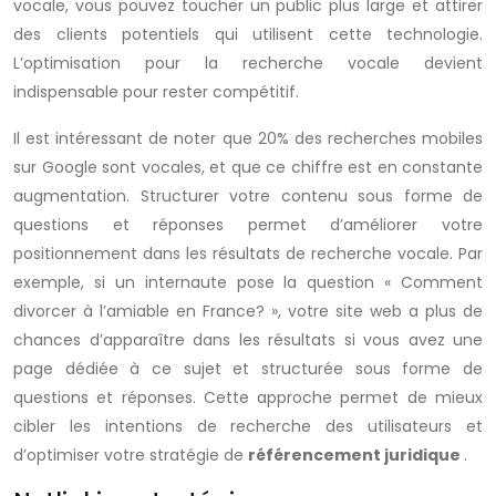
vocale, vous pouvez toucher un public plus large et attirer
des clients potentiels qui utilisent cette technologie.
L’optimisation pour la recherche vocale devient
indispensable pour rester compétitif.
Il est intéressant de noter que 20% des recherches mobiles
sur Google sont vocales, et que ce chiffre est en constante
augmentation. Structurer votre contenu sous forme de
questions et réponses permet d’améliorer votre
positionnement dans les résultats de recherche vocale. Par
exemple, si un internaute pose la question « Comment
divorcer à l’amiable en France? », votre site web a plus de
chances d’apparaître dans les résultats si vous avez une
page dédiée à ce sujet et structurée sous forme de
questions et réponses. Cette approche permet de mieux
cibler les intentions de recherche des utilisateurs et
d’optimiser votre stratégie de
référencement juridique
.