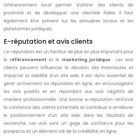
référencement local permet d’attirer des clients de
proximité et de développer une clientèle fidèle. Il faut
également être présent sur les annuaires locaux et les
plateformes juridiques.
E-réputation et avis clients
L’e-réputation est un facteur de plus en plus important pour
le
référencement
et le
marketing juridique
. Les avis
clients peuvent influencer la décision des internautes et
impacter la visibilité d’un site web. Il est donc essentiel de
gérer activement sa réputation en ligne, en encourageant
les avis positifs et en répondant aux avis négatifs de
manière professionnelle. Une bonne e-réputation renforce
la confiance des clients potentiels et contribue à améliorer
le positionnement d’un site web dans les résultats de
recherche. Les avis sont un gage de confiance pour les
prospects et un élément clé de la crédibilité en ligne.