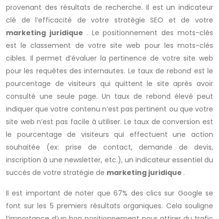
provenant des résultats de recherche. Il est un indicateur
clé de l’efficacité de votre stratégie SEO et de votre
marketing juridique
. Le positionnement des mots-clés
est le classement de votre site web pour les mots-clés
cibles. Il permet d’évaluer la pertinence de votre site web
pour les requêtes des internautes. Le taux de rebond est le
pourcentage de visiteurs qui quittent le site après avoir
consulté une seule page. Un taux de rebond élevé peut
indiquer que votre contenu n’est pas pertinent ou que votre
site web n’est pas facile à utiliser. Le taux de conversion est
le pourcentage de visiteurs qui effectuent une action
souhaitée (ex: prise de contact, demande de devis,
inscription à une newsletter, etc.), un indicateur essentiel du
succès de votre stratégie de
marketing juridique
.
Il est important de noter que 67% des clics sur Google se
font sur les 5 premiers résultats organiques. Cela souligne
l’importance d’un bon positionnement pour attirer du trafic