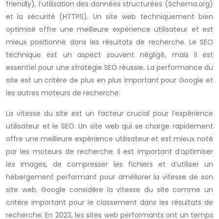
friendly), l’utilisation des données structurées (Schema.org)
et la sécurité (HTTPS). Un site web techniquement bien
optimisé offre une meilleure expérience utilisateur et est
mieux positionné dans les résultats de recherche. Le SEO
technique est un aspect souvent négligé, mais il est
essentiel pour une stratégie SEO réussie. La performance du
site est un critère de plus en plus important pour Google et
les autres moteurs de recherche.
La vitesse du site est un facteur crucial pour l’expérience
utilisateur et le SEO. Un site web qui se charge rapidement
offre une meilleure expérience utilisateur et est mieux noté
par les moteurs de recherche. Il est important d’optimiser
les images, de compresser les fichiers et d’utiliser un
hébergement performant pour améliorer la vitesse de son
site web. Google considère la vitesse du site comme un
critère important pour le classement dans les résultats de
recherche. En 2023, les sites web performants ont un temps