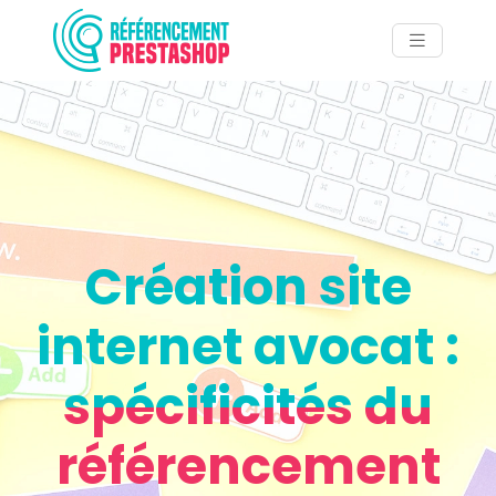
Création site
internet avocat :
spécificités du
référencement