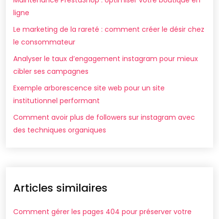
Maintenance PrestaShop : optimiser votre boutique en
ligne
Le marketing de la rareté : comment créer le désir chez
le consommateur
Analyser le taux d’engagement instagram pour mieux
cibler ses campagnes
Exemple arborescence site web pour un site
institutionnel performant
Comment avoir plus de followers sur instagram avec
des techniques organiques
Articles similaires
Comment gérer les pages 404 pour préserver votre