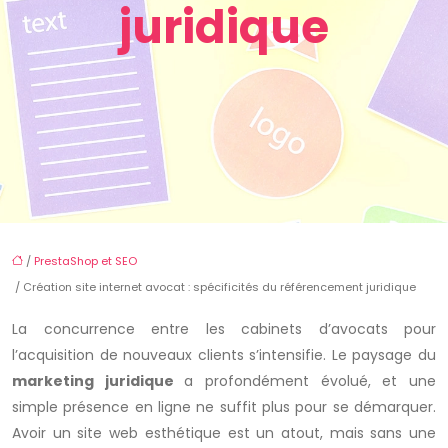
juridique
/
PrestaShop et SEO
/ Création site internet avocat : spécificités du référencement juridique
La concurrence entre les cabinets d’avocats pour
l’acquisition de nouveaux clients s’intensifie. Le paysage du
marketing juridique
a profondément évolué, et une
simple présence en ligne ne suffit plus pour se démarquer.
Avoir un site web esthétique est un atout, mais sans une