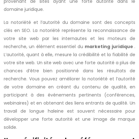
provenant de sites ayant une forte autorité dans le
domaine juridique.
La notoriété et l’autorité du domaine sont des concepts
clés en SEO. La notoriété représente la reconnaissance de
votre site web par les internautes et les moteurs de
recherche, un élément essentiel du
marketing juridique
.
L’autorité, quant à elle, mesure la crédibilité et la fiabilité de
votre site web. Un site web avec une forte autorité a plus de
chances d’être bien positionné dans les résultats de
recherche. Vous pouvez améliorer la notoriété et l’autorité
de votre domaine en créant du contenu de qualité, en
participant à des événements pertinents (conférences,
webinaires) et en obtenant des liens entrants de qualité. Un
travail de longue haleine est souvent nécessaire pour
développer une forte autorité et une image de marque
solide.