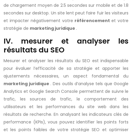
de chargement moyen de 2.5 secondes sur mobile et de 1.8
secondes sur desktop. Un site lent peut faire fuir les visiteurs
et impacter négativement votre
référencement
et votre
stratégie de
marketing juridique
.
IV. mesurer et analyser les
résultats du SEO
Mesurer et analyser les résultats du SEO est indispensable
pour évaluer l’efficacité de sa stratégie et apporter les
ajustements nécessaires, un aspect fondamental du
marketing juridique
. Des outils d’analyse tels que Google
Analytics et Google Search Console permettent de suivre le
trafic, les sources de trafic, le comportement des
utilisateurs et les performances du site web dans les
résultats de recherche. En analysant les indicateurs clés de
performance (KPIs), vous pouvez identifier les points forts
et les points faibles de votre stratégie SEO et optimiser