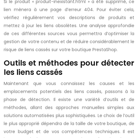
Si le produit « produit-inexistant.html » a été supprimé, ce
lien mènera à une page d’erreur 404. Pour éviter cela,
vérifiez régulièrement vos descriptions de produits et
mettez à jour les liens obsolètes. Une analyse approfondie
de ces différentes sources vous permettra d’optimiser la
gestion de votre contenu et de réduire considérablement le
risque de liens cassés sur votre boutique PrestaShop.
Outils et méthodes pour détecter
les liens cassés
Maintenant que vous connaissez les causes et les
emplacements potentiels des liens cassés, passons à la
phase de détection. Il existe une variété d’outils et de
méthodes, allant des approches manuelles simples aux
solutions automatisées plus sophistiquées. Le choix de l’outil
le plus approprié dépendra de la taille de votre boutique, de
votre budget et de vos compétences techniques. Il est