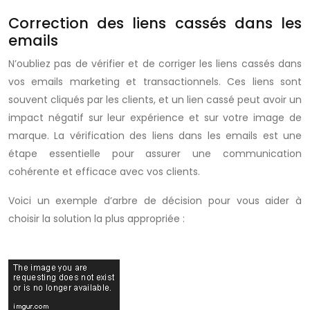
Correction des liens cassés dans les
emails
N’oubliez pas de vérifier et de corriger les liens cassés dans
vos emails marketing et transactionnels. Ces liens sont
souvent cliqués par les clients, et un lien cassé peut avoir un
impact négatif sur leur expérience et sur votre image de
marque. La vérification des liens dans les emails est une
étape essentielle pour assurer une communication
cohérente et efficace avec vos clients.
Voici un exemple d’arbre de décision pour vous aider à
choisir la solution la plus appropriée :