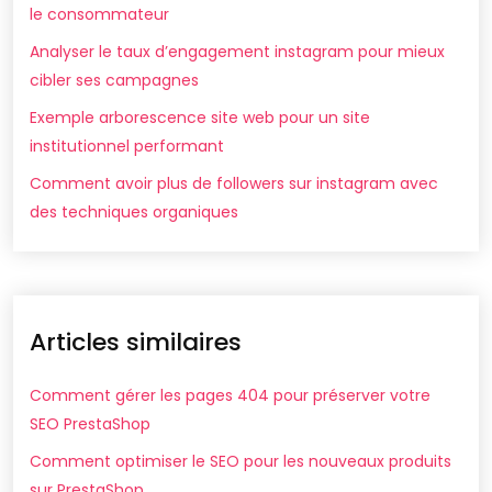
le consommateur
Analyser le taux d’engagement instagram pour mieux
cibler ses campagnes
Exemple arborescence site web pour un site
institutionnel performant
Comment avoir plus de followers sur instagram avec
des techniques organiques
Articles similaires
Comment gérer les pages 404 pour préserver votre
SEO PrestaShop
Comment optimiser le SEO pour les nouveaux produits
sur PrestaShop