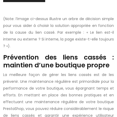
(Note: l’image ci-dessus illustre un arbre de décision simple
pour vous aider à choisir la solution appropriée en fonction
de la cause du lien cassé. Par exemple : « Le lien est-il
interne ou externe ? Si interne, la page existe-t-elle toujours
? »).
Prévention des liens cassés :
maintien d’une boutique propre
La meilleure façon de gérer les liens cassés est de les
prévenir. Une maintenance régulière est primordiale pour la
performance de votre boutique, vous épargnant temps et
efforts. En mettant en place des bonnes pratiques et en
effectuant une maintenance régulière de votre boutique
PrestaShop, vous pouvez réduire considérablement le risque
de liens cassés et garantir une expérience utilisateur