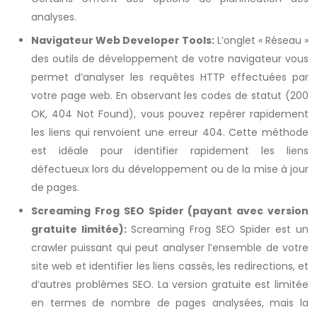
analyses.
Navigateur Web Developer Tools:
L’onglet « Réseau »
des outils de développement de votre navigateur vous
permet d’analyser les requêtes HTTP effectuées par
votre page web. En observant les codes de statut (200
OK, 404 Not Found), vous pouvez repérer rapidement
les liens qui renvoient une erreur 404. Cette méthode
est idéale pour identifier rapidement les liens
défectueux lors du développement ou de la mise à jour
de pages.
Screaming Frog SEO Spider (payant avec version
gratuite limitée):
Screaming Frog SEO Spider est un
crawler puissant qui peut analyser l’ensemble de votre
site web et identifier les liens cassés, les redirections, et
d’autres problèmes SEO. La version gratuite est limitée
en termes de nombre de pages analysées, mais la