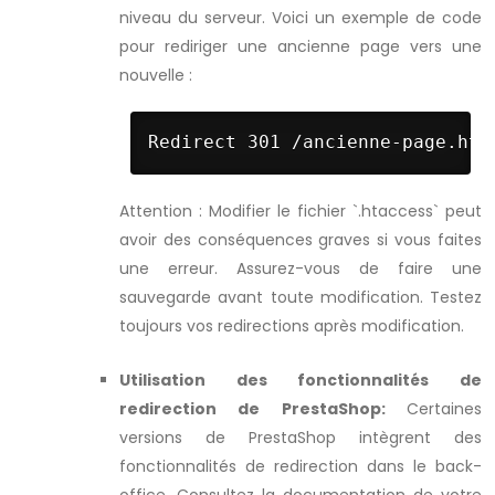
niveau du serveur. Voici un exemple de code
pour rediriger une ancienne page vers une
nouvelle :
Redirect 301 /ancienne-page.htm
Attention : Modifier le fichier `.htaccess` peut
avoir des conséquences graves si vous faites
une erreur. Assurez-vous de faire une
sauvegarde avant toute modification. Testez
toujours vos redirections après modification.
Utilisation des fonctionnalités de
redirection de PrestaShop:
Certaines
versions de PrestaShop intègrent des
fonctionnalités de redirection dans le back-