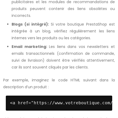
publicitaires et les modules de recommandations de
produits peuvent contenir des liens obsolètes ou
incorrects.
Blogs (si intégré):
Si votre boutique PrestaShop est
intégrée à un blog, vérifiez régulièrement les liens
internes vers les produits ou les catégories.
Email marketing:
Les liens dans vos newsletters et
emails transactionnels (confirmation de commande,
suivi de livraison) doivent être vérifiés attentivement,
car ils sont souvent cliqués par les clients.
Par exemple, imaginez le code HTML suivant dans la
description d’un produit :
<a href="https://www.votreboutique.com/pr