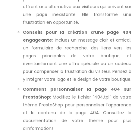
offrant une alternative aux visiteurs qui arrivent sur
une page inexistante. Elle transforme une
frustration en opportunité.
Conseils pour la création d’une page 404
engageante:
Incluez un message clair et amical,
un formulaire de recherche, des liens vers les
pages principales de votre boutique, et
éventuellement une offre spéciale ou un cadeau
pour compenser la frustration du visiteur. Pensez à
y intégrer votre logo et le design de votre boutique.
Comment personnaliser la page 404 sur
PrestaShop:
Modifiez le fichier `404.tpl` de votre
thème PrestaShop pour personnaliser l’apparence
et le contenu de la page 404. Consultez la
documentation de votre thème pour plus
d’informations.