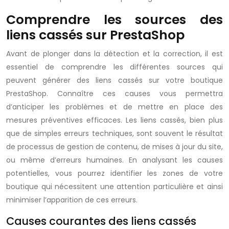
Comprendre les sources des
liens cassés sur PrestaShop
Avant de plonger dans la détection et la correction, il est
essentiel de comprendre les différentes sources qui
peuvent générer des liens cassés sur votre boutique
PrestaShop. Connaître ces causes vous permettra
d’anticiper les problèmes et de mettre en place des
mesures préventives efficaces. Les liens cassés, bien plus
que de simples erreurs techniques, sont souvent le résultat
de processus de gestion de contenu, de mises à jour du site,
ou même d’erreurs humaines. En analysant les causes
potentielles, vous pourrez identifier les zones de votre
boutique qui nécessitent une attention particulière et ainsi
minimiser l’apparition de ces erreurs.
Causes courantes des liens cassés