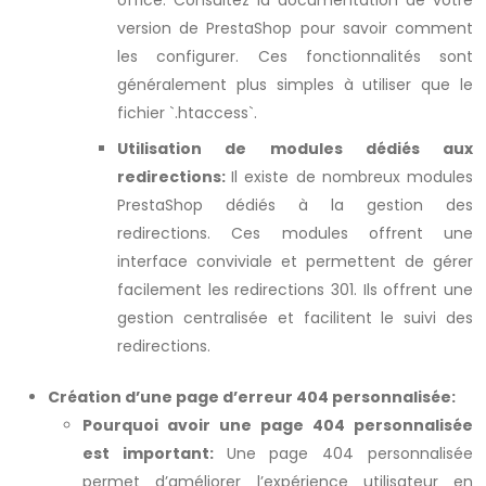
office. Consultez la documentation de votre
version de PrestaShop pour savoir comment
les configurer. Ces fonctionnalités sont
généralement plus simples à utiliser que le
fichier `.htaccess`.
Utilisation de modules dédiés aux
redirections:
Il existe de nombreux modules
PrestaShop dédiés à la gestion des
redirections. Ces modules offrent une
interface conviviale et permettent de gérer
facilement les redirections 301. Ils offrent une
gestion centralisée et facilitent le suivi des
redirections.
Création d’une page d’erreur 404 personnalisée:
Pourquoi avoir une page 404 personnalisée
est important:
Une page 404 personnalisée
permet d’améliorer l’expérience utilisateur en