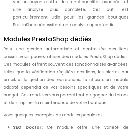
version payante offre des fonctionnalités avancées et
une analyse plus complète. Cet outil est
particulièrement utile pour les grandes boutiques
PrestaShop nécessitant une analyse approfondie.
Modules PrestaShop dédiés
Pour une gestion automatisée et centralisée des liens
cassés, vous pouvez utiliser des modules PrestaShop dédiés.
Ces modules offrent souvent des fonctionnalités avancées,
telles que la vérification régulière des liens, les alertes par
email, et la gestion des redirections. Le choix d’un module
adapté dépendra de vos besoins spécifiques et de votre
budget. Ces modules vous permettent de gagner du temps
et de simplifier la maintenance de votre boutique.
Voici quelques exemples de modules populaires :
SEO Doctor:
Ce module offre une variété de