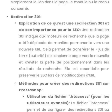
simplement le lien dans la page, le module ou le menu
concerné.
Redirection 301:
Explication de ce qu’est une redirection 301 et
de son importance pour le SEO:
Une redirection
301 indique aux moteurs de recherche que la page
a été déplacée de manière permanente vers une
nouvelle URL. Cela permet de transférer le « jus de
lien » (autorité) de l’ancienne page vers la nouvelle
et d’éviter la perte de positionnement dans les
résultats de recherche. Elle est essentielle pour
préserver le SEO lors de modifications d’URL.
Méthodes pour créer des redirections 301 sur
PrestaShop:
Utilisation du fichier `.htaccess` (pour les
utilisateurs avancés):
Le fichier `.htaccess`
permet de configurer des redirections 301 au