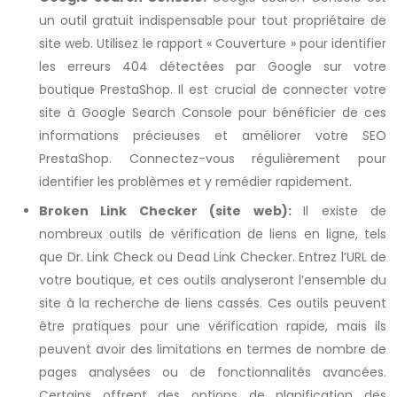
un outil gratuit indispensable pour tout propriétaire de
site web. Utilisez le rapport « Couverture » pour identifier
les erreurs 404 détectées par Google sur votre
boutique PrestaShop. Il est crucial de connecter votre
site à Google Search Console pour bénéficier de ces
informations précieuses et améliorer votre SEO
PrestaShop. Connectez-vous régulièrement pour
identifier les problèmes et y remédier rapidement.
Broken Link Checker (site web):
Il existe de
nombreux outils de vérification de liens en ligne, tels
que Dr. Link Check ou Dead Link Checker. Entrez l’URL de
votre boutique, et ces outils analyseront l’ensemble du
site à la recherche de liens cassés. Ces outils peuvent
être pratiques pour une vérification rapide, mais ils
peuvent avoir des limitations en termes de nombre de
pages analysées ou de fonctionnalités avancées.
Certains offrent des options de planification des