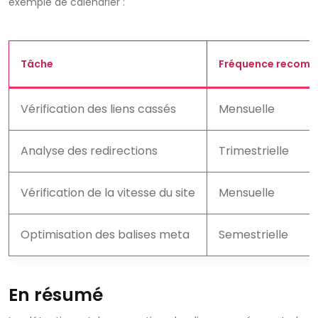
exemple de calendrier :
Tâche
Fréquence recom
Vérification des liens cassés
Mensuelle
Analyse des redirections
Trimestrielle
Vérification de la vitesse du site
Mensuelle
Optimisation des balises meta
Semestrielle
En résumé