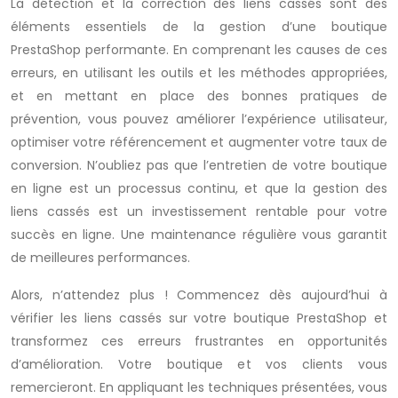
La détection et la correction des liens cassés sont des
éléments essentiels de la gestion d’une boutique
PrestaShop performante. En comprenant les causes de ces
erreurs, en utilisant les outils et les méthodes appropriées,
et en mettant en place des bonnes pratiques de
prévention, vous pouvez améliorer l’expérience utilisateur,
optimiser votre référencement et augmenter votre taux de
conversion. N’oubliez pas que l’entretien de votre boutique
en ligne est un processus continu, et que la gestion des
liens cassés est un investissement rentable pour votre
succès en ligne. Une maintenance régulière vous garantit
de meilleures performances.
Alors, n’attendez plus ! Commencez dès aujourd’hui à
vérifier les liens cassés sur votre boutique PrestaShop et
transformez ces erreurs frustrantes en opportunités
d’amélioration. Votre boutique et vos clients vous
remercieront. En appliquant les techniques présentées, vous