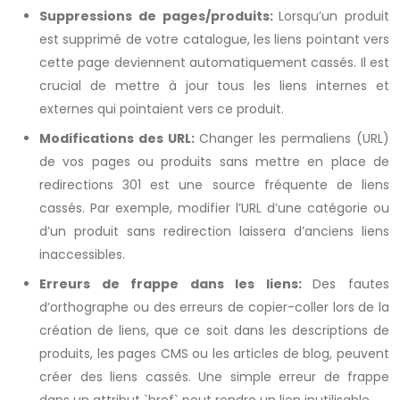
Suppressions de pages/produits:
Lorsqu’un produit
est supprimé de votre catalogue, les liens pointant vers
cette page deviennent automatiquement cassés. Il est
crucial de mettre à jour tous les liens internes et
externes qui pointaient vers ce produit.
Modifications des URL:
Changer les permaliens (URL)
de vos pages ou produits sans mettre en place de
redirections 301 est une source fréquente de liens
cassés. Par exemple, modifier l’URL d’une catégorie ou
d’un produit sans redirection laissera d’anciens liens
inaccessibles.
Erreurs de frappe dans les liens:
Des fautes
d’orthographe ou des erreurs de copier-coller lors de la
création de liens, que ce soit dans les descriptions de
produits, les pages CMS ou les articles de blog, peuvent
créer des liens cassés. Une simple erreur de frappe