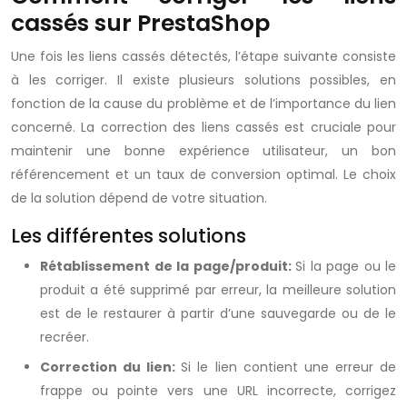
cassés sur PrestaShop
Une fois les liens cassés détectés, l’étape suivante consiste
à les corriger. Il existe plusieurs solutions possibles, en
fonction de la cause du problème et de l’importance du lien
concerné. La correction des liens cassés est cruciale pour
maintenir une bonne expérience utilisateur, un bon
référencement et un taux de conversion optimal. Le choix
de la solution dépend de votre situation.
Les différentes solutions
Rétablissement de la page/produit:
Si la page ou le
produit a été supprimé par erreur, la meilleure solution
est de le restaurer à partir d’une sauvegarde ou de le
recréer.
Correction du lien:
Si le lien contient une erreur de
frappe ou pointe vers une URL incorrecte, corrigez