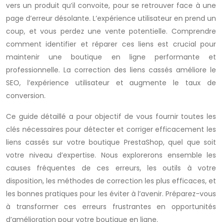
vers un produit qu’il convoite, pour se retrouver face à une
page d’erreur désolante. L’expérience utilisateur en prend un
coup, et vous perdez une vente potentielle. Comprendre
comment identifier et réparer ces liens est crucial pour
maintenir une boutique en ligne performante et
professionnelle. La correction des liens cassés améliore le
SEO, l’expérience utilisateur et augmente le taux de
conversion.
Ce guide détaillé a pour objectif de vous fournir toutes les
clés nécessaires pour détecter et corriger efficacement les
liens cassés sur votre boutique PrestaShop, quel que soit
votre niveau d’expertise. Nous explorerons ensemble les
causes fréquentes de ces erreurs, les outils à votre
disposition, les méthodes de correction les plus efficaces, et
les bonnes pratiques pour les éviter à l’avenir. Préparez-vous
à transformer ces erreurs frustrantes en opportunités
d’amélioration pour votre boutique en ligne.