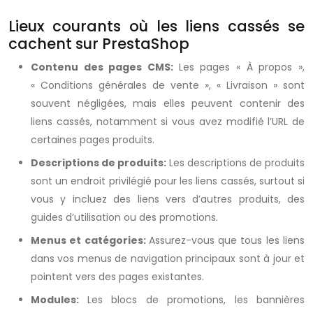
Lieux courants où les liens cassés se
cachent sur PrestaShop
Contenu des pages CMS:
Les pages « À propos »,
« Conditions générales de vente », « Livraison » sont
souvent négligées, mais elles peuvent contenir des
liens cassés, notamment si vous avez modifié l’URL de
certaines pages produits.
Descriptions de produits:
Les descriptions de produits
sont un endroit privilégié pour les liens cassés, surtout si
vous y incluez des liens vers d’autres produits, des
guides d’utilisation ou des promotions.
Menus et catégories:
Assurez-vous que tous les liens
dans vos menus de navigation principaux sont à jour et
pointent vers des pages existantes.
Modules:
Les blocs de promotions, les bannières