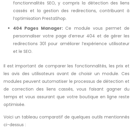
fonctionnalités SEO, y compris la détection des liens
cassés et la gestion des redirections, contribuant à
l’optimisation PrestaShop.
404 Pages Manager:
Ce module vous permet de
personnaliser votre page d’erreur 404 et de gérer les
redirections 301 pour améliorer l’expérience utilisateur
et le SEO.
Il est important de comparer les fonctionnalités, les prix et
les avis des utilisateurs avant de choisir un module. Ces
modules peuvent automatiser le processus de détection et
de correction des liens cassés, vous faisant gagner du
temps et vous assurant que votre boutique en ligne reste
optimisée.
Voici un tableau comparatif de quelques outils mentionnés
ci-dessus :