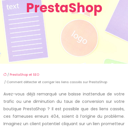
PrestaShop
/
PrestaShop et SEO
/ Comment détecter et corriger les liens cassés sur PrestaShop
Avez-vous déjà remarqué une baisse inattendue de votre
trafic ou une diminution du taux de conversion sur votre
boutique PrestaShop ? Il est possible que des liens cassés,
ces fameuses erreurs 404, soient à l’origine du problème.
Imaginez un client potentiel cliquant sur un lien prometteur