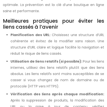
optimale. La prévention est la clé d’une boutique en ligne
saine et performante.
Meilleures pratiques pour éviter les
liens cassés à l’avenir
Planification des URL:
Choisissez une structure d’URL
cohérente et évitez de la modifier sans raison. Une
structure d’URL claire et logique facilite la navigation et
réduit le risque de liens cassés.
Utilisation de liens relatifs (si possible):
Pour les liens
internes, utilisez des liens relatifs plutôt que des liens
absolus. Les liens relatifs sont moins susceptibles de se
casser si vous changez de nom de domaine ou de
protocole (HTTP vers HTTPS).
Vérification des liens après chaque modification:
Après la suppression de produits, la modification des
URL ou la mise à jour de contenu, vérifiez