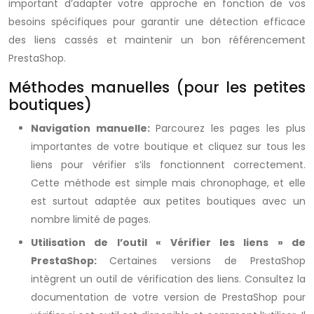
important d’adapter votre approche en fonction de vos
besoins spécifiques pour garantir une détection efficace
des liens cassés et maintenir un bon référencement
PrestaShop.
Méthodes manuelles (pour les petites
boutiques)
Navigation manuelle:
Parcourez les pages les plus
importantes de votre boutique et cliquez sur tous les
liens pour vérifier s’ils fonctionnent correctement.
Cette méthode est simple mais chronophage, et elle
est surtout adaptée aux petites boutiques avec un
nombre limité de pages.
Utilisation de l’outil « Vérifier les liens » de
PrestaShop:
Certaines versions de PrestaShop
intègrent un outil de vérification des liens. Consultez la
documentation de votre version de PrestaShop pour