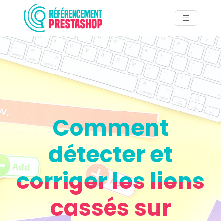
Comment
détecter et
corriger les liens
cassés sur