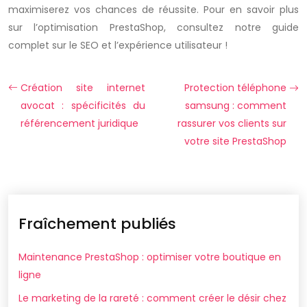
maximiserez vos chances de réussite. Pour en savoir plus
sur l’optimisation PrestaShop, consultez notre guide
complet sur le SEO et l’expérience utilisateur !
Création site internet
Protection téléphone
avocat : spécificités du
samsung : comment
référencement juridique
rassurer vos clients sur
votre site PrestaShop
Fraîchement publiés
Maintenance PrestaShop : optimiser votre boutique en
ligne
Le marketing de la rareté : comment créer le désir chez