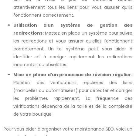
attentivement tous les liens pour vous assurer qu’ils
fonctionnent correctement.
Utilisation d’un système de gestion des
redirections:
Mettez en place un système pour suivre
les redirections et vous assurer qu’elles fonctionnent
correctement. Un tel système peut vous aider à
identifier et à corriger rapidement les redirections
incorrectes ou obsolètes.
Mise en place d’un processus de révision régulier:
Planifiez des vérifications régulières des liens
(manuelles ou automatisées) pour détecter et corriger
les problèmes rapidement. La fréquence des
vérifications dépendra de la taille et de la complexité
de votre boutique.
Pour vous aider à organiser votre maintenance SEO, voici un