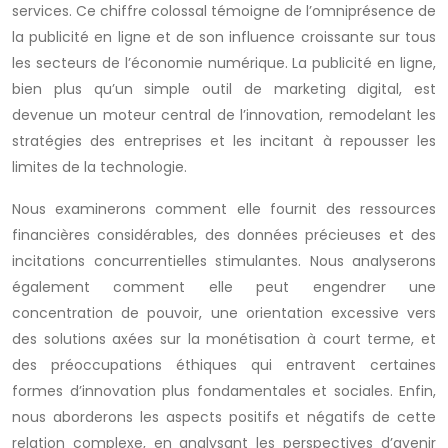
services. Ce chiffre colossal témoigne de l’omniprésence de
la publicité en ligne et de son influence croissante sur tous
les secteurs de l’économie numérique. La publicité en ligne,
bien plus qu’un simple outil de marketing digital, est
devenue un moteur central de l’innovation, remodelant les
stratégies des entreprises et les incitant à repousser les
limites de la technologie.
Nous examinerons comment elle fournit des ressources
financières considérables, des données précieuses et des
incitations concurrentielles stimulantes. Nous analyserons
également comment elle peut engendrer une
concentration de pouvoir, une orientation excessive vers
des solutions axées sur la monétisation à court terme, et
des préoccupations éthiques qui entravent certaines
formes d’innovation plus fondamentales et sociales. Enfin,
nous aborderons les aspects positifs et négatifs de cette
relation complexe, en analysant les perspectives d’avenir