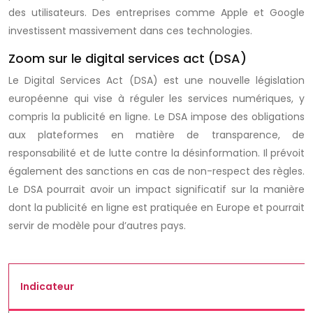
des utilisateurs. Des entreprises comme Apple et Google
investissent massivement dans ces technologies.
Zoom sur le digital services act (DSA)
Le Digital Services Act (DSA) est une nouvelle législation
européenne qui vise à réguler les services numériques, y
compris la publicité en ligne. Le DSA impose des obligations
aux plateformes en matière de transparence, de
responsabilité et de lutte contre la désinformation. Il prévoit
également des sanctions en cas de non-respect des règles.
Le DSA pourrait avoir un impact significatif sur la manière
dont la publicité en ligne est pratiquée en Europe et pourrait
servir de modèle pour d’autres pays.
Indicateur