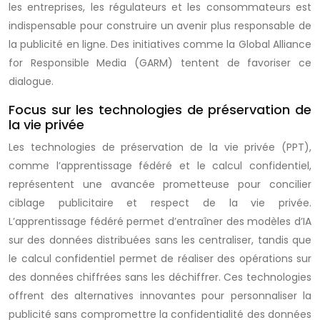
les entreprises, les régulateurs et les consommateurs est
indispensable pour construire un avenir plus responsable de
la publicité en ligne. Des initiatives comme la Global Alliance
for Responsible Media (GARM) tentent de favoriser ce
dialogue.
Focus sur les technologies de préservation de
la vie privée
Les technologies de préservation de la vie privée (PPT),
comme l’apprentissage fédéré et le calcul confidentiel,
représentent une avancée prometteuse pour concilier
ciblage publicitaire et respect de la vie privée.
L’apprentissage fédéré permet d’entraîner des modèles d’IA
sur des données distribuées sans les centraliser, tandis que
le calcul confidentiel permet de réaliser des opérations sur
des données chiffrées sans les déchiffrer. Ces technologies
offrent des alternatives innovantes pour personnaliser la
publicité sans compromettre la confidentialité des données