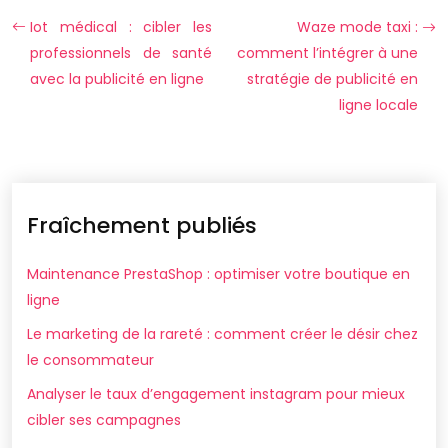
Iot médical : cibler les
Waze mode taxi :
professionnels de santé
comment l’intégrer à une
avec la publicité en ligne
stratégie de publicité en
ligne locale
Fraîchement publiés
Maintenance PrestaShop : optimiser votre boutique en
ligne
Le marketing de la rareté : comment créer le désir chez
le consommateur
Analyser le taux d’engagement instagram pour mieux
cibler ses campagnes