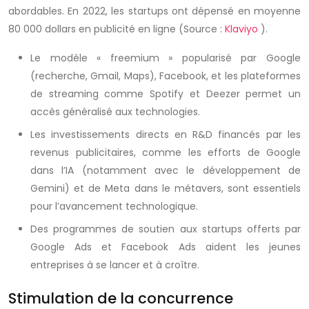
abordables. En 2022, les startups ont dépensé en moyenne
80 000 dollars en publicité en ligne (Source :
Klaviyo
).
Le modèle « freemium » popularisé par Google
(recherche, Gmail, Maps), Facebook, et les plateformes
de streaming comme Spotify et Deezer permet un
accès généralisé aux technologies.
Les investissements directs en R&D financés par les
revenus publicitaires, comme les efforts de Google
dans l’IA (notamment avec le développement de
Gemini) et de Meta dans le métavers, sont essentiels
pour l’avancement technologique.
Des programmes de soutien aux startups offerts par
Google Ads et Facebook Ads aident les jeunes
entreprises à se lancer et à croître.
Stimulation de la concurrence