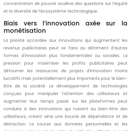
concentration de pouvoir soulève des questions sur l’équité
et la diversité de l’écosystème technologique.
Biais vers l’innovation axée sur la
monétisation
La priorité accordée aux innovations qui augmentent les
revenus publicitaires peut se faire au détriment d’autres
formes d’innovation plus fondamentales ou sociales. La
pression pour maximiser les profits publicitaires peut
détourner les ressources de projets d’innovation moins
lucratifs mais potentiellement plus importants pour le bien-
être de la société. Le développement de technologies
conçues pour manipuler l’attention des utilisateurs et
augmenter leur temps passé sur les plateformes peut
conduire à des innovations qui nuisent au bien-être des
utilisateurs, créant ainsi une boucle de dépendance et de
distraction. La course aux données personnelles et les