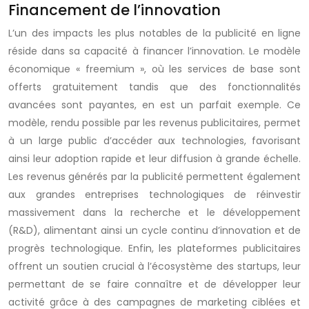
Financement de l’innovation
L’un des impacts les plus notables de la publicité en ligne
réside dans sa capacité à financer l’innovation. Le modèle
économique « freemium », où les services de base sont
offerts gratuitement tandis que des fonctionnalités
avancées sont payantes, en est un parfait exemple. Ce
modèle, rendu possible par les revenus publicitaires, permet
à un large public d’accéder aux technologies, favorisant
ainsi leur adoption rapide et leur diffusion à grande échelle.
Les revenus générés par la publicité permettent également
aux grandes entreprises technologiques de réinvestir
massivement dans la recherche et le développement
(R&D), alimentant ainsi un cycle continu d’innovation et de
progrès technologique. Enfin, les plateformes publicitaires
offrent un soutien crucial à l’écosystème des startups, leur
permettant de se faire connaître et de développer leur
activité grâce à des campagnes de marketing ciblées et