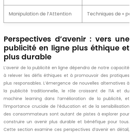
Manipulation de l’Attention
Techniques de « per
Perspectives d’avenir : vers une
publicité en ligne plus éthique et
plus durable
L’avenir de la publicité en ligne dépendra de notre capacité
à relever les défis éthiques et à promouvoir des pratiques
plus responsables. L’émergence de nouvelles alternatives à
la publicité traditionnelle, le rôle croissant de l’IA et du
machine learning dans l’amélioration de la publicité, et
l’importance cruciale de l’éducation et de la sensibilisation
des consommateurs sont autant de pistes à explorer pour
construire un avenir plus durable et bénéfique pour tous.
Cette section examine ces perspectives d’avenir en détail,