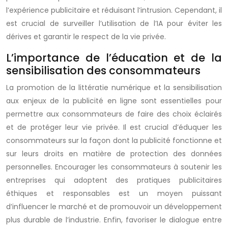
l’expérience publicitaire et réduisant l’intrusion. Cependant, il
est crucial de surveiller l’utilisation de l’IA pour éviter les
dérives et garantir le respect de la vie privée.
L’importance de l’éducation et de la
sensibilisation des consommateurs
La promotion de la littératie numérique et la sensibilisation
aux enjeux de la publicité en ligne sont essentielles pour
permettre aux consommateurs de faire des choix éclairés
et de protéger leur vie privée. Il est crucial d’éduquer les
consommateurs sur la façon dont la publicité fonctionne et
sur leurs droits en matière de protection des données
personnelles. Encourager les consommateurs à soutenir les
entreprises qui adoptent des pratiques publicitaires
éthiques et responsables est un moyen puissant
d’influencer le marché et de promouvoir un développement
plus durable de l’industrie. Enfin, favoriser le dialogue entre