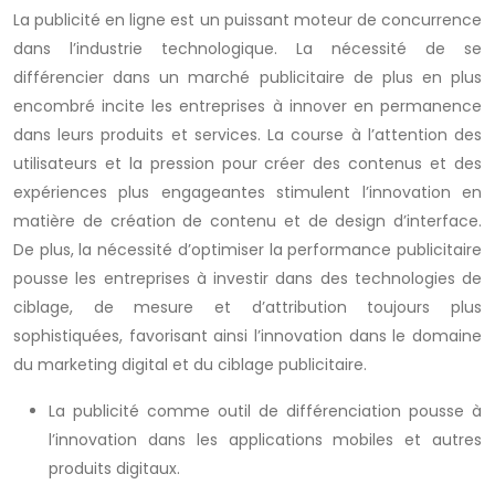
La publicité en ligne est un puissant moteur de concurrence
dans l’industrie technologique. La nécessité de se
différencier dans un marché publicitaire de plus en plus
encombré incite les entreprises à innover en permanence
dans leurs produits et services. La course à l’attention des
utilisateurs et la pression pour créer des contenus et des
expériences plus engageantes stimulent l’innovation en
matière de création de contenu et de design d’interface.
De plus, la nécessité d’optimiser la performance publicitaire
pousse les entreprises à investir dans des technologies de
ciblage, de mesure et d’attribution toujours plus
sophistiquées, favorisant ainsi l’innovation dans le domaine
du marketing digital et du ciblage publicitaire.
La publicité comme outil de différenciation pousse à
l’innovation dans les applications mobiles et autres
produits digitaux.