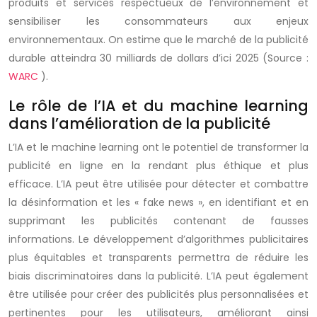
produits et services respectueux de l’environnement et
sensibiliser les consommateurs aux enjeux
environnementaux. On estime que le marché de la publicité
durable atteindra 30 milliards de dollars d’ici 2025 (Source :
WARC
).
Le rôle de l’IA et du machine learning
dans l’amélioration de la publicité
L’IA et le machine learning ont le potentiel de transformer la
publicité en ligne en la rendant plus éthique et plus
efficace. L’IA peut être utilisée pour détecter et combattre
la désinformation et les « fake news », en identifiant et en
supprimant les publicités contenant de fausses
informations. Le développement d’algorithmes publicitaires
plus équitables et transparents permettra de réduire les
biais discriminatoires dans la publicité. L’IA peut également
être utilisée pour créer des publicités plus personnalisées et
pertinentes pour les utilisateurs, améliorant ainsi