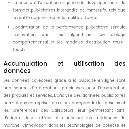
La course à l’attention engendre le développement de
formats publicitaires interactifs et immersifs, tels que
la réalité augmentée et la réalité virtuelle.
L’optimisation de la performance publicitaire stimule
l’innovation dans les algorithmes de ciblage
comportemental et les modèles d’attribution multi-
touch.
Accumulation et utilisation des
données
Les données collectées grâce à la publicité en ligne sont
une source d’informations précieuses pour l’amélioration
des produits et services. L’analyse des données publicitaires
permet aux entreprises de mieux comprendre les besoins et
les préférences des utilisateurs, leur permettant ainsi
d’adapter leurs offres et d’anticiper les tendances du
marché. L’innovation dans les technologies de collecte et