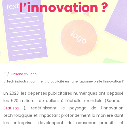
l’innovation ?
/
Publicité en ligne
/ Tech industry : comment la publicité en ligne façonne-t-elle l’innovation ?
En 2023, les dépenses publicitaires numériques ont dépassé
les 620 milliards de dollars à l’échelle mondiale (Source :
Statista
), redéfinissant le paysage de l’innovation
technologique et impactant profondément la manière dont
les entreprises développent de nouveaux produits et