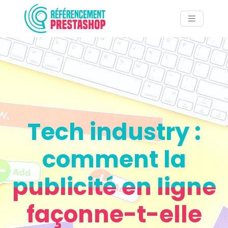
Tech industry :
comment la
publicité en ligne
façonne-t-elle