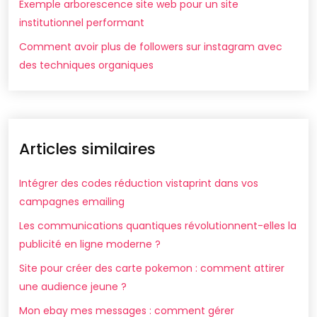
Exemple arborescence site web pour un site
institutionnel performant
Comment avoir plus de followers sur instagram avec
des techniques organiques
Articles similaires
Intégrer des codes réduction vistaprint dans vos
campagnes emailing
Les communications quantiques révolutionnent-elles la
publicité en ligne moderne ?
Site pour créer des carte pokemon : comment attirer
une audience jeune ?
Mon ebay mes messages : comment gérer