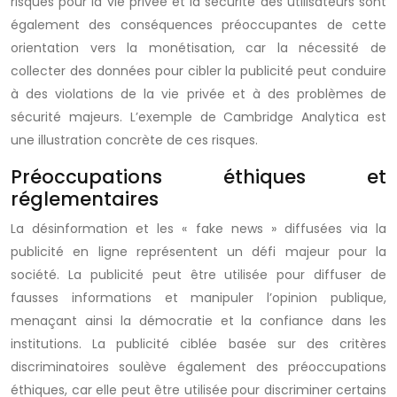
risques pour la vie privée et la sécurité des utilisateurs sont
également des conséquences préoccupantes de cette
orientation vers la monétisation, car la nécessité de
collecter des données pour cibler la publicité peut conduire
à des violations de la vie privée et à des problèmes de
sécurité majeurs. L’exemple de Cambridge Analytica est
une illustration concrète de ces risques.
Préoccupations éthiques et
réglementaires
La désinformation et les « fake news » diffusées via la
publicité en ligne représentent un défi majeur pour la
société. La publicité peut être utilisée pour diffuser de
fausses informations et manipuler l’opinion publique,
menaçant ainsi la démocratie et la confiance dans les
institutions. La publicité ciblée basée sur des critères
discriminatoires soulève également des préoccupations
éthiques, car elle peut être utilisée pour discriminer certains