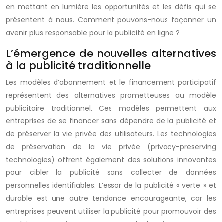
en mettant en lumière les opportunités et les défis qui se
présentent à nous. Comment pouvons-nous façonner un
avenir plus responsable pour la publicité en ligne ?
L’émergence de nouvelles alternatives
à la publicité traditionnelle
Les modèles d’abonnement et le financement participatif
représentent des alternatives prometteuses au modèle
publicitaire traditionnel. Ces modèles permettent aux
entreprises de se financer sans dépendre de la publicité et
de préserver la vie privée des utilisateurs. Les technologies
de préservation de la vie privée (privacy-preserving
technologies) offrent également des solutions innovantes
pour cibler la publicité sans collecter de données
personnelles identifiables. L’essor de la publicité « verte » et
durable est une autre tendance encourageante, car les
entreprises peuvent utiliser la publicité pour promouvoir des