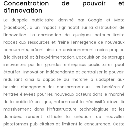
Concentration de pouvoir et
d’innovation
Le duopole publicitaire, dominé par Google et Meta
(Facebook), a un impact significatif sur la distribution de
l’innovation. La domination de quelques acteurs limite
l’accès aux ressources et freine l’émergence de nouveaux
concurrents, créant ainsi un environnement moins propice
à la diversité et à l’expérimentation. L’acquisition de startups
innovantes par les grandes entreprises publicitaires peut
étouffer l’innovation indépendante et centraliser le pouvoir,
réduisant ainsi la capacité du marché à s’adapter aux
besoins changeants des consommateurs. Les barrières à
l’entrée élevées pour les nouveaux acteurs dans le marché
de la publicité en ligne, notamment la nécessité d’investir
massivement dans l’infrastructure technologique et les
données, rendent difficile la création de nouvelles
plateformes publicitaires et limitent la concurrence. Cette