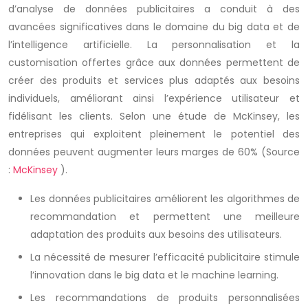
d’analyse de données publicitaires a conduit à des
avancées significatives dans le domaine du big data et de
l’intelligence artificielle. La personnalisation et la
customisation offertes grâce aux données permettent de
créer des produits et services plus adaptés aux besoins
individuels, améliorant ainsi l’expérience utilisateur et
fidélisant les clients. Selon une étude de McKinsey, les
entreprises qui exploitent pleinement le potentiel des
données peuvent augmenter leurs marges de 60% (Source
:
McKinsey
).
Les données publicitaires améliorent les algorithmes de
recommandation et permettent une meilleure
adaptation des produits aux besoins des utilisateurs.
La nécessité de mesurer l’efficacité publicitaire stimule
l’innovation dans le big data et le machine learning.
Les recommandations de produits personnalisées