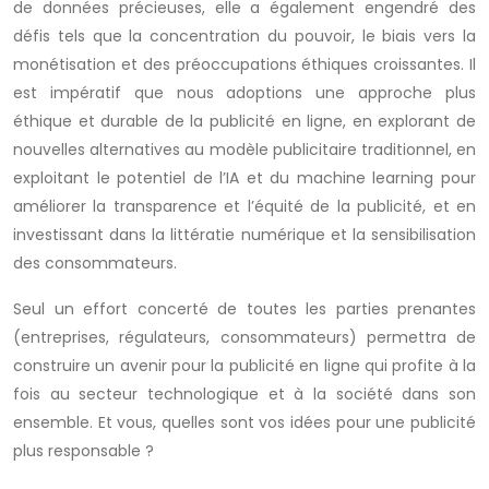
de données précieuses, elle a également engendré des
défis tels que la concentration du pouvoir, le biais vers la
monétisation et des préoccupations éthiques croissantes. Il
est impératif que nous adoptions une approche plus
éthique et durable de la publicité en ligne, en explorant de
nouvelles alternatives au modèle publicitaire traditionnel, en
exploitant le potentiel de l’IA et du machine learning pour
améliorer la transparence et l’équité de la publicité, et en
investissant dans la littératie numérique et la sensibilisation
des consommateurs.
Seul un effort concerté de toutes les parties prenantes
(entreprises, régulateurs, consommateurs) permettra de
construire un avenir pour la publicité en ligne qui profite à la
fois au secteur technologique et à la société dans son
ensemble. Et vous, quelles sont vos idées pour une publicité
plus responsable ?