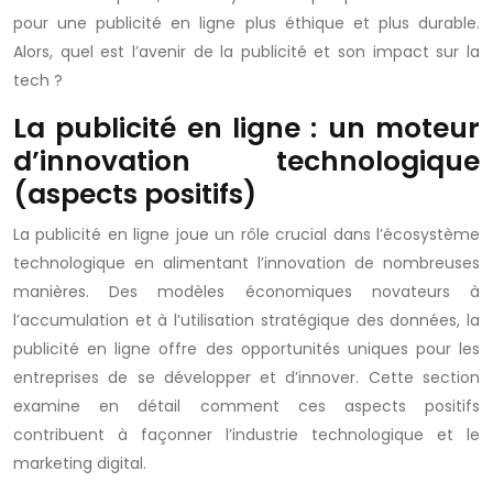
pour une publicité en ligne plus éthique et plus durable.
Alors, quel est l’avenir de la publicité et son impact sur la
tech ?
La publicité en ligne : un moteur
d’innovation technologique
(aspects positifs)
La publicité en ligne joue un rôle crucial dans l’écosystème
technologique en alimentant l’innovation de nombreuses
manières. Des modèles économiques novateurs à
l’accumulation et à l’utilisation stratégique des données, la
publicité en ligne offre des opportunités uniques pour les
entreprises de se développer et d’innover. Cette section
examine en détail comment ces aspects positifs
contribuent à façonner l’industrie technologique et le
marketing digital.