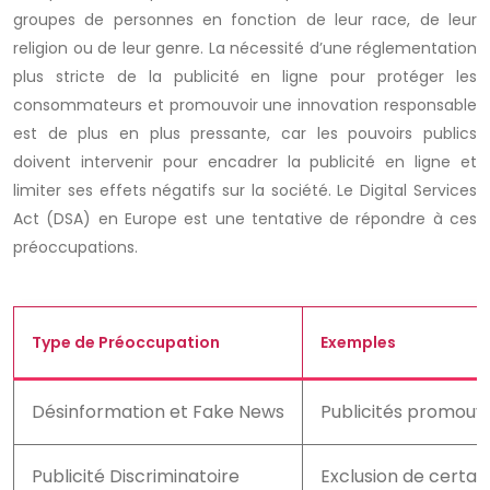
groupes de personnes en fonction de leur race, de leur
religion ou de leur genre. La nécessité d’une réglementation
plus stricte de la publicité en ligne pour protéger les
consommateurs et promouvoir une innovation responsable
est de plus en plus pressante, car les pouvoirs publics
doivent intervenir pour encadrer la publicité en ligne et
limiter ses effets négatifs sur la société. Le Digital Services
Act (DSA) en Europe est une tentative de répondre à ces
préoccupations.
Type de Préoccupation
Exemples
Désinformation et Fake News
Publicités promouva
Publicité Discriminatoire
Exclusion de certa