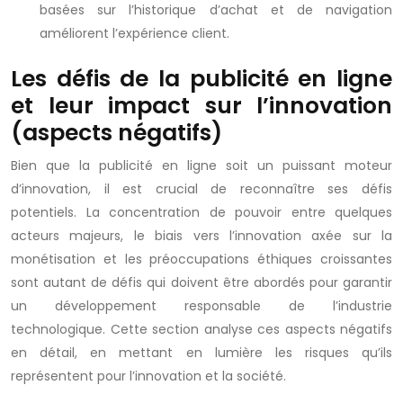
basées sur l’historique d’achat et de navigation
améliorent l’expérience client.
Les défis de la publicité en ligne
et leur impact sur l’innovation
(aspects négatifs)
Bien que la publicité en ligne soit un puissant moteur
d’innovation, il est crucial de reconnaître ses défis
potentiels. La concentration de pouvoir entre quelques
acteurs majeurs, le biais vers l’innovation axée sur la
monétisation et les préoccupations éthiques croissantes
sont autant de défis qui doivent être abordés pour garantir
un développement responsable de l’industrie
technologique. Cette section analyse ces aspects négatifs
en détail, en mettant en lumière les risques qu’ils
représentent pour l’innovation et la société.