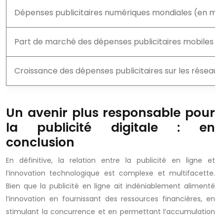
Dépenses publicitaires numériques mondiales (en mill
Part de marché des dépenses publicitaires mobiles
Croissance des dépenses publicitaires sur les réseau
Un avenir plus responsable pour
la publicité digitale : en
conclusion
En définitive, la relation entre la publicité en ligne et
l’innovation technologique est complexe et multifacette.
Bien que la publicité en ligne ait indéniablement alimenté
l’innovation en fournissant des ressources financières, en
stimulant la concurrence et en permettant l’accumulation