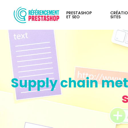
PRESTASHOP
CRÉATIO
ET SEO
SITES
Supply chain meti