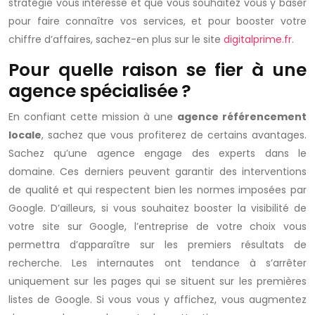
stratégie vous intéresse et que vous souhaitez vous y baser
pour faire connaître vos services, et pour booster votre
chiffre d’affaires, sachez-en plus sur le site
digitalprime.fr
.
Pour quelle raison se fier à une
agence spécialisée ?
En confiant cette mission à une
agence référencement
locale
, sachez que vous profiterez de certains avantages.
Sachez qu’une agence engage des experts dans le
domaine. Ces derniers peuvent garantir des interventions
de qualité et qui respectent bien les normes imposées par
Google. D’ailleurs, si vous souhaitez booster la visibilité de
votre site sur Google, l’entreprise de votre choix vous
permettra d’apparaître sur les premiers résultats de
recherche. Les internautes ont tendance à s’arrêter
uniquement sur les pages qui se situent sur les premières
listes de Google. Si vous vous y affichez, vous augmentez