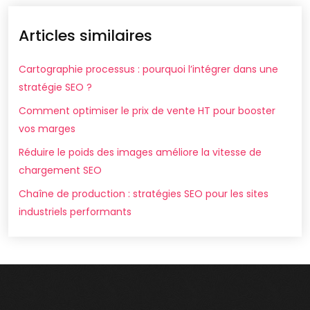
Articles similaires
Cartographie processus : pourquoi l’intégrer dans une
stratégie SEO ?
Comment optimiser le prix de vente HT pour booster
vos marges
Réduire le poids des images améliore la vitesse de
chargement SEO
Chaîne de production : stratégies SEO pour les sites
industriels performants