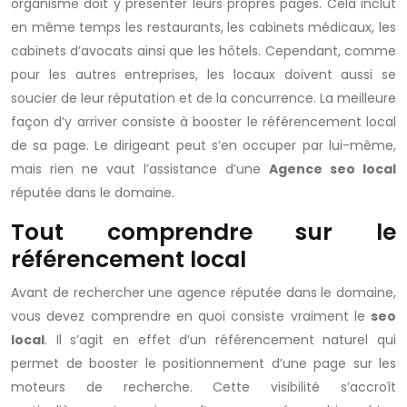
organisme doit y présenter leurs propres pages. Cela inclut
en même temps les restaurants, les cabinets médicaux, les
cabinets d’avocats ainsi que les hôtels. Cependant, comme
pour les autres entreprises, les locaux doivent aussi se
soucier de leur réputation et de la concurrence. La meilleure
façon d’y arriver consiste à booster le référencement local
de sa page. Le dirigeant peut s’en occuper par lui-même,
mais rien ne vaut l’assistance d’une
Agence seo local
réputée dans le domaine.
Tout comprendre sur le
référencement local
Avant de rechercher une agence réputée dans le domaine,
vous devez comprendre en quoi consiste vraiment le
seo
local
. Il s’agit en effet d’un référencement naturel qui
permet de booster le positionnement d’une page sur les
moteurs de recherche. Cette visibilité s’accroît