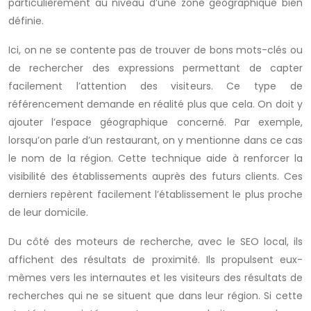
particulièrement au niveau d’une zone géographique bien
définie.
Ici, on ne se contente pas de trouver de bons mots-clés ou
de rechercher des expressions permettant de capter
facilement l’attention des visiteurs. Ce type de
référencement demande en réalité plus que cela. On doit y
ajouter l’espace géographique concerné. Par exemple,
lorsqu’on parle d’un restaurant, on y mentionne dans ce cas
le nom de la région. Cette technique aide à renforcer la
visibilité des établissements auprès des futurs clients. Ces
derniers repèrent facilement l’établissement le plus proche
de leur domicile.
Du côté des moteurs de recherche, avec le SEO local, ils
affichent des résultats de proximité. Ils propulsent eux-
mêmes vers les internautes et les visiteurs des résultats de
recherches qui ne se situent que dans leur région. Si cette