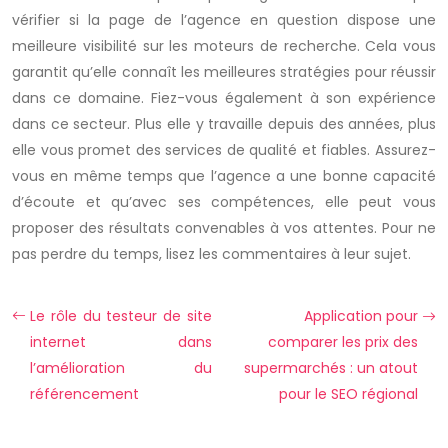
vérifier si la page de l’agence en question dispose une
meilleure visibilité sur les moteurs de recherche. Cela vous
garantit qu’elle connaît les meilleures stratégies pour réussir
dans ce domaine. Fiez-vous également à son expérience
dans ce secteur. Plus elle y travaille depuis des années, plus
elle vous promet des services de qualité et fiables. Assurez-
vous en même temps que l’agence a une bonne capacité
d’écoute et qu’avec ses compétences, elle peut vous
proposer des résultats convenables à vos attentes. Pour ne
pas perdre du temps, lisez les commentaires à leur sujet.
Le rôle du testeur de site
Application pour
internet dans
comparer les prix des
l’amélioration du
supermarchés : un atout
référencement
pour le SEO régional