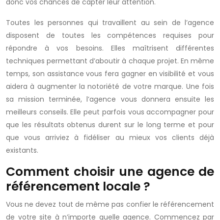
donc vos chances de capter leur attention.
Toutes les personnes qui travaillent au sein de l’agence
disposent de toutes les compétences requises pour
répondre à vos besoins. Elles maîtrisent différentes
techniques permettant d’aboutir à chaque projet. En même
temps, son assistance vous fera gagner en visibilité et vous
aidera à augmenter la notoriété de votre marque. Une fois
sa mission terminée, l’agence vous donnera ensuite les
meilleurs conseils. Elle peut parfois vous accompagner pour
que les résultats obtenus durent sur le long terme et pour
que vous arriviez à fidéliser au mieux vos clients déjà
existants.
Comment choisir une agence de
référencement locale ?
Vous ne devez tout de même pas confier le référencement
de votre site à n’importe quelle agence. Commencez par