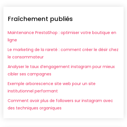
Fraîchement publiés
Maintenance PrestaShop : optimiser votre boutique en
ligne
Le marketing de la rareté : comment créer le désir chez
le consommateur
Analyser le taux d’engagement instagram pour mieux
cibler ses campagnes
Exemple arborescence site web pour un site
institutionnel performant
Comment avoir plus de followers sur instagram avec
des techniques organiques