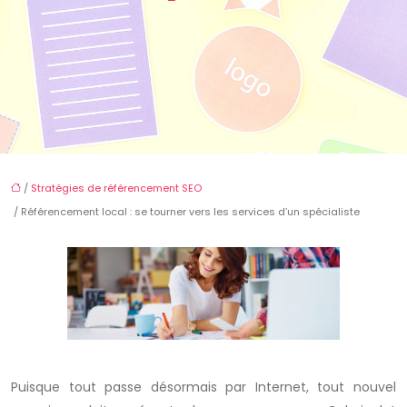
/
Stratégies de référencement SEO
/ Référencement local : se tourner vers les services d’un spécialiste
Puisque tout passe désormais par Internet, tout nouvel