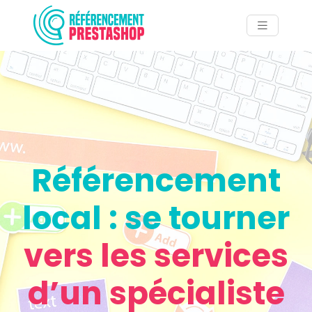
Référencement
local : se tourner
vers les services
d’un spécialiste