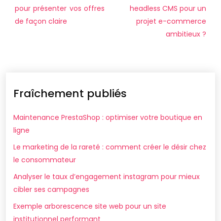
pour présenter vos offres
headless CMS pour un
de façon claire
projet e-commerce
ambitieux ?
Fraîchement publiés
Maintenance PrestaShop : optimiser votre boutique en
ligne
Le marketing de la rareté : comment créer le désir chez
le consommateur
Analyser le taux d’engagement instagram pour mieux
cibler ses campagnes
Exemple arborescence site web pour un site
institutionnel performant