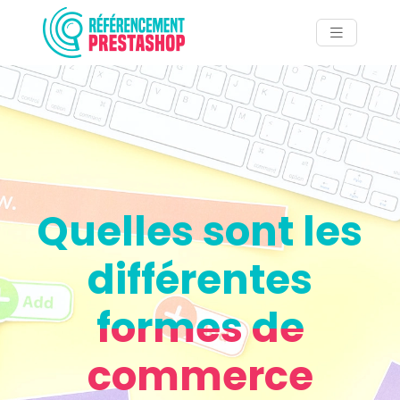
Quelles sont les
différentes
formes de
commerce