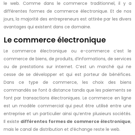
le web. Comme dans le commerce traditionnel, il y a
différentes formes de commerce électronique. Et de nos
jours, la majorité des entrepreneurs est attirée par les divers
avantages qui existent dans ce domaine.
Le commerce électronique
Le commerce électronique ou e-commerce c’est le
commerce de biens, de produits, d’informations, de services
ou de prestations sur internet. C’est un marché qui ne
cesse de se développer et qui est porteur de bénéfices.
Dans ce type de commerce, les choix des biens
commandés se font à distance tandis que les paiements se
font par transactions électroniques. Le commerce en ligne
est un modèle commercial qui peut être utilisé entre une
entreprise et un particulier ainsi qu’entre plusieurs sociétés.
Il existe
différentes formes de commerce électronique
,
mais le canal de distribution et d’échange reste le web.