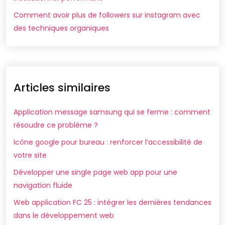
Comment avoir plus de followers sur instagram avec
des techniques organiques
Articles similaires
Application message samsung qui se ferme : comment
résoudre ce problème ?
Icône google pour bureau : renforcer l’accessibilité de
votre site
Développer une single page web app pour une
navigation fluide
Web application FC 25 : intégrer les dernières tendances
dans le développement web