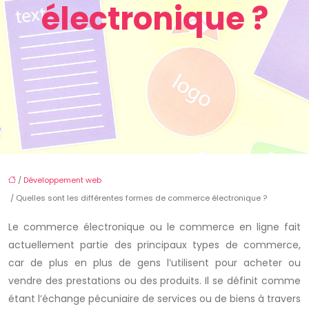
électronique ?
/
Développement web
/ Quelles sont les différentes formes de commerce électronique ?
Le commerce électronique ou le commerce en ligne fait
actuellement partie des principaux types de commerce,
car de plus en plus de gens l’utilisent pour acheter ou
vendre des prestations ou des produits. Il se définit comme
étant l’échange pécuniaire de services ou de biens à travers