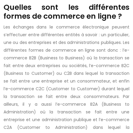
Quelles sont les différentes
formes de commerce en ligne ?
Les échanges dans le commerce électronique peuvent
s’effectuer entre différentes entités à savoir : un particulier,
une ou des entreprises et des administrations publiques. Les
différentes formes de commerce en ligne sont donc : l’e-
commerce B2B (Business to Business) où la transaction se
fait entre deux entreprises ou sociétés, l’e-commerce B2C
(Business to Customer) ou C2B dans lequel la transaction
se fait entre une entreprise et un consommateur, et enfin
l’e-commerce C2C (Customer to Customer) durant lequel
la transaction se fait entre deux consommateurs. Par
ailleurs, il y a aussi l’e-commerce B2A (Business to
Administration) où la transaction se fait entre une
entreprise et une administration publique et l’e-commerce
C2A (Customer to Administration) dans lequel la