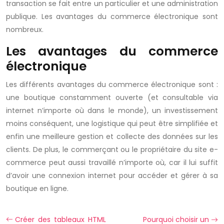
transaction se fait entre un particulier et une administration
publique. Les avantages du commerce électronique sont
nombreux.
Les avantages du commerce
électronique
Les différents avantages du commerce électronique sont :
une boutique constamment ouverte (et consultable via
internet n’importe où dans le monde), un investissement
moins conséquent, une logistique qui peut être simplifiée et
enfin une meilleure gestion et collecte des données sur les
clients. De plus, le commerçant ou le propriétaire du site e-
commerce peut aussi travaillé n’importe où, car il lui suffit
d’avoir une connexion internet pour accéder et gérer à sa
boutique en ligne.
Créer des tableaux HTML
Pourquoi choisir un