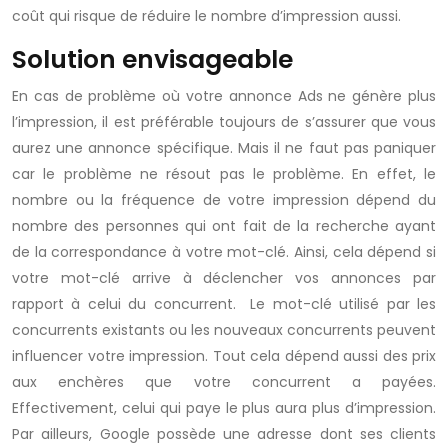
coût qui risque de réduire le nombre d’impression aussi.
Solution envisageable
En cas de problème où votre annonce Ads ne génère plus
l’impression, il est préférable toujours de s’assurer que vous
aurez une annonce spécifique. Mais il ne faut pas paniquer
car le problème ne résout pas le problème. En effet, le
nombre ou la fréquence de votre impression dépend du
nombre des personnes qui ont fait de la recherche ayant
de la correspondance à votre mot-clé. Ainsi, cela dépend si
votre mot-clé arrive à déclencher vos annonces par
rapport à celui du concurrent. Le mot-clé utilisé par les
concurrents existants ou les nouveaux concurrents peuvent
influencer votre impression. Tout cela dépend aussi des prix
aux enchères que votre concurrent a payées.
Effectivement, celui qui paye le plus aura plus d’impression.
Par ailleurs, Google possède une adresse dont ses clients