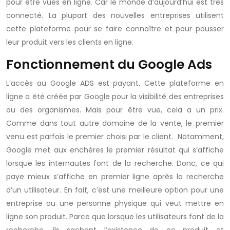
pour être vues en ligne. Car le monde d’aujourd’hui est très
connecté. La plupart des nouvelles entreprises utilisent
cette plateforme pour se faire connaître et pour pousser
leur produit vers les clients en ligne.
Fonctionnement du Google Ads
L’accès au Google ADS est payant. Cette plateforme en
ligne a été créée par Google pour la visibilité des entreprises
ou des organismes. Mais pour être vue, cela a un prix.
Comme dans tout autre domaine de la vente, le premier
venu est parfois le premier choisi par le client. Notamment,
Google met aux enchères le premier résultat qui s’affiche
lorsque les internautes font de la recherche. Donc, ce qui
paye mieux s’affiche en premier ligne après la recherche
d’un utilisateur. En fait, c’est une meilleure option pour une
entreprise ou une personne physique qui veut mettre en
ligne son produit. Parce que lorsque les utilisateurs font de la