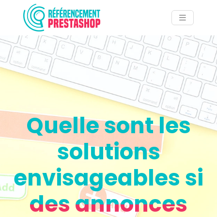
Quelle sont les
solutions
envisageables si
des annonces