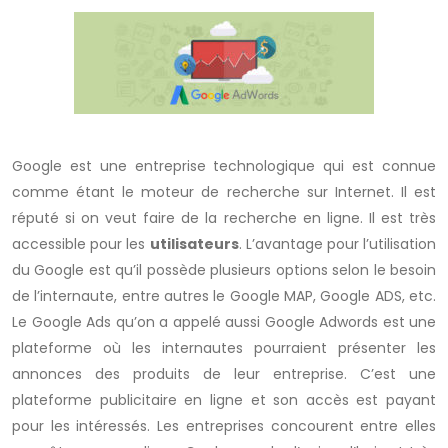
Google est une entreprise technologique qui est connue
comme étant le moteur de recherche sur Internet. Il est
réputé si on veut faire de la recherche en ligne. Il est très
accessible pour les
utilisateurs
. L’avantage pour l’utilisation
du Google est qu’il possède plusieurs options selon le besoin
de l’internaute, entre autres le Google MAP, Google ADS, etc.
Le Google Ads qu’on a appelé aussi Google Adwords est une
plateforme où les internautes pourraient présenter les
annonces des produits de leur entreprise. C’est une
plateforme publicitaire en ligne et son accès est payant
pour les intéressés. Les entreprises concourent entre elles