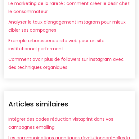
Le marketing de la rareté : comment créer le désir chez
le consommateur
Analyser le taux d’engagement instagram pour mieux
cibler ses campagnes
Exemple arborescence site web pour un site
institutionnel performant
Comment avoir plus de followers sur instagram avec
des techniques organiques
Articles similaires
Intégrer des codes réduction vistaprint dans vos
campagnes emailing
Les communications quantiques révolutionnent-elles la