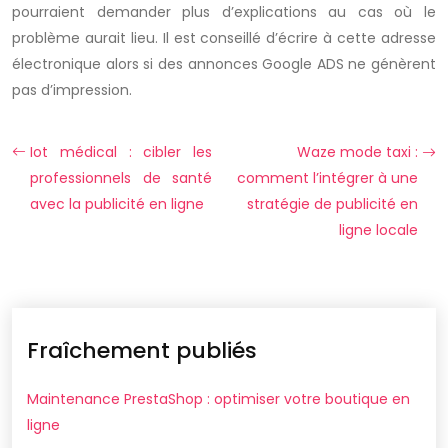
pourraient demander plus d’explications au cas où le
problème aurait lieu. Il est conseillé d’écrire à cette adresse
électronique alors si des annonces Google ADS ne génèrent
pas d’impression.
Iot médical : cibler les
Waze mode taxi :
professionnels de santé
comment l’intégrer à une
avec la publicité en ligne
stratégie de publicité en
ligne locale
Fraîchement publiés
Maintenance PrestaShop : optimiser votre boutique en
ligne