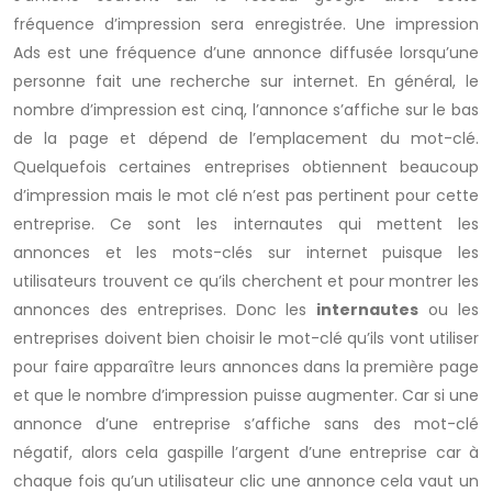
fréquence d’impression sera enregistrée. Une impression
Ads est une fréquence d’une annonce diffusée lorsqu’une
personne fait une recherche sur internet. En général, le
nombre d’impression est cinq, l’annonce s’affiche sur le bas
de la page et dépend de l’emplacement du mot-clé.
Quelquefois certaines entreprises obtiennent beaucoup
d’impression mais le mot clé n’est pas pertinent pour cette
entreprise. Ce sont les internautes qui mettent les
annonces et les mots-clés sur internet puisque les
utilisateurs trouvent ce qu’ils cherchent et pour montrer les
annonces des entreprises. Donc les
internautes
ou les
entreprises doivent bien choisir le mot-clé qu’ils vont utiliser
pour faire apparaître leurs annonces dans la première page
et que le nombre d’impression puisse augmenter. Car si une
annonce d’une entreprise s’affiche sans des mot-clé
négatif, alors cela gaspille l’argent d’une entreprise car à
chaque fois qu’un utilisateur clic une annonce cela vaut un