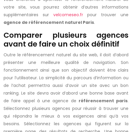
votre site, vous pourrez obtenir d’autres informations
supplémentaires sur
velcomeseo.fr
pour trouver une
agence de référencement naturel Paris
.
Comparer plusieurs agences
avant de faire un choix définitif
Outre le référencement naturel du site web, il doit d’abord
présenter une meilleure qualité de navigation. Son
fonctionnement ainsi que son objectif doivent être clairs
pour l’utilisateur. La simplicité du parcours d’information ou
de l’achat permettra aussi d’avoir un site avec un bon
ranking. Le site devra avoir d’abord une bonne base avant
de faire appel à une agence de
référencement paris
.
Sélectionnez plusieurs agences pour réussir à trouver une
qui répondra le mieux à vos exigences ainsi qu’à vos
besoins. Sélectionnez les agences qui figurent sur la
première page des résultats de recherche. Une bonne