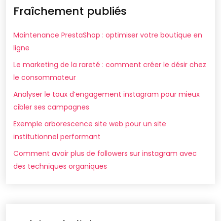
Fraîchement publiés
Maintenance PrestaShop : optimiser votre boutique en
ligne
Le marketing de la rareté : comment créer le désir chez
le consommateur
Analyser le taux d’engagement instagram pour mieux
cibler ses campagnes
Exemple arborescence site web pour un site
institutionnel performant
Comment avoir plus de followers sur instagram avec
des techniques organiques