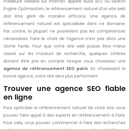
meilleure visibilité sur Internet. Appelé aussi SEO ou Search
Engine Optimisation, le référencement naturel d’un site web
doit être géré de manière efficace. Une agence de
référencement naturel est spécialisée dans ce domaine.
Par contre, la plupart ne possèdent pas les compétences
nécessaires. Faire le choix de l’agence n’est pas alors une
tâche facile. Pour que votre site web puisse être mieux
classé sur les moteurs de recherche, quelques critères
doivent être pris en compte lorsque vous choisissez une
agence de référencement SEO paris
. En choisissant la
bonne agence, votre site sera plus performant.
Trouver une agence SEO fiable
en ligne
Pour optimiser le référencement naturel de votre site, vous
pouvez faire appel à des experts en référencement à Paris.
Pour cela, vous pouvez commencer à faire des recherches