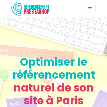
Optimiser le
référencement
naturel de son
site à Paris