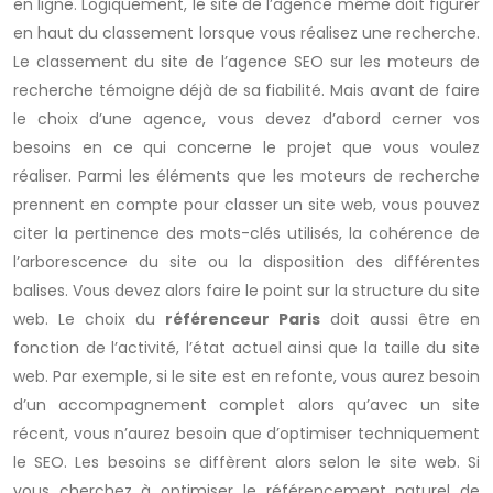
en ligne. Logiquement, le site de l’agence même doit figurer
en haut du classement lorsque vous réalisez une recherche.
Le classement du site de l’agence SEO sur les moteurs de
recherche témoigne déjà de sa fiabilité. Mais avant de faire
le choix d’une agence, vous devez d’abord cerner vos
besoins en ce qui concerne le projet que vous voulez
réaliser. Parmi les éléments que les moteurs de recherche
prennent en compte pour classer un site web, vous pouvez
citer la pertinence des mots-clés utilisés, la cohérence de
l’arborescence du site ou la disposition des différentes
balises. Vous devez alors faire le point sur la structure du site
web. Le choix du
référenceur Paris
doit aussi être en
fonction de l’activité, l’état actuel ainsi que la taille du site
web. Par exemple, si le site est en refonte, vous aurez besoin
d’un accompagnement complet alors qu’avec un site
récent, vous n’aurez besoin que d’optimiser techniquement
le SEO. Les besoins se diffèrent alors selon le site web. Si
vous cherchez à optimiser le référencement naturel de