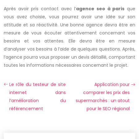
Après avoir pris contact avec l’
agence seo à paris
que
vous avez choisie, vous pourrez avoir une idée sur son
attitude et sa réactivité. Une bonne agence devra être en
mesure de vous écouter attentivement concernant vos
besoins et vos attentes. Elle devra être en mesure
d’analyser vos besoins à l’aide de quelques questions. Après,
l’agence pourra vous proposer un devis détaillé, comportant
toutes les informations nécessaires concernant le projet.
Le rôle du testeur de site
Application pour
internet dans
comparer les prix des
l’amélioration du
supermarchés : un atout
référencement
pour le SEO régional