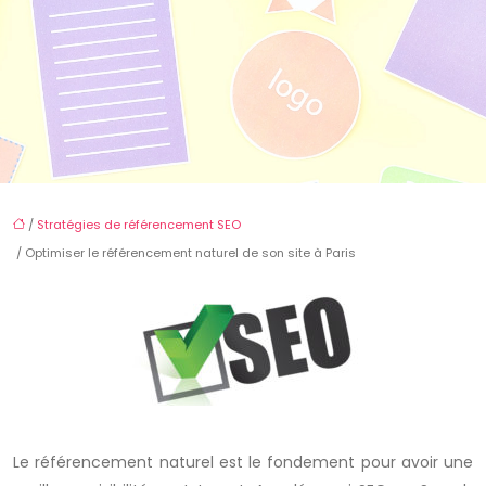
/
Stratégies de référencement SEO
/ Optimiser le référencement naturel de son site à Paris
Le référencement naturel est le fondement pour avoir une