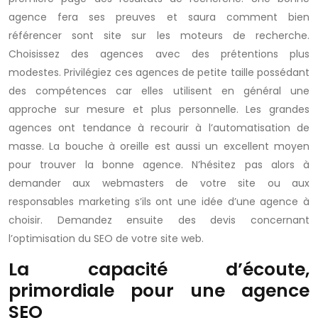
agence fera ses preuves et saura comment bien
référencer sont site sur les moteurs de recherche.
Choisissez des agences avec des prétentions plus
modestes. Privilégiez ces agences de petite taille possédant
des compétences car elles utilisent en général une
approche sur mesure et plus personnelle. Les grandes
agences ont tendance à recourir à l’automatisation de
masse. La bouche à oreille est aussi un excellent moyen
pour trouver la bonne agence. N’hésitez pas alors à
demander aux webmasters de votre site ou aux
responsables marketing s’ils ont une idée d’une agence à
choisir. Demandez ensuite des devis concernant
l’optimisation du SEO de votre site web.
La capacité d’écoute,
primordiale pour une agence
SEO