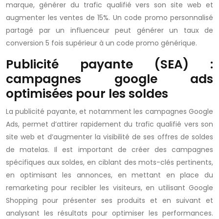
marque, générer du trafic qualifié vers son site web et
augmenter les ventes de 15%. Un code promo personnalisé
partagé par un influenceur peut générer un taux de
conversion 5 fois supérieur à un code promo générique.
Publicité payante (SEA) :
campagnes google ads
optimisées pour les soldes
La publicité payante, et notamment les campagnes Google
Ads, permet d’attirer rapidement du trafic qualifié vers son
site web et d’augmenter la visibilité de ses offres de soldes
de matelas. Il est important de créer des campagnes
spécifiques aux soldes, en ciblant des mots-clés pertinents,
en optimisant les annonces, en mettant en place du
remarketing pour recibler les visiteurs, en utilisant Google
Shopping pour présenter ses produits et en suivant et
analysant les résultats pour optimiser les performances.