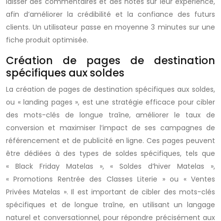
laisser des commentaires et des notes sur leur expérience,
afin d’améliorer la crédibilité et la confiance des futurs
clients. Un utilisateur passe en moyenne 3 minutes sur une
fiche produit optimisée.
Création de pages de destination
spécifiques aux soldes
La création de pages de destination spécifiques aux soldes,
ou « landing pages », est une stratégie efficace pour cibler
des mots-clés de longue traîne, améliorer le taux de
conversion et maximiser l’impact de ses campagnes de
référencement et de publicité en ligne. Ces pages peuvent
être dédiées à des types de soldes spécifiques, tels que
« Black Friday Matelas », « Soldes d’hiver Matelas »,
« Promotions Rentrée des Classes Literie » ou « Ventes
Privées Matelas ». Il est important de cibler des mots-clés
spécifiques et de longue traîne, en utilisant un langage
naturel et conversationnel, pour répondre précisément aux