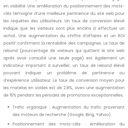
en visibilité. Une amélioration du positionnement des mots-
clés témoigne d’une meilleure pertinence du site web pour
les requêtes des utilisateurs. Un taux de conversion élevé
indique que les visiteurs sont plus enclins à effectuer un
achat. Une augmentation du chiffre d’affaires et un ROI
positif confirment la rentabilité des campagnes. Le taux de
rebond (pourcentage de visiteurs qui quittent le site web
après avoir consulté une seule page) est également un
indicateur important à surveiller, un taux de rebond élevé
pouvant indiquer un problème de pertinence ou
d’expérience utilisateur. Le taux de conversion moyen pour
les matelas en soldes est de 2.8%, avec une augmentation
de 15% pendant les périodes de promotions exceptionnelles.
Trafic organique : Augmentation du trafic provenant
des moteurs de recherche (Google, Bing, Yahoo).
Positionnement des mots-clés : Amélioration du