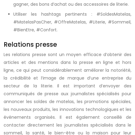
gagner, des bons d’achat ou des accessoires de literie.
Utiliser les hashtags pertinents : #SoldesMatelas,
#MatelasPasCher, #OffreMatelas, #Literie, #Sommeil,
#BienEtre, #Confort.
Relations presse
Les relations presse sont un moyen efficace d’obtenir des
articles et des mentions dans la presse en ligne et hors
ligne, ce qui peut considérablement améliorer la notoriété,
la crédibilité et l’image de marque d’une entreprise du
secteur de la literie. Il est important d’envoyer des
communiqués de presse aux journalistes spécialisés pour
annoncer les soldes de matelas, les promotions spéciales,
les nouveaux produits, les innovations technologiques et les
événements organisés. Il est également conseillé de
contacter directement les journalistes spécialisés dans le
sommeil, la santé, le bien-être ou la maison pour leur