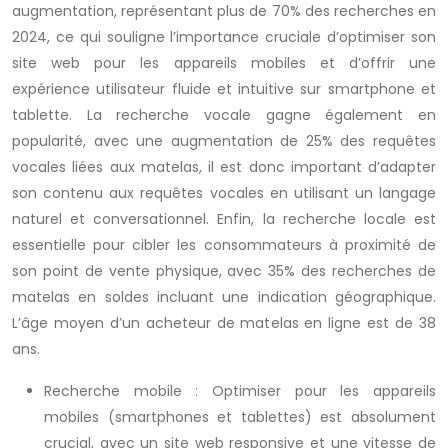
augmentation, représentant plus de 70% des recherches en
2024, ce qui souligne l’importance cruciale d’optimiser son
site web pour les appareils mobiles et d’offrir une
expérience utilisateur fluide et intuitive sur smartphone et
tablette. La recherche vocale gagne également en
popularité, avec une augmentation de 25% des requêtes
vocales liées aux matelas, il est donc important d’adapter
son contenu aux requêtes vocales en utilisant un langage
naturel et conversationnel. Enfin, la recherche locale est
essentielle pour cibler les consommateurs à proximité de
son point de vente physique, avec 35% des recherches de
matelas en soldes incluant une indication géographique.
L’âge moyen d’un acheteur de matelas en ligne est de 38
ans.
Recherche mobile : Optimiser pour les appareils
mobiles (smartphones et tablettes) est absolument
crucial, avec un site web responsive et une vitesse de