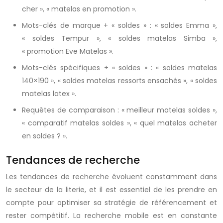
cher », « matelas en promotion ».
Mots-clés de marque + « soldes » : « soldes Emma »,
« soldes Tempur », « soldes matelas Simba »,
« promotion Eve Matelas ».
Mots-clés spécifiques + « soldes » : « soldes matelas
140×190 », « soldes matelas ressorts ensachés », « soldes
matelas latex ».
Requêtes de comparaison : « meilleur matelas soldes »,
« comparatif matelas soldes », « quel matelas acheter
en soldes ? ».
Tendances de recherche
Les tendances de recherche évoluent constamment dans
le secteur de la literie, et il est essentiel de les prendre en
compte pour optimiser sa stratégie de référencement et
rester compétitif. La recherche mobile est en constante