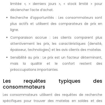
limitée », « derniers jours », « stock limité » pour
déclencher l’acte d’achat.
Recherche d’opportunités : Les consommateurs sont
plus actifs et utilisent des comparateurs de prix en
ligne.
Comparaison accrue : Les clients comparent plus
attentivement les prix, les caractéristiques (densité,
épaisseur, technologies) et les avis clients des matelas.
Sensibilité au prix : Le prix est un facteur déterminant,
mais la qualité et le confort restent des
préoccupations importantes.
Les requêtes typiques des
consommateurs
Les consommateurs utilisent des requêtes de recherche
spécifiques pour trouver des matelas en soldes et des