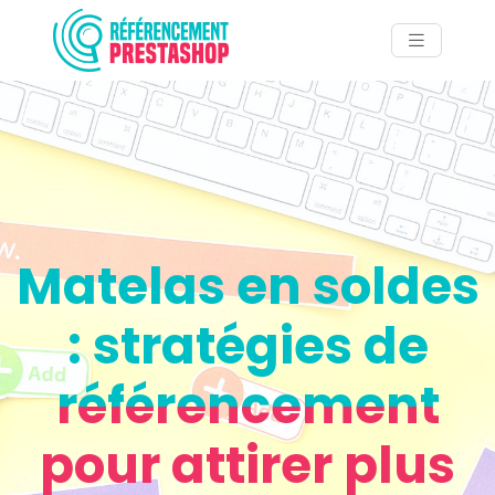
Matelas en soldes
: stratégies de
référencement
pour attirer plus