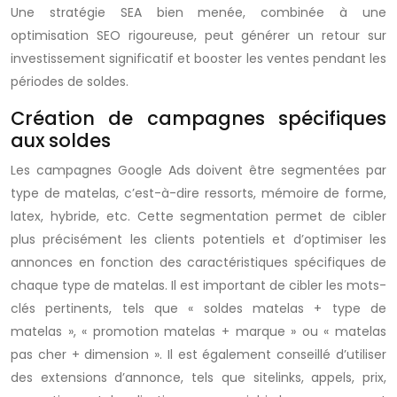
Une stratégie SEA bien menée, combinée à une
optimisation SEO rigoureuse, peut générer un retour sur
investissement significatif et booster les ventes pendant les
périodes de soldes.
Création de campagnes spécifiques
aux soldes
Les campagnes Google Ads doivent être segmentées par
type de matelas, c’est-à-dire ressorts, mémoire de forme,
latex, hybride, etc. Cette segmentation permet de cibler
plus précisément les clients potentiels et d’optimiser les
annonces en fonction des caractéristiques spécifiques de
chaque type de matelas. Il est important de cibler les mots-
clés pertinents, tels que « soldes matelas + type de
matelas », « promotion matelas + marque » ou « matelas
pas cher + dimension ». Il est également conseillé d’utiliser
des extensions d’annonce, tels que sitelinks, appels, prix,