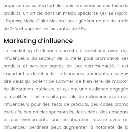
proposer des sujets d’articles, des interviews ou des tests de
produits. Un article dans un média spécialisé (ex: Le Figaro,
L’Express, Marie Claire Maison) peut générer un pic de trafic
de 25% et augmenter les ventes de 10%.
Marketing d’influence
Le marketing d’influence consiste à collaborer avec des
influenceurs du secteur de la literie pour promouvoir ses
produits et services auprès de leur communauté. Il est
important d’identifier les influenceurs pertinents, c’est-à-
dire ceux qui parlent de sommeil, de bien-être, de maison,
de décoration intérieure, et qui ont une audience engagée
et qualifiée. Il est ensuite possible de collaborer avec ces
influenceurs pour des tests de produits, des codes promo
exclusifs, des articles sponsorisés, des vidéos, des concours
et des événements. Une collaboration réussie avec un
influenceur pertinent peut augmenter la notoriété de la