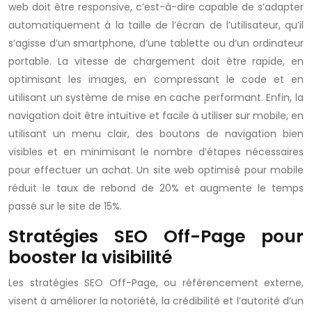
web doit être responsive, c’est-à-dire capable de s’adapter
automatiquement à la taille de l’écran de l’utilisateur, qu’il
s’agisse d’un smartphone, d’une tablette ou d’un ordinateur
portable. La vitesse de chargement doit être rapide, en
optimisant les images, en compressant le code et en
utilisant un système de mise en cache performant. Enfin, la
navigation doit être intuitive et facile à utiliser sur mobile, en
utilisant un menu clair, des boutons de navigation bien
visibles et en minimisant le nombre d’étapes nécessaires
pour effectuer un achat. Un site web optimisé pour mobile
réduit le taux de rebond de 20% et augmente le temps
passé sur le site de 15%.
Stratégies SEO Off-Page pour
booster la visibilité
Les stratégies SEO Off-Page, ou référencement externe,
visent à améliorer la notoriété, la crédibilité et l’autorité d’un