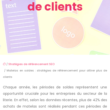
de clients
/
Stratégies de référencement SEO
/ Matelas en soldes : stratégies de référencement pour attirer plus de
clients
Chaque année, les périodes de soldes représentent une
opportunité cruciale pour les entreprises du secteur de la
literie. En effet, selon les données récentes, plus de 42% des
achats de matelas sont réalisés pendant ces périodes de