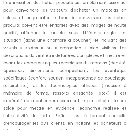
L’optimisation des fiches produits est un élément essentiel
pour convaincre les visiteurs d’acheter un matelas en
soldes et augmenter le taux de conversion. Les fiches
produits doivent être enrichies avec des images de haute
qualité, affichant le matelas sous différents angles, en
situation (dans une chambre à coucher) et incluant des
visuels « soldes » ou « promotion » bien visibles. Les
descriptions doivent être détaillées, complètes et mettre en
avant les caractéristiques techniques du matelas (densité,
épaisseur, dimensions, composition), les avantages
spécifiques (confort, soutien, indépendance de couchage,
respirabilité) et les technologies utilisées (mousse à
mémoire de forme, ressorts ensachés, latex). Il est
impératif de mentionner clairement le prix initial et le prix
soldé pour mettre en évidence l’économie réalisée et
l’attractivité de l’offre. Enfin, il est fortement conseillé
d’encourager les avis clients, en incitant les acheteurs à