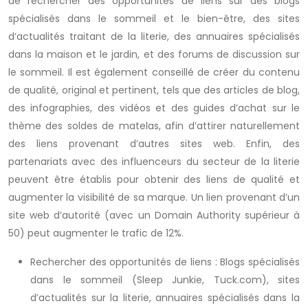
de rechercher des opportunités de liens sur des blogs
spécialisés dans le sommeil et le bien-être, des sites
d’actualités traitant de la literie, des annuaires spécialisés
dans la maison et le jardin, et des forums de discussion sur
le sommeil. Il est également conseillé de créer du contenu
de qualité, original et pertinent, tels que des articles de blog,
des infographies, des vidéos et des guides d’achat sur le
thème des soldes de matelas, afin d’attirer naturellement
des liens provenant d’autres sites web. Enfin, des
partenariats avec des influenceurs du secteur de la literie
peuvent être établis pour obtenir des liens de qualité et
augmenter la visibilité de sa marque. Un lien provenant d’un
site web d’autorité (avec un Domain Authority supérieur à
50) peut augmenter le trafic de 12%.
Rechercher des opportunités de liens : Blogs spécialisés
dans le sommeil (Sleep Junkie, Tuck.com), sites
d’actualités sur la literie, annuaires spécialisés dans la