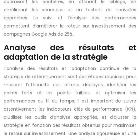
optimisant les enchères, en affinant le ciblage, en
améliorant les annonces et en testant de nouvelles
approches. Le suivi et l’analyse des performances
permettent d’améliorer le retour sur investissement des
campagnes Google Ads de 25%.
Analyse des résultats et
adaptation de la stratégie
L’analyse des résultats et l’adaptation continue de la
stratégie de référencement sont des étapes cruciales pour
mesurer l’efficacité des efforts déployés, identifier les
points forts et les points faibles, et optimiser les
performances au fil du temps. Il est important de suivre
attentivement les indicateurs clés de performance (KPI),
d’utiliser les outils d’analyse appropriés, et d’ajuster la
stratégie en fonction des résultats obtenus pour maximiser
le retour sur investissement. Une analyse rigoureuse et une