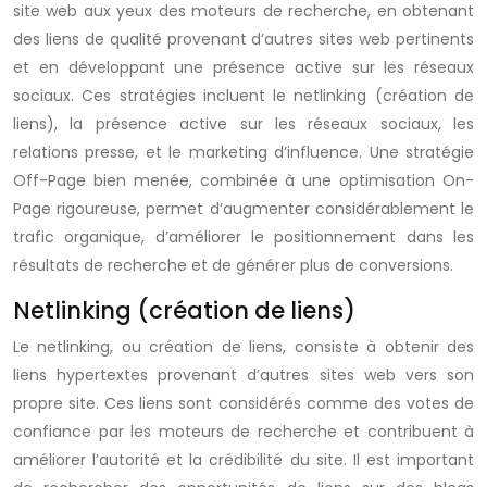
site web aux yeux des moteurs de recherche, en obtenant
des liens de qualité provenant d’autres sites web pertinents
et en développant une présence active sur les réseaux
sociaux. Ces stratégies incluent le netlinking (création de
liens), la présence active sur les réseaux sociaux, les
relations presse, et le marketing d’influence. Une stratégie
Off-Page bien menée, combinée à une optimisation On-
Page rigoureuse, permet d’augmenter considérablement le
trafic organique, d’améliorer le positionnement dans les
résultats de recherche et de générer plus de conversions.
Netlinking (création de liens)
Le netlinking, ou création de liens, consiste à obtenir des
liens hypertextes provenant d’autres sites web vers son
propre site. Ces liens sont considérés comme des votes de
confiance par les moteurs de recherche et contribuent à
améliorer l’autorité et la crédibilité du site. Il est important