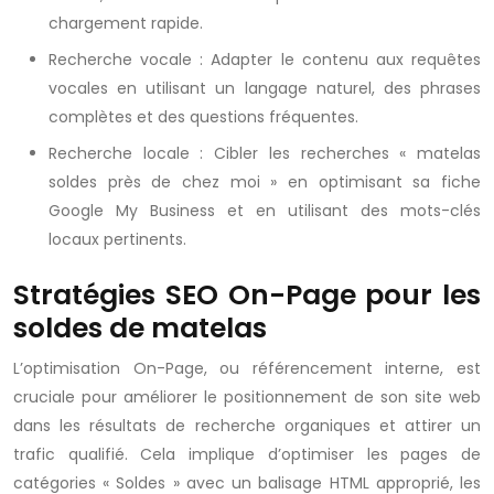
chargement rapide.
Recherche vocale : Adapter le contenu aux requêtes
vocales en utilisant un langage naturel, des phrases
complètes et des questions fréquentes.
Recherche locale : Cibler les recherches « matelas
soldes près de chez moi » en optimisant sa fiche
Google My Business et en utilisant des mots-clés
locaux pertinents.
Stratégies SEO On-Page pour les
soldes de matelas
L’optimisation On-Page, ou référencement interne, est
cruciale pour améliorer le positionnement de son site web
dans les résultats de recherche organiques et attirer un
trafic qualifié. Cela implique d’optimiser les pages de
catégories « Soldes » avec un balisage HTML approprié, les