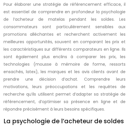
Pour élaborer une stratégie de référencement efficace, il
est essentiel de comprendre en profondeur la psychologie
de l’acheteur de matelas pendant les soldes. Les
consommateurs sont particulièrement sensibles aux
promotions alléchantes et recherchent activement les
meilleures opportunités, souvent en comparant les prix et
les caractéristiques sur différents comparateurs en ligne. Ils
sont également plus enclins à comparer les prix, les
technologies (mousse à mémoire de forme, ressorts
ensachés, latex), les marques et les avis clients avant de
prendre une décision d’achat. Comprendre leurs
motivations, leurs préoccupations et les requêtes de
recherche qu’ils utilisent permet d’adapter sa stratégie de
référencement, d’optimiser sa présence en ligne et de
répondre précisément à leurs besoins spécifiques.
La psychologie de l’acheteur de soldes