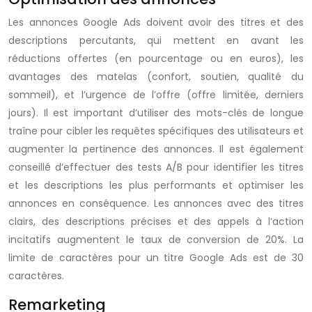
Les annonces Google Ads doivent avoir des titres et des
descriptions percutants, qui mettent en avant les
réductions offertes (en pourcentage ou en euros), les
avantages des matelas (confort, soutien, qualité du
sommeil), et l’urgence de l’offre (offre limitée, derniers
jours). Il est important d’utiliser des mots-clés de longue
traîne pour cibler les requêtes spécifiques des utilisateurs et
augmenter la pertinence des annonces. Il est également
conseillé d’effectuer des tests A/B pour identifier les titres
et les descriptions les plus performants et optimiser les
annonces en conséquence. Les annonces avec des titres
clairs, des descriptions précises et des appels à l’action
incitatifs augmentent le taux de conversion de 20%. La
limite de caractères pour un titre Google Ads est de 30
caractères.
Remarketing