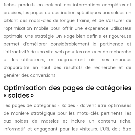
fiches produits en incluant des informations complètes et
précises, les pages de destination spécifiques aux soldes en
ciblant des mots-clés de longue traîne, et de s’assurer de
l’optimisation mobile pour offrir une expérience utilisateur
optimale. Une stratégie On-Page bien définie et rigoureuse
permet d’améliorer considérablement la pertinence et
l’attractivité de son site web pour les moteurs de recherche
et les utilisateurs, en augmentant ainsi ses chances
d’apparaître en haut des résultats de recherche et de
générer des conversions.
Optimisation des pages de catégories
« soldes »
Les pages de catégories « Soldes » doivent être optimisées
de manière stratégique pour les mots-clés pertinents liés
aux soldes de matelas et inclure un contenu riche,
informatif et engageant pour les visiteurs. L’URL doit être