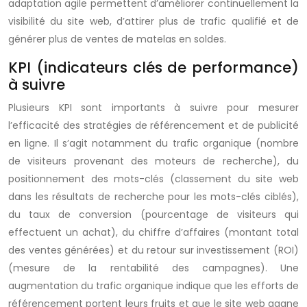
adaptation agile permettent d’améliorer continuellement la
visibilité du site web, d’attirer plus de trafic qualifié et de
générer plus de ventes de matelas en soldes.
KPI (indicateurs clés de performance)
à suivre
Plusieurs KPI sont importants à suivre pour mesurer
l’efficacité des stratégies de référencement et de publicité
en ligne. Il s’agit notamment du trafic organique (nombre
de visiteurs provenant des moteurs de recherche), du
positionnement des mots-clés (classement du site web
dans les résultats de recherche pour les mots-clés ciblés),
du taux de conversion (pourcentage de visiteurs qui
effectuent un achat), du chiffre d’affaires (montant total
des ventes générées) et du retour sur investissement (ROI)
(mesure de la rentabilité des campagnes). Une
augmentation du trafic organique indique que les efforts de
référencement portent leurs fruits et que le site web gagne