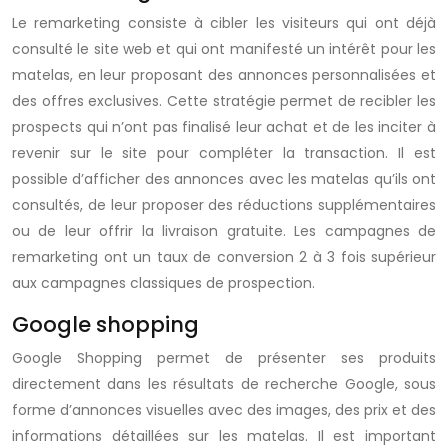
Le remarketing consiste à cibler les visiteurs qui ont déjà
consulté le site web et qui ont manifesté un intérêt pour les
matelas, en leur proposant des annonces personnalisées et
des offres exclusives. Cette stratégie permet de recibler les
prospects qui n’ont pas finalisé leur achat et de les inciter à
revenir sur le site pour compléter la transaction. Il est
possible d’afficher des annonces avec les matelas qu’ils ont
consultés, de leur proposer des réductions supplémentaires
ou de leur offrir la livraison gratuite. Les campagnes de
remarketing ont un taux de conversion 2 à 3 fois supérieur
aux campagnes classiques de prospection.
Google shopping
Google Shopping permet de présenter ses produits
directement dans les résultats de recherche Google, sous
forme d’annonces visuelles avec des images, des prix et des
informations détaillées sur les matelas. Il est important