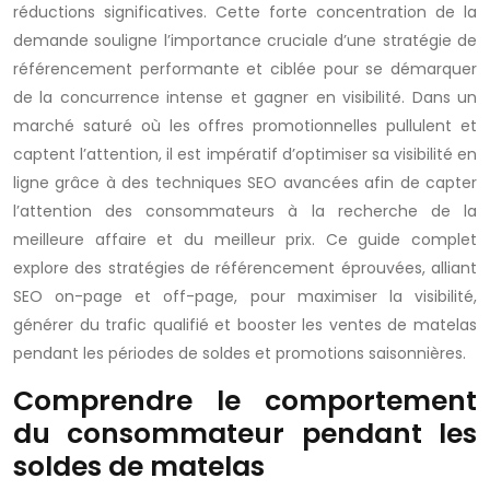
réductions significatives. Cette forte concentration de la
demande souligne l’importance cruciale d’une stratégie de
référencement performante et ciblée pour se démarquer
de la concurrence intense et gagner en visibilité. Dans un
marché saturé où les offres promotionnelles pullulent et
captent l’attention, il est impératif d’optimiser sa visibilité en
ligne grâce à des techniques SEO avancées afin de capter
l’attention des consommateurs à la recherche de la
meilleure affaire et du meilleur prix. Ce guide complet
explore des stratégies de référencement éprouvées, alliant
SEO on-page et off-page, pour maximiser la visibilité,
générer du trafic qualifié et booster les ventes de matelas
pendant les périodes de soldes et promotions saisonnières.
Comprendre le comportement
du consommateur pendant les
soldes de matelas