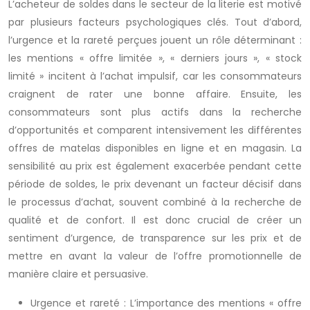
L’acheteur de soldes dans le secteur de la literie est motivé
par plusieurs facteurs psychologiques clés. Tout d’abord,
l’urgence et la rareté perçues jouent un rôle déterminant :
les mentions « offre limitée », « derniers jours », « stock
limité » incitent à l’achat impulsif, car les consommateurs
craignent de rater une bonne affaire. Ensuite, les
consommateurs sont plus actifs dans la recherche
d’opportunités et comparent intensivement les différentes
offres de matelas disponibles en ligne et en magasin. La
sensibilité au prix est également exacerbée pendant cette
période de soldes, le prix devenant un facteur décisif dans
le processus d’achat, souvent combiné à la recherche de
qualité et de confort. Il est donc crucial de créer un
sentiment d’urgence, de transparence sur les prix et de
mettre en avant la valeur de l’offre promotionnelle de
manière claire et persuasive.
Urgence et rareté : L’importance des mentions « offre