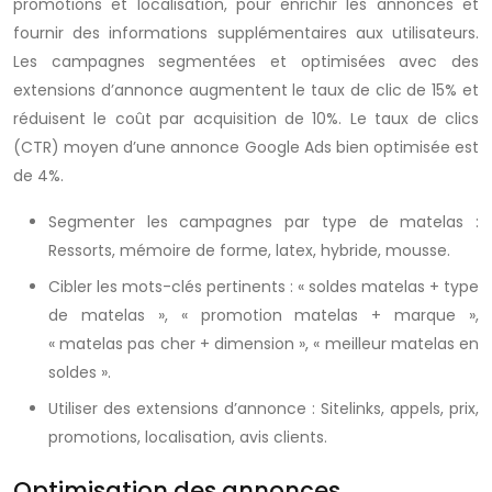
promotions et localisation, pour enrichir les annonces et
fournir des informations supplémentaires aux utilisateurs.
Les campagnes segmentées et optimisées avec des
extensions d’annonce augmentent le taux de clic de 15% et
réduisent le coût par acquisition de 10%. Le taux de clics
(CTR) moyen d’une annonce Google Ads bien optimisée est
de 4%.
Segmenter les campagnes par type de matelas :
Ressorts, mémoire de forme, latex, hybride, mousse.
Cibler les mots-clés pertinents : « soldes matelas + type
de matelas », « promotion matelas + marque »,
« matelas pas cher + dimension », « meilleur matelas en
soldes ».
Utiliser des extensions d’annonce : Sitelinks, appels, prix,
promotions, localisation, avis clients.
Optimisation des annonces