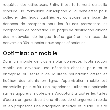
requêtes des utilisateurs. Enfin, il est fortement conseillé
d’inclure un formulaire d’inscription à la newsletter pour
collecter des leads qualifiés et construire une base de
données de prospects pour les futures promotions et
campagnes de marketing. Les pages de destination ciblant
des mots-clés de longue traîne génèrent un taux de
conversion 30% supérieur aux pages génériques.
Optimisation mobile
Dans un monde de plus en plus connecté, l’optimisation
mobile est devenue une nécessité absolue pour toute
entreprise du secteur de la literie souhaitant attirer et
fidéliser des clients en ligne. L’optimisation mobile est
essentielle pour offrir une expérience utilisateur optimale
sur les appareils mobiles, en s’adaptant à toutes les tailles
d’écran, en garantissant une vitesse de chargement rapide
et en proposant une navigation intuitive et fluide. Le site