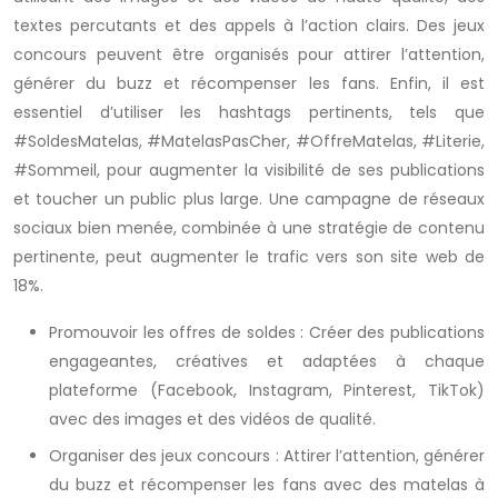
textes percutants et des appels à l’action clairs. Des jeux
concours peuvent être organisés pour attirer l’attention,
générer du buzz et récompenser les fans. Enfin, il est
essentiel d’utiliser les hashtags pertinents, tels que
#SoldesMatelas, #MatelasPasCher, #OffreMatelas, #Literie,
#Sommeil, pour augmenter la visibilité de ses publications
et toucher un public plus large. Une campagne de réseaux
sociaux bien menée, combinée à une stratégie de contenu
pertinente, peut augmenter le trafic vers son site web de
18%.
Promouvoir les offres de soldes : Créer des publications
engageantes, créatives et adaptées à chaque
plateforme (Facebook, Instagram, Pinterest, TikTok)
avec des images et des vidéos de qualité.
Organiser des jeux concours : Attirer l’attention, générer
du buzz et récompenser les fans avec des matelas à