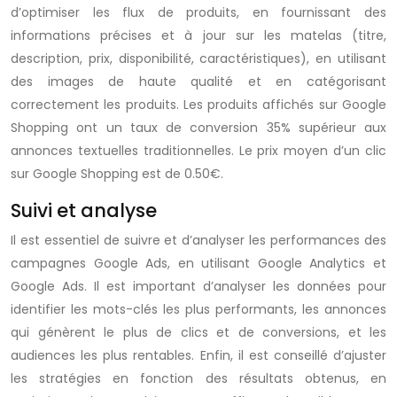
d’optimiser les flux de produits, en fournissant des
informations précises et à jour sur les matelas (titre,
description, prix, disponibilité, caractéristiques), en utilisant
des images de haute qualité et en catégorisant
correctement les produits. Les produits affichés sur Google
Shopping ont un taux de conversion 35% supérieur aux
annonces textuelles traditionnelles. Le prix moyen d’un clic
sur Google Shopping est de 0.50€.
Suivi et analyse
Il est essentiel de suivre et d’analyser les performances des
campagnes Google Ads, en utilisant Google Analytics et
Google Ads. Il est important d’analyser les données pour
identifier les mots-clés les plus performants, les annonces
qui génèrent le plus de clics et de conversions, et les
audiences les plus rentables. Enfin, il est conseillé d’ajuster
les stratégies en fonction des résultats obtenus, en