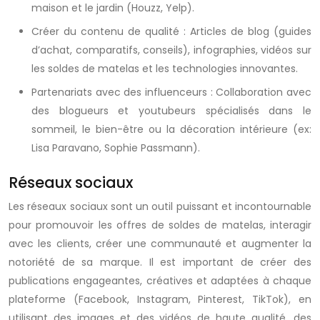
maison et le jardin (Houzz, Yelp).
Créer du contenu de qualité : Articles de blog (guides
d’achat, comparatifs, conseils), infographies, vidéos sur
les soldes de matelas et les technologies innovantes.
Partenariats avec des influenceurs : Collaboration avec
des blogueurs et youtubeurs spécialisés dans le
sommeil, le bien-être ou la décoration intérieure (ex:
Lisa Paravano, Sophie Passmann).
Réseaux sociaux
Les réseaux sociaux sont un outil puissant et incontournable
pour promouvoir les offres de soldes de matelas, interagir
avec les clients, créer une communauté et augmenter la
notoriété de sa marque. Il est important de créer des
publications engageantes, créatives et adaptées à chaque
plateforme (Facebook, Instagram, Pinterest, TikTok), en
utilisant des images et des vidéos de haute qualité, des