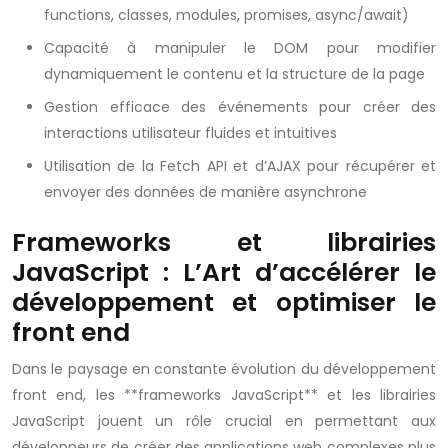
functions, classes, modules, promises, async/await)
Capacité à manipuler le DOM pour modifier
dynamiquement le contenu et la structure de la page
Gestion efficace des événements pour créer des
interactions utilisateur fluides et intuitives
Utilisation de la Fetch API et d’AJAX pour récupérer et
envoyer des données de manière asynchrone
Frameworks et librairies
JavaScript : L’Art d’accélérer le
développement et optimiser le
front end
Dans le paysage en constante évolution du développement
front end, les **frameworks JavaScript** et les librairies
JavaScript jouent un rôle crucial en permettant aux
développeurs de créer des applications web complexes plus