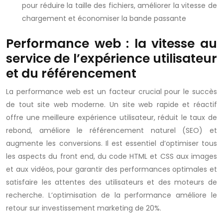
pour réduire la taille des fichiers, améliorer la vitesse de
chargement et économiser la bande passante
Performance web : la vitesse au
service de l’expérience utilisateur
et du référencement
La performance web est un facteur crucial pour le succès
de tout site web moderne. Un site web rapide et réactif
offre une meilleure expérience utilisateur, réduit le taux de
rebond, améliore le référencement naturel (SEO) et
augmente les conversions. Il est essentiel d’optimiser tous
les aspects du front end, du code HTML et CSS aux images
et aux vidéos, pour garantir des performances optimales et
satisfaire les attentes des utilisateurs et des moteurs de
recherche. L’optimisation de la performance améliore le
retour sur investissement marketing de 20%.