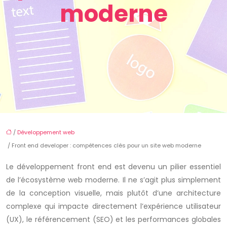
moderne
/
Développement web
/ Front end developer : compétences clés pour un site web moderne
Le développement front end est devenu un pilier essentiel
de l’écosystème web moderne. Il ne s’agit plus simplement
de la conception visuelle, mais plutôt d’une architecture
complexe qui impacte directement l’expérience utilisateur
(UX), le référencement (SEO) et les performances globales