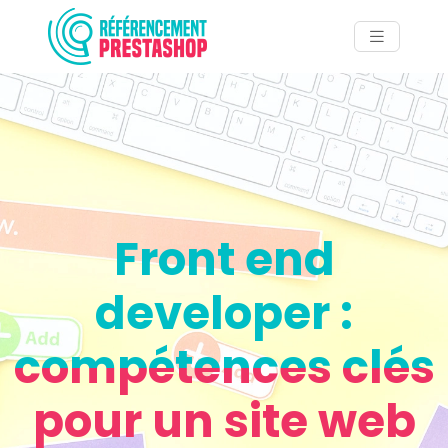
Front end
developer :
compétences clés
pour un site web