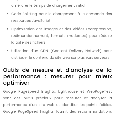
améliorer le temps de chargement initial
Code Splitting pour le chargement à la demande des
ressources JavaScript
Optimisation des images et des vidéos (compression,
redimensionnement, formats modernes) pour réduire
la taille des fichiers
Utilisation d’un CDN (Content Delivery Network) pour
distribuer le contenu du site web sur plusieurs serveurs
Outils de mesure et d’analyse de la
performance : mesurer pour mieux
optimiser
Google PageSpeed Insights, Lighthouse et WebPageTest
sont des outils précieux pour mesurer et analyser la
performance d’un site web et identifier les points faibles.
Google PageSpeed Insights fournit des recommandations