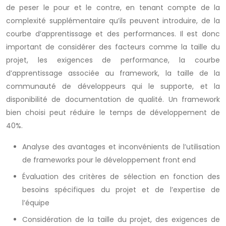
de peser le pour et le contre, en tenant compte de la
complexité supplémentaire qu’ils peuvent introduire, de la
courbe d’apprentissage et des performances. Il est donc
important de considérer des facteurs comme la taille du
projet, les exigences de performance, la courbe
d’apprentissage associée au framework, la taille de la
communauté de développeurs qui le supporte, et la
disponibilité de documentation de qualité. Un framework
bien choisi peut réduire le temps de développement de
40%.
Analyse des avantages et inconvénients de l’utilisation
de frameworks pour le développement front end
Évaluation des critères de sélection en fonction des
besoins spécifiques du projet et de l’expertise de
l’équipe
Considération de la taille du projet, des exigences de