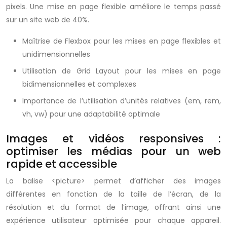
pixels. Une mise en page flexible améliore le temps passé
sur un site web de 40%.
Maîtrise de Flexbox pour les mises en page flexibles et
unidimensionnelles
Utilisation de Grid Layout pour les mises en page
bidimensionnelles et complexes
Importance de l’utilisation d’unités relatives (em, rem,
vh, vw) pour une adaptabilité optimale
Images et vidéos responsives :
optimiser les médias pour un web
rapide et accessible
La balise <picture> permet d’afficher des images
différentes en fonction de la taille de l’écran, de la
résolution et du format de l’image, offrant ainsi une
expérience utilisateur optimisée pour chaque appareil.