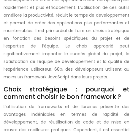
rapidement et plus efficacement. L’utilisation de ces outils
améliore la productivité, réduit le temps de développement
et permet de créer des applications plus performantes et
maintenables. Il est primordial de faire un choix stratégique
en fonction des besoins spécifiques du projet et de
l’expertise de l’équipe. Le choix approprié peut
significativement impacter le succès global du projet, la
satisfaction de l’équipe de développement et la qualité de
l’expérience utilisateur. 68% des développeurs utilisent au
moins un framework JavaScript dans leurs projets.
Choix stratégique : pourquoi et
comment choisir le bon framework ?
L’utilisation de frameworks et de librairies présente des
avantages indéniables en termes de rapidité de
développement, de réutilisation de code et de mise en
œuvre des meilleures pratiques. Cependant, il est essentiel