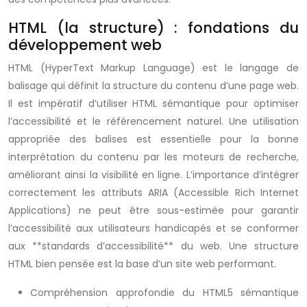
HTML (la structure) : fondations du
développement web
HTML (HyperText Markup Language) est le langage de
balisage qui définit la structure du contenu d’une page web.
Il est impératif d’utiliser HTML sémantique pour optimiser
l’accessibilité et le référencement naturel. Une utilisation
appropriée des balises est essentielle pour la bonne
interprétation du contenu par les moteurs de recherche,
améliorant ainsi la visibilité en ligne. L’importance d’intégrer
correctement les attributs ARIA (Accessible Rich Internet
Applications) ne peut être sous-estimée pour garantir
l’accessibilité aux utilisateurs handicapés et se conformer
aux **standards d’accessibilité** du web. Une structure
HTML bien pensée est la base d’un site web performant.
Compréhension approfondie du HTML5 sémantique