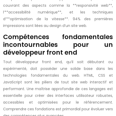
couvrant des aspects comme la **responsivité web**,
l’**accessibilité numérique**, et les techniques
d’**optimisation de la vitesse**. 94% des premières
impressions sont liées au design d’un site web.
Compétences fondamentales
incontournables pour un
développeur front end
Tout développeur front end, qu’il soit débutant ou
expérimenté, doit posséder une solide base dans les
technologies fondamentales du web. HTML, CSS et
JavaScript sont les piliers de tout site web interactif et
performant. Une maîtrise approfondie de ces langages est
essentielle pour créer des interfaces utilisateur robustes,
accessibles et optimisées pour le référencement.
Comprendre ces fondations est primordial pour évoluer vers
des compétences plus avancées.