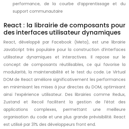
performance, de la courbe d’apprentissage et du
support communautaire
React : la librairie de composants pour
des interfaces utilisateur dynamiques
React, développé par Facebook (Meta), est une librairie
JavaScript très populaire pour la construction d’interfaces
utilisateur dynamiques et interactives. Il repose sur le
concept de composants réutilisables, ce qui favorise la
modularité, la maintenabilité et le test du code. Le Virtual
DOM de React améliore significativement les performances
en minimisant les mises à jour directes du DOM, optimisant
ainsi l’expérience utilisateur. Des librairies comme Redux,
Zustand et Recoil facilitent la gestion de l’état des
applications complexes, permettant une meilleure
organisation du code et une plus grande prévisibilité. React
est utilisé par 31% des développeurs front end.