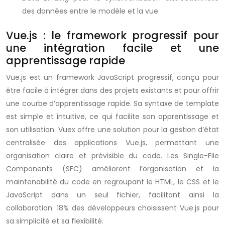
des données entre le modèle et la vue
Vue.js : le framework progressif pour
une intégration facile et une
apprentissage rapide
Vue.js est un framework JavaScript progressif, conçu pour
être facile à intégrer dans des projets existants et pour offrir
une courbe d’apprentissage rapide. Sa syntaxe de template
est simple et intuitive, ce qui facilite son apprentissage et
son utilisation. Vuex offre une solution pour la gestion d’état
centralisée des applications Vue.js, permettant une
organisation claire et prévisible du code. Les Single-File
Components (SFC) améliorent l’organisation et la
maintenabilité du code en regroupant le HTML, le CSS et le
JavaScript dans un seul fichier, facilitant ainsi la
collaboration. 18% des développeurs choisissent Vue.js pour
sa simplicité et sa flexibilité.