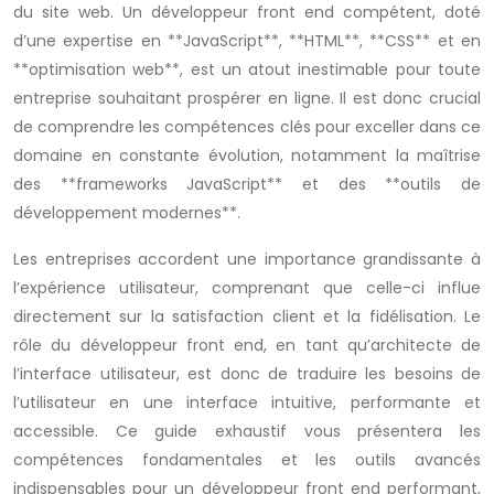
du site web. Un développeur front end compétent, doté
d’une expertise en **JavaScript**, **HTML**, **CSS** et en
**optimisation web**, est un atout inestimable pour toute
entreprise souhaitant prospérer en ligne. Il est donc crucial
de comprendre les compétences clés pour exceller dans ce
domaine en constante évolution, notamment la maîtrise
des **frameworks JavaScript** et des **outils de
développement modernes**.
Les entreprises accordent une importance grandissante à
l’expérience utilisateur, comprenant que celle-ci influe
directement sur la satisfaction client et la fidélisation. Le
rôle du développeur front end, en tant qu’architecte de
l’interface utilisateur, est donc de traduire les besoins de
l’utilisateur en une interface intuitive, performante et
accessible. Ce guide exhaustif vous présentera les
compétences fondamentales et les outils avancés
indispensables pour un développeur front end performant,