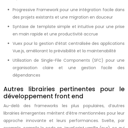
Progressive Framework pour une intégration facile dans
des projets existants et une migration en douceur
Syntaxe de template simple et intuitive pour une prise
en main rapide et une productivité accrue
Vuex pour la gestion d’état centralisée des applications
Vue.js, améliorant la prévisibilité et la maintenabilité
Utilisation de Single-File Components (SFC) pour une
organisation claire et une gestion facile des
dépendances
Autres librairies pertinentes pour le
développement front end
Au-delà des frameworks les plus populaires, d’autres
librairies émergentes méritent d’être mentionnées pour leur
approche innovante et leurs performances. Svelte, par