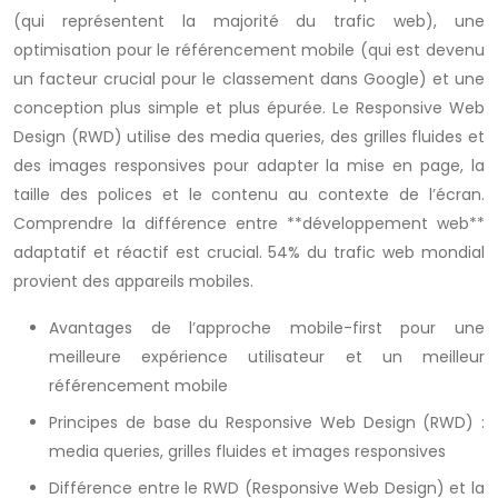
(qui représentent la majorité du trafic web), une
optimisation pour le référencement mobile (qui est devenu
un facteur crucial pour le classement dans Google) et une
conception plus simple et plus épurée. Le Responsive Web
Design (RWD) utilise des media queries, des grilles fluides et
des images responsives pour adapter la mise en page, la
taille des polices et le contenu au contexte de l’écran.
Comprendre la différence entre **développement web**
adaptatif et réactif est crucial. 54% du trafic web mondial
provient des appareils mobiles.
Avantages de l’approche mobile-first pour une
meilleure expérience utilisateur et un meilleur
référencement mobile
Principes de base du Responsive Web Design (RWD) :
media queries, grilles fluides et images responsives
Différence entre le RWD (Responsive Web Design) et la