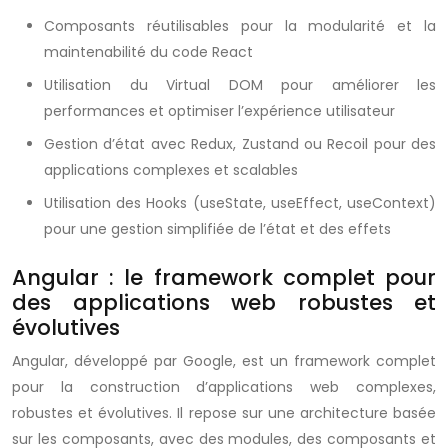
Composants réutilisables pour la modularité et la
maintenabilité du code React
Utilisation du Virtual DOM pour améliorer les
performances et optimiser l’expérience utilisateur
Gestion d’état avec Redux, Zustand ou Recoil pour des
applications complexes et scalables
Utilisation des Hooks (useState, useEffect, useContext)
pour une gestion simplifiée de l’état et des effets
Angular : le framework complet pour
des applications web robustes et
évolutives
Angular, développé par Google, est un framework complet
pour la construction d’applications web complexes,
robustes et évolutives. Il repose sur une architecture basée
sur les composants, avec des modules, des composants et