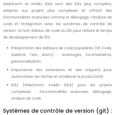
WebStorm et IntelliJ IDEA sont des IDEs plus complets,
adaptés aux projets plus complexes et offrant des
fonctionnalités avancées comme le débogage, l’analyse de
code et l’intégration avec les systèmes de contrôle de
version. Un bon éditeur de code ou IDE peut réduire le temps
de développement de 15%.
Présentation des éditeurs de code populaires (VS Code,
Sublime Text, Atom) : avantages, inconvénients,
personnalisation
Importance des extensions et des snippets pour
automatiser les tâches et améliorer la productivité
IDEs (WebStorm, IntelliJ IDEA) pour les projets
complexes : fonctionnalités avancées, débogage,
analyse de code
Systèmes de contrôle de version (git) :