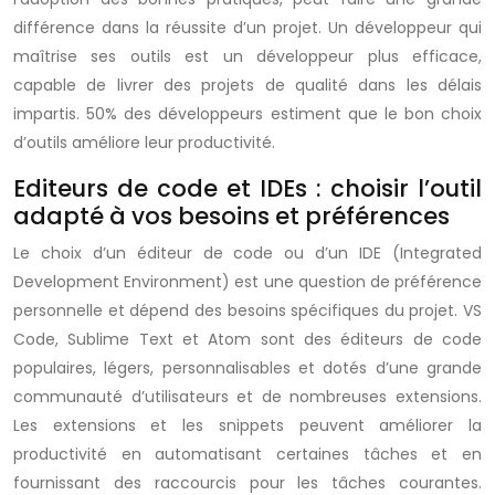
différence dans la réussite d’un projet. Un développeur qui
maîtrise ses outils est un développeur plus efficace,
capable de livrer des projets de qualité dans les délais
impartis. 50% des développeurs estiment que le bon choix
d’outils améliore leur productivité.
Editeurs de code et IDEs : choisir l’outil
adapté à vos besoins et préférences
Le choix d’un éditeur de code ou d’un IDE (Integrated
Development Environment) est une question de préférence
personnelle et dépend des besoins spécifiques du projet. VS
Code, Sublime Text et Atom sont des éditeurs de code
populaires, légers, personnalisables et dotés d’une grande
communauté d’utilisateurs et de nombreuses extensions.
Les extensions et les snippets peuvent améliorer la
productivité en automatisant certaines tâches et en
fournissant des raccourcis pour les tâches courantes.