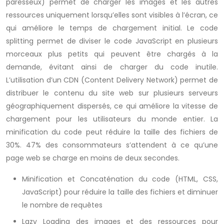
paresseux) permet de charger les images et les autres
ressources uniquement lorsqu’elles sont visibles à l’écran, ce
qui améliore le temps de chargement initial. Le code
splitting permet de diviser le code JavaScript en plusieurs
morceaux plus petits qui peuvent être chargés à la
demande, évitant ainsi de charger du code inutile.
L’utilisation d’un CDN (Content Delivery Network) permet de
distribuer le contenu du site web sur plusieurs serveurs
géographiquement dispersés, ce qui améliore la vitesse de
chargement pour les utilisateurs du monde entier. La
minification du code peut réduire la taille des fichiers de
30%. 47% des consommateurs s’attendent à ce qu’une
page web se charge en moins de deux secondes.
Minification et Concaténation du code (HTML, CSS,
JavaScript) pour réduire la taille des fichiers et diminuer
le nombre de requêtes
Lazy Loading des images et des ressources pour