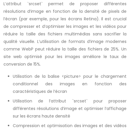
L’attribut `srcset` permet de proposer différentes
résolutions d’image en fonction de la densité de pixels de
l’écran (par exemple, pour les écrans Retina). Il est crucial
de compresser et d’optimiser les images et les vidéos pour
réduire la taille des fichiers multimédias sans sacrifier la
qualité visuelle. L’utilisation de formats d’image modernes
comme WebP peut réduire la taille des fichiers de 25%. Un
site web optimisé pour les images améliore le taux de
conversion de 15%.
Utilisation de la balise <picture> pour le chargement
conditionnel des images en fonction des
caractéristiques de l’écran
Utilisation de l’attribut `srcset` pour proposer
différentes résolutions d’image et optimiser l’affichage
sur les écrans haute densité
Compression et optimisation des images et des vidéos