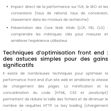
Impact direct de la performance sur l’UX, le SEO et les
conversions (taux de rebond, taux de conversion,
classement dans les moteurs de recherche)
Présentation des Core Web Vitals (LCP, FID, CLS) :
comprendre les métriques clés pour mesurer et
améliorer l’expérience utilisateur
Techniques d’optimisation front end :
des astuces simples pour des gains
significatifs
Il existe de nombreuses techniques pour optimiser la
performance front end d’un site web et améliorer la vitesse
de chargement des pages. La minification et la
concaténation du code (HTML, CSS et JavaScript)
permettent de réduire la taille des fichiers et de diminuer le
nombre de requêtes HTTP. Le lazy loading (chargement