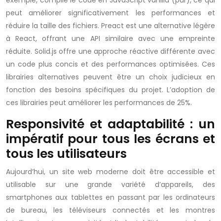
exemple, compile le code en JavaScript vanilla (pur), ce qui
peut améliorer significativement les performances et
réduire la taille des fichiers. Preact est une alternative légère
à React, offrant une API similaire avec une empreinte
réduite. Solid.js offre une approche réactive différente avec
un code plus concis et des performances optimisées. Ces
librairies alternatives peuvent être un choix judicieux en
fonction des besoins spécifiques du projet. L’adoption de
ces librairies peut améliorer les performances de 25%.
Responsivité et adaptabilité : un
impératif pour tous les écrans et
tous les utilisateurs
Aujourd’hui, un site web moderne doit être accessible et
utilisable sur une grande variété d’appareils, des
smartphones aux tablettes en passant par les ordinateurs
de bureau, les téléviseurs connectés et les montres