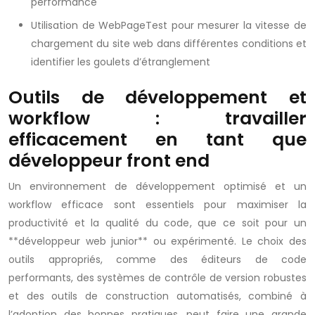
performance
Utilisation de WebPageTest pour mesurer la vitesse de
chargement du site web dans différentes conditions et
identifier les goulets d’étranglement
Outils de développement et
workflow : travailler
efficacement en tant que
développeur front end
Un environnement de développement optimisé et un
workflow efficace sont essentiels pour maximiser la
productivité et la qualité du code, que ce soit pour un
**développeur web junior** ou expérimenté. Le choix des
outils appropriés, comme des éditeurs de code
performants, des systèmes de contrôle de version robustes
et des outils de construction automatisés, combiné à
l’adoption des bonnes pratiques, peut faire une grande