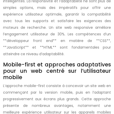
intelligentes. La responsivité et l’adaptabilité ne sont plus de
simples options, mais des impératifs pour offrir une
expérience utilisateur optimale, garantir la compatibilité
avec tous les supports et satisfaire les exigences des
moteurs de recherche. Un site web responsive améliore
l’engagement utilisateur de 30%. Les compétences d’un
**développeur front end** en matière de **CSS**,
**JavaScript** et **HTML** sont fondamentales pour
atteindre ce niveau d’adaptabilité.
Mobile-first et approches adaptatives
pour un web centré sur l’utilisateur
mobile
L’approche mobile-first consiste à concevoir un site web en
commençant par la version mobile, puis en l’adaptant
progressivement aux écrans plus grands. Cette approche
présente de nombreux avantages, notamment une
meilleure expérience utilisateur sur les appareils mobiles