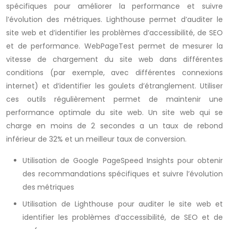
spécifiques pour améliorer la performance et suivre
l’évolution des métriques. Lighthouse permet d’auditer le
site web et d’identifier les problèmes d’accessibilité, de SEO
et de performance. WebPageTest permet de mesurer la
vitesse de chargement du site web dans différentes
conditions (par exemple, avec différentes connexions
internet) et d’identifier les goulets d’étranglement. Utiliser
ces outils régulièrement permet de maintenir une
performance optimale du site web. Un site web qui se
charge en moins de 2 secondes a un taux de rebond
inférieur de 32% et un meilleur taux de conversion.
Utilisation de Google PageSpeed Insights pour obtenir
des recommandations spécifiques et suivre l’évolution
des métriques
Utilisation de Lighthouse pour auditer le site web et
identifier les problèmes d’accessibilité, de SEO et de