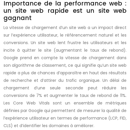
Importance de la performance web :
un site web rapide est un site web
gagnant
La vitesse de chargement d’un site web a un impact direct
sur l’expérience utilisateur, le référencement naturel et les
conversions. Un site web lent frustre les utilisateurs et les
incite à quitter le site (augmentant le taux de rebond).
Google prend en compte la vitesse de chargement dans
son algorithme de classement, ce qui signifie qu’un site web
rapide a plus de chances d’apparaître en haut des résultats
de recherche et d’attirer du trafic organique. Un délai de
chargement d’une seule seconde peut réduire les
conversions de 7% et augmenter le taux de rebond de 11%.
Les Core Web Vitals sont un ensemble de métriques
définies par Google qui permettent de mesurer la qualité de
l’expérience utilisateur en termes de performance (LCP, FID,
CLS) et d’identifier les domaines à améliorer.