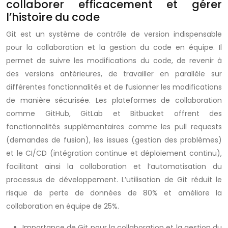
collaborer efficacement et gérer
l’histoire du code
Git est un système de contrôle de version indispensable
pour la collaboration et la gestion du code en équipe. Il
permet de suivre les modifications du code, de revenir à
des versions antérieures, de travailler en parallèle sur
différentes fonctionnalités et de fusionner les modifications
de manière sécurisée. Les plateformes de collaboration
comme GitHub, GitLab et Bitbucket offrent des
fonctionnalités supplémentaires comme les pull requests
(demandes de fusion), les issues (gestion des problèmes)
et le CI/CD (intégration continue et déploiement continu),
facilitant ainsi la collaboration et l’automatisation du
processus de développement. L’utilisation de Git réduit le
risque de perte de données de 80% et améliore la
collaboration en équipe de 25%.
Importance de Git pour la collaboration et la gestion du