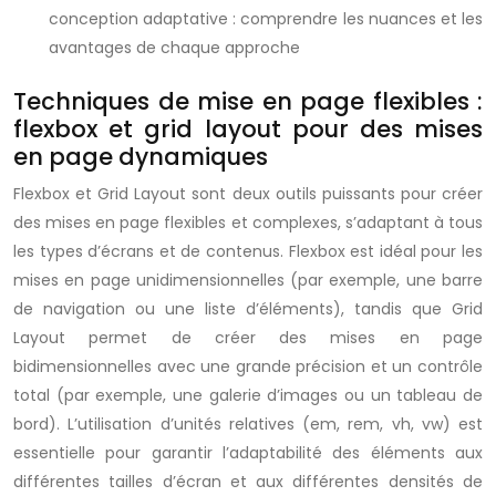
conception adaptative : comprendre les nuances et les
avantages de chaque approche
Techniques de mise en page flexibles :
flexbox et grid layout pour des mises
en page dynamiques
Flexbox et Grid Layout sont deux outils puissants pour créer
des mises en page flexibles et complexes, s’adaptant à tous
les types d’écrans et de contenus. Flexbox est idéal pour les
mises en page unidimensionnelles (par exemple, une barre
de navigation ou une liste d’éléments), tandis que Grid
Layout permet de créer des mises en page
bidimensionnelles avec une grande précision et un contrôle
total (par exemple, une galerie d’images ou un tableau de
bord). L’utilisation d’unités relatives (em, rem, vh, vw) est
essentielle pour garantir l’adaptabilité des éléments aux
différentes tailles d’écran et aux différentes densités de