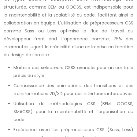
structurée, comme BEM ou OOCSS, est indispensable pour
la maintenabilité et la scalabilité du code, facilitant ainsi la
collaboration en équipe. L’utilisation de préprocesseurs CSS
comme Sass ou Less optimise le flux de travail du
développeur front end. L’apparence compte, 75% des
internautes jugent la crédibilité d’une entreprise en fonction
du design de son site.
Maîtrise des sélecteurs CSS3 avancés pour un contrôle
précis du style
Connaissance des animations, des transitions et des
transformations 2D/3D pour des interfaces interactives
Utilisation de méthodologies CSS (BEM, OOCSS,
SMACSS) pour la maintenabilité et l’organisation du
code
Expérience avec les préprocesseurs CSS (Sass, Less)