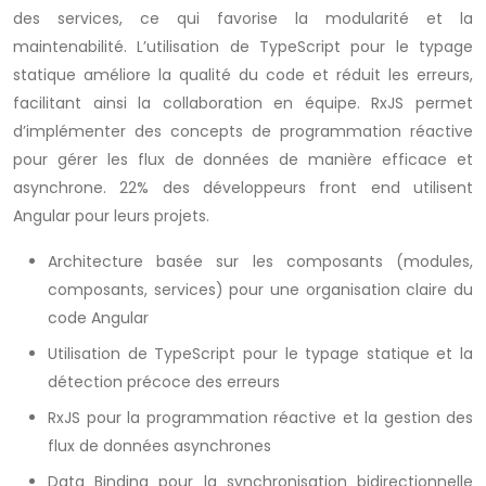
des services, ce qui favorise la modularité et la
maintenabilité. L’utilisation de TypeScript pour le typage
statique améliore la qualité du code et réduit les erreurs,
facilitant ainsi la collaboration en équipe. RxJS permet
d’implémenter des concepts de programmation réactive
pour gérer les flux de données de manière efficace et
asynchrone. 22% des développeurs front end utilisent
Angular pour leurs projets.
Architecture basée sur les composants (modules,
composants, services) pour une organisation claire du
code Angular
Utilisation de TypeScript pour le typage statique et la
détection précoce des erreurs
RxJS pour la programmation réactive et la gestion des
flux de données asynchrones
Data Binding pour la synchronisation bidirectionnelle