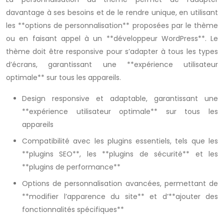
davantage à ses besoins et de le rendre unique, en utilisant
les **options de personnalisation** proposées par le thème
ou en faisant appel à un **développeur WordPress**. Le
thème doit être responsive pour s’adapter à tous les types
d’écrans, garantissant une **expérience utilisateur
optimale** sur tous les appareils.
Design responsive et adaptable, garantissant une
**expérience utilisateur optimale** sur tous les
appareils
Compatibilité avec les plugins essentiels, tels que les
**plugins SEO**, les **plugins de sécurité** et les
**plugins de performance**
Options de personnalisation avancées, permettant de
**modifier l’apparence du site** et d’**ajouter des
fonctionnalités spécifiques**