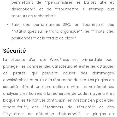
permettant de **personnaliser les balises title et
description** et de **soumettre le sitemap aux
moteurs de recherche**
Suivi des performances SEO, en fournissant des
**statistiques sur le trafic organique**, les **mots-clés
positionnés** et le **taux de clics**
Sécurité
La sécurité d’un site WordPress est primordiale pour
protéger les données des utilisateurs et éviter les attaques
de pirates, qui peuvent causer des dommages
considérables et nuire à la réputation du site. Les plugins de
sécurité offrent une protection contre les vulnérabilités,
analysent les fichiers à la recherche de code malveillant et
bloquent les tentatives d’intrusion, en mettant en place des
**pare-feu**, des **scanners de sécurité** et des
**systèmes de détection d’intrusion**. Les plugins de