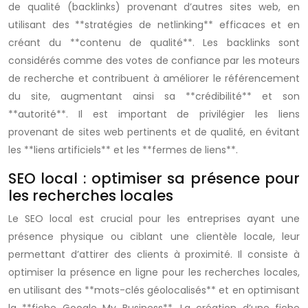
de qualité (backlinks) provenant d’autres sites web, en
utilisant des **stratégies de netlinking** efficaces et en
créant du **contenu de qualité**. Les backlinks sont
considérés comme des votes de confiance par les moteurs
de recherche et contribuent à améliorer le référencement
du site, augmentant ainsi sa **crédibilité** et son
**autorité**. Il est important de privilégier les liens
provenant de sites web pertinents et de qualité, en évitant
les **liens artificiels** et les **fermes de liens**.
SEO local : optimiser sa présence pour
les recherches locales
Le SEO local est crucial pour les entreprises ayant une
présence physique ou ciblant une clientèle locale, leur
permettant d’attirer des clients à proximité. Il consiste à
optimiser la présence en ligne pour les recherches locales,
en utilisant des **mots-clés géolocalisés** et en optimisant