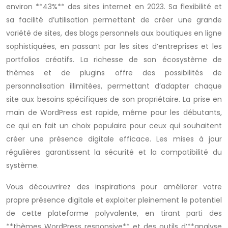
environ **43%** des sites internet en 2023. Sa flexibilité et
sa facilité d’utilisation permettent de créer une grande
variété de sites, des blogs personnels aux boutiques en ligne
sophistiquées, en passant par les sites d’entreprises et les
portfolios créatifs. La richesse de son écosystème de
thèmes et de plugins offre des possibilités de
personnalisation illimitées, permettant d’adapter chaque
site aux besoins spécifiques de son propriétaire. La prise en
main de WordPress est rapide, même pour les débutants,
ce qui en fait un choix populaire pour ceux qui souhaitent
créer une présence digitale efficace. Les mises à jour
régulières garantissent la sécurité et la compatibilité du
système.
Vous découvrirez des inspirations pour améliorer votre
propre présence digitale et exploiter pleinement le potentiel
de cette plateforme polyvalente, en tirant parti des
**thèmes WordPress responsive** et des outils d’**analyse