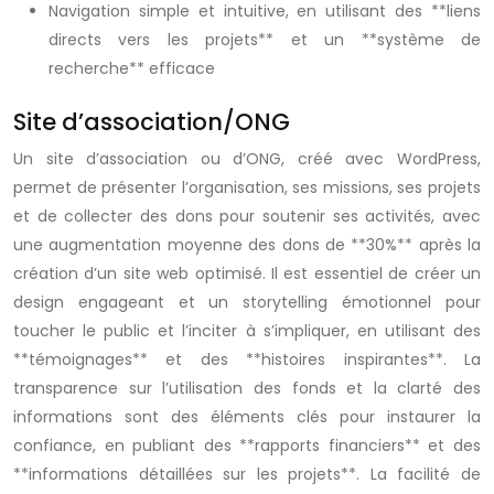
Navigation simple et intuitive, en utilisant des **liens
directs vers les projets** et un **système de
recherche** efficace
Site d’association/ONG
Un site d’association ou d’ONG, créé avec WordPress,
permet de présenter l’organisation, ses missions, ses projets
et de collecter des dons pour soutenir ses activités, avec
une augmentation moyenne des dons de **30%** après la
création d’un site web optimisé. Il est essentiel de créer un
design engageant et un storytelling émotionnel pour
toucher le public et l’inciter à s’impliquer, en utilisant des
**témoignages** et des **histoires inspirantes**. La
transparence sur l’utilisation des fonds et la clarté des
informations sont des éléments clés pour instaurer la
confiance, en publiant des **rapports financiers** et des
**informations détaillées sur les projets**. La facilité de