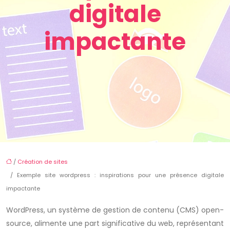
digitale
impactante
/
Création de sites
/ Exemple site wordpress : inspirations pour une présence digitale
impactante
WordPress, un système de gestion de contenu (CMS) open-
source, alimente une part significative du web, représentant