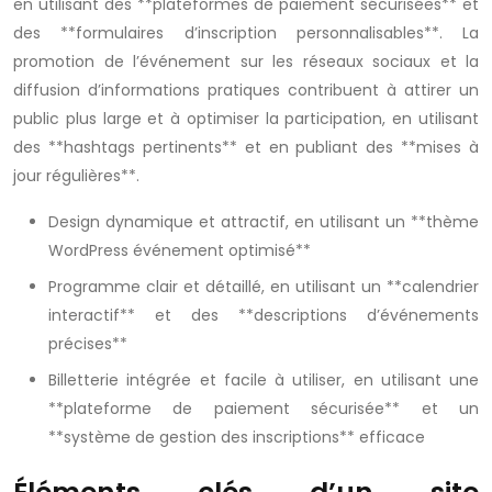
en utilisant des **plateformes de paiement sécurisées** et
des **formulaires d’inscription personnalisables**. La
promotion de l’événement sur les réseaux sociaux et la
diffusion d’informations pratiques contribuent à attirer un
public plus large et à optimiser la participation, en utilisant
des **hashtags pertinents** et en publiant des **mises à
jour régulières**.
Design dynamique et attractif, en utilisant un **thème
WordPress événement optimisé**
Programme clair et détaillé, en utilisant un **calendrier
interactif** et des **descriptions d’événements
précises**
Billetterie intégrée et facile à utiliser, en utilisant une
**plateforme de paiement sécurisée** et un
**système de gestion des inscriptions** efficace