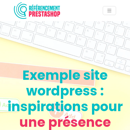
Exemple site
wordpress :
inspirations pour
une présence