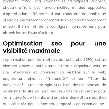
Rocket**, **W3 Total Cache** et **LiteSpeed Cache**,
chacun offrant des fonctionnalités et des approches
d’optimisation différentes. Il est important de choisir un
plugin de performance compatible avec son hébergement
et son thème, et de le configurer correctement pour
obtenir les meilleurs résultats.
Optimisation seo pour une
visibilité maximale
L’optimisation pour les moteurs de recherche (SEO) est un
élément essentiel pour attirer du trafic organique vers un
site WordPress et améliorer sa visibilité sur le web,
augmentant ainsi sa **notoriété** et son **taux de
conversion**. Une stratégie SEO bien définie permet de
positionner le site en haut des résultats de recherche pour
les mots-clés pertinents, attirant ainsi des visiteurs qualifiés
et intéressés par le contenu proposé. L’optimisation on-