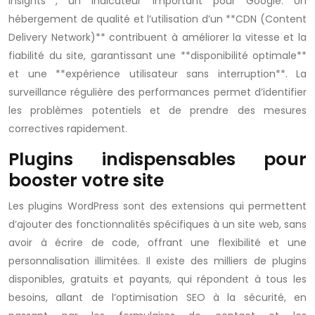
Insights**, un indicateur important pour Google. Un
hébergement de qualité et l’utilisation d’un **CDN (Content
Delivery Network)** contribuent à améliorer la vitesse et la
fiabilité du site, garantissant une **disponibilité optimale**
et une **expérience utilisateur sans interruption**. La
surveillance régulière des performances permet d’identifier
les problèmes potentiels et de prendre des mesures
correctives rapidement.
Plugins indispensables pour
booster votre site
Les plugins WordPress sont des extensions qui permettent
d’ajouter des fonctionnalités spécifiques à un site web, sans
avoir à écrire de code, offrant une flexibilité et une
personnalisation illimitées. Il existe des milliers de plugins
disponibles, gratuits et payants, qui répondent à tous les
besoins, allant de l’optimisation SEO à la sécurité, en