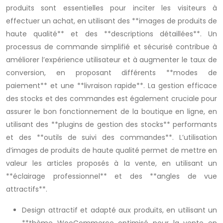
produits sont essentielles pour inciter les visiteurs à
effectuer un achat, en utilisant des **images de produits de
haute qualité** et des **descriptions détaillées**. Un
processus de commande simplifié et sécurisé contribue à
améliorer l’expérience utilisateur et à augmenter le taux de
conversion, en proposant différents **modes de
paiement** et une **livraison rapide**. La gestion efficace
des stocks et des commandes est également cruciale pour
assurer le bon fonctionnement de la boutique en ligne, en
utilisant des **plugins de gestion des stocks** performants
et des **outils de suivi des commandes**. L’utilisation
d’images de produits de haute qualité permet de mettre en
valeur les articles proposés à la vente, en utilisant un
**éclairage professionnel** et des **angles de vue
attractifs**.
Design attractif et adapté aux produits, en utilisant un