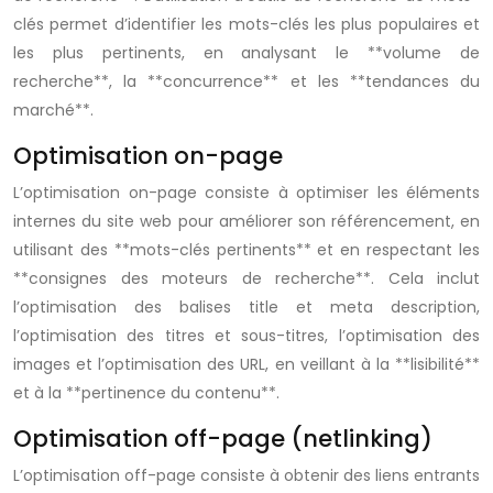
clés permet d’identifier les mots-clés les plus populaires et
les plus pertinents, en analysant le **volume de
recherche**, la **concurrence** et les **tendances du
marché**.
Optimisation on-page
L’optimisation on-page consiste à optimiser les éléments
internes du site web pour améliorer son référencement, en
utilisant des **mots-clés pertinents** et en respectant les
**consignes des moteurs de recherche**. Cela inclut
l’optimisation des balises title et meta description,
l’optimisation des titres et sous-titres, l’optimisation des
images et l’optimisation des URL, en veillant à la **lisibilité**
et à la **pertinence du contenu**.
Optimisation off-page (netlinking)
L’optimisation off-page consiste à obtenir des liens entrants