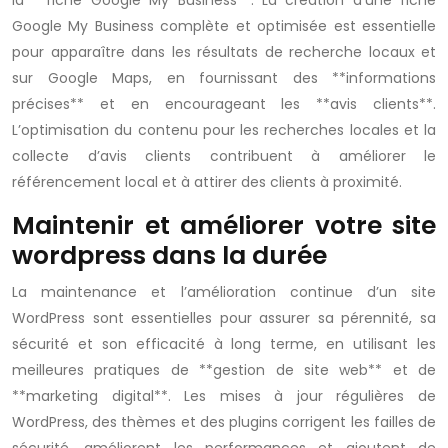
la **fiche Google My Business**. La création d’une fiche
Google My Business complète et optimisée est essentielle
pour apparaître dans les résultats de recherche locaux et
sur Google Maps, en fournissant des **informations
précises** et en encourageant les **avis clients**.
L’optimisation du contenu pour les recherches locales et la
collecte d’avis clients contribuent à améliorer le
référencement local et à attirer des clients à proximité.
Maintenir et améliorer votre site
wordpress dans la durée
La maintenance et l’amélioration continue d’un site
WordPress sont essentielles pour assurer sa pérennité, sa
sécurité et son efficacité à long terme, en utilisant les
meilleures pratiques de **gestion de site web** et de
**marketing digital**. Les mises à jour régulières de
WordPress, des thèmes et des plugins corrigent les failles de