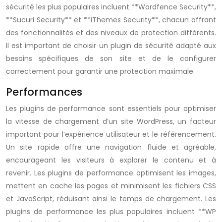
sécurité les plus populaires incluent **Wordfence Security**,
**Sucuri Security** et **iThemes Security**, chacun offrant
des fonctionnalités et des niveaux de protection différents.
Il est important de choisir un plugin de sécurité adapté aux
besoins spécifiques de son site et de le configurer
correctement pour garantir une protection maximale.
Performances
Les plugins de performance sont essentiels pour optimiser
la vitesse de chargement d’un site WordPress, un facteur
important pour l’expérience utilisateur et le référencement.
Un site rapide offre une navigation fluide et agréable,
encourageant les visiteurs à explorer le contenu et à
revenir. Les plugins de performance optimisent les images,
mettent en cache les pages et minimisent les fichiers CSS
et JavaScript, réduisant ainsi le temps de chargement. Les
plugins de performance les plus populaires incluent **WP