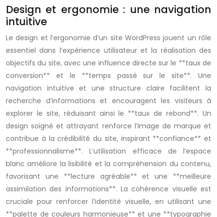
Design et ergonomie : une navigation
intuitive
Le design et l’ergonomie d’un site WordPress jouent un rôle
essentiel dans l’expérience utilisateur et la réalisation des
objectifs du site, avec une influence directe sur le **taux de
conversion** et le **temps passé sur le site**. Une
navigation intuitive et une structure claire facilitent la
recherche d’informations et encouragent les visiteurs à
explorer le site, réduisant ainsi le **taux de rebond**. Un
design soigné et attrayant renforce l’image de marque et
contribue à la crédibilité du site, inspirant **confiance** et
**professionnalisme**. L’utilisation efficace de l’espace
blanc améliore la lisibilité et la compréhension du contenu,
favorisant une **lecture agréable** et une **meilleure
assimilation des informations**. La cohérence visuelle est
cruciale pour renforcer l’identité visuelle, en utilisant une
**palette de couleurs harmonieuse** et une **typographie