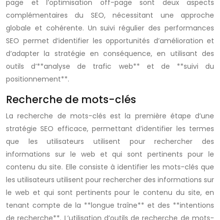
page et l’optimisation off-page sont deux aspects
complémentaires du SEO, nécessitant une approche
globale et cohérente. Un suivi régulier des performances
SEO permet d’identifier les opportunités d’amélioration et
d’adapter la stratégie en conséquence, en utilisant des
outils d’**analyse de trafic web** et de **suivi du
positionnement**.
Recherche de mots-clés
La recherche de mots-clés est la première étape d’une
stratégie SEO efficace, permettant d’identifier les termes
que les utilisateurs utilisent pour rechercher des
informations sur le web et qui sont pertinents pour le
contenu du site. Elle consiste à identifier les mots-clés que
les utilisateurs utilisent pour rechercher des informations sur
le web et qui sont pertinents pour le contenu du site, en
tenant compte de la **longue traîne** et des **intentions
de recherche**. L’utilisation d’outils de recherche de mots-