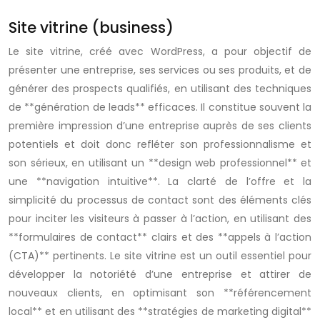
Site vitrine (business)
Le site vitrine, créé avec WordPress, a pour objectif de
présenter une entreprise, ses services ou ses produits, et de
générer des prospects qualifiés, en utilisant des techniques
de **génération de leads** efficaces. Il constitue souvent la
première impression d’une entreprise auprès de ses clients
potentiels et doit donc refléter son professionnalisme et
son sérieux, en utilisant un **design web professionnel** et
une **navigation intuitive**. La clarté de l’offre et la
simplicité du processus de contact sont des éléments clés
pour inciter les visiteurs à passer à l’action, en utilisant des
**formulaires de contact** clairs et des **appels à l’action
(CTA)** pertinents. Le site vitrine est un outil essentiel pour
développer la notoriété d’une entreprise et attirer de
nouveaux clients, en optimisant son **référencement
local** et en utilisant des **stratégies de marketing digital**