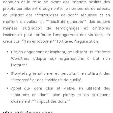
donation et la mise en avant des impacts positifs des
projets contribuent à augmenter le nombre de donateurs,
en utilisant des **formulaires de don** sécurisés et en
mettant en valeur les **résultats concrets** des actions
menées. L’utilisation de témoignages et d’histoires
inspirantes peut renforcer l’engagement des visiteurs, en
créant un **lien émotionnel** fort avec l’organisation.
Design engageant et inspirant, en utilisant un **thème
WordPress adapté aux organisations à but non
lucratif**
Storytelling émotionnel et percutant, en utilisant des
**images** et des **vidéos** de qualité
Appel aux dons clair et visible, en utilisant des
**boutons de don** bien placés et en expliquant
clairement l’**impact des dons**