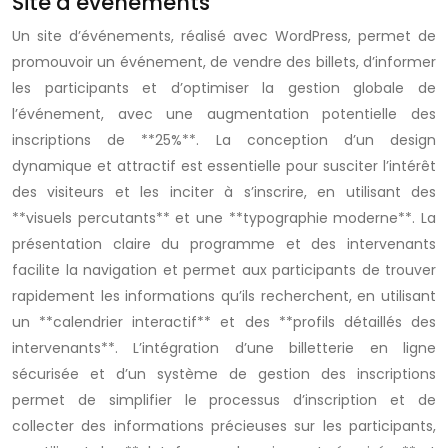
Site d’événements
Un site d’événements, réalisé avec WordPress, permet de
promouvoir un événement, de vendre des billets, d’informer
les participants et d’optimiser la gestion globale de
l’événement, avec une augmentation potentielle des
inscriptions de **25%**. La conception d’un design
dynamique et attractif est essentielle pour susciter l’intérêt
des visiteurs et les inciter à s’inscrire, en utilisant des
**visuels percutants** et une **typographie moderne**. La
présentation claire du programme et des intervenants
facilite la navigation et permet aux participants de trouver
rapidement les informations qu’ils recherchent, en utilisant
un **calendrier interactif** et des **profils détaillés des
intervenants**. L’intégration d’une billetterie en ligne
sécurisée et d’un système de gestion des inscriptions
permet de simplifier le processus d’inscription et de
collecter des informations précieuses sur les participants,