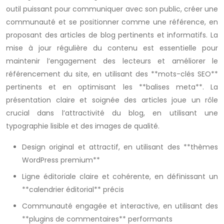
outil puissant pour communiquer avec son public, créer une
communauté et se positionner comme une référence, en
proposant des articles de blog pertinents et informatifs. La
mise à jour régulière du contenu est essentielle pour
maintenir l’engagement des lecteurs et améliorer le
référencement du site, en utilisant des **mots-clés SEO**
pertinents et en optimisant les **balises meta**. La
présentation claire et soignée des articles joue un rôle
crucial dans l’attractivité du blog, en utilisant une
typographie lisible et des images de qualité.
Design original et attractif, en utilisant des **thèmes
WordPress premium**
Ligne éditoriale claire et cohérente, en définissant un
**calendrier éditorial** précis
Communauté engagée et interactive, en utilisant des
**plugins de commentaires** performants