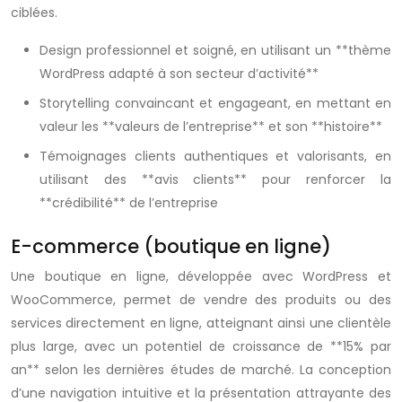
ciblées.
Design professionnel et soigné, en utilisant un **thème
WordPress adapté à son secteur d’activité**
Storytelling convaincant et engageant, en mettant en
valeur les **valeurs de l’entreprise** et son **histoire**
Témoignages clients authentiques et valorisants, en
utilisant des **avis clients** pour renforcer la
**crédibilité** de l’entreprise
E-commerce (boutique en ligne)
Une boutique en ligne, développée avec WordPress et
WooCommerce, permet de vendre des produits ou des
services directement en ligne, atteignant ainsi une clientèle
plus large, avec un potentiel de croissance de **15% par
an** selon les dernières études de marché. La conception
d’une navigation intuitive et la présentation attrayante des