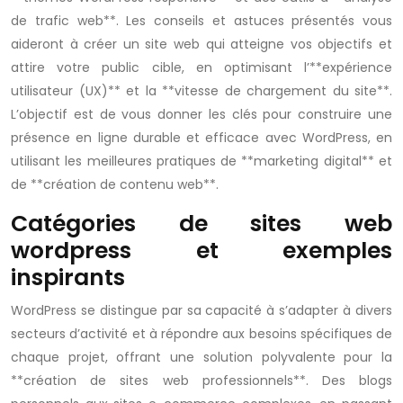
de trafic web**. Les conseils et astuces présentés vous
aideront à créer un site web qui atteigne vos objectifs et
attire votre public cible, en optimisant l’**expérience
utilisateur (UX)** et la **vitesse de chargement du site**.
L’objectif est de vous donner les clés pour construire une
présence en ligne durable et efficace avec WordPress, en
utilisant les meilleures pratiques de **marketing digital** et
de **création de contenu web**.
Catégories de sites web
wordpress et exemples
inspirants
WordPress se distingue par sa capacité à s’adapter à divers
secteurs d’activité et à répondre aux besoins spécifiques de
chaque projet, offrant une solution polyvalente pour la
**création de sites web professionnels**. Des blogs