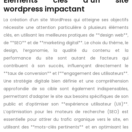
Éléments clés d’un site
wordpress impactant
La création d’un site WordPress qui atteigne ses objectifs
nécessite une attention particulière à plusieurs éléments
clés, en utilisant les meilleures pratiques de **design web**,
de **SEO** et de **marketing digital**. Le choix du thème, le
design, l’ergonomie, la qualité du contenu et la
performance du site sont autant de facteurs qui
contribuent à son succès, influençant directement le
**taux de conversion** et l’**engagement des utilisateurs**.
Une stratégie digitale bien définie et une compréhension
approfondie de sa cible sont également indispensables,
permettant d’adapter le site aux besoins spécifiques de son
public et d’optimiser son **expérience utilisateur (UX)**.
L’optimisation pour les moteurs de recherche (SEO) est
essentielle pour attirer du trafic organique vers le site, en
utilisant des **mots-clés pertinents** et en optimisant les