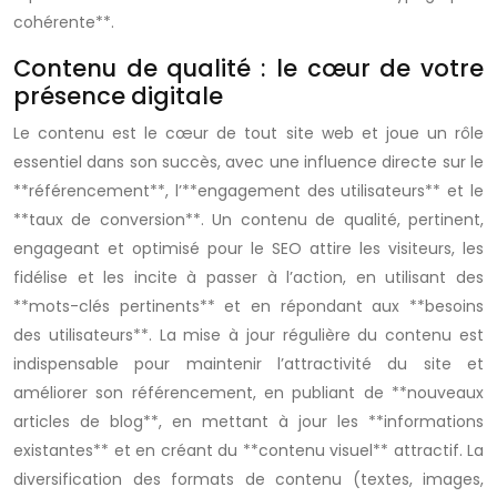
cohérente**.
Contenu de qualité : le cœur de votre
présence digitale
Le contenu est le cœur de tout site web et joue un rôle
essentiel dans son succès, avec une influence directe sur le
**référencement**, l’**engagement des utilisateurs** et le
**taux de conversion**. Un contenu de qualité, pertinent,
engageant et optimisé pour le SEO attire les visiteurs, les
fidélise et les incite à passer à l’action, en utilisant des
**mots-clés pertinents** et en répondant aux **besoins
des utilisateurs**. La mise à jour régulière du contenu est
indispensable pour maintenir l’attractivité du site et
améliorer son référencement, en publiant de **nouveaux
articles de blog**, en mettant à jour les **informations
existantes** et en créant du **contenu visuel** attractif. La
diversification des formats de contenu (textes, images,