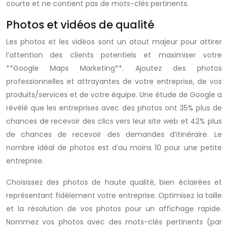
courte et ne contient pas de mots-clés pertinents.
Photos et vidéos de qualité
Les photos et les vidéos sont un atout majeur pour attirer
l’attention des clients potentiels et maximiser votre
**Google Maps Marketing**. Ajoutez des photos
professionnelles et attrayantes de votre entreprise, de vos
produits/services et de votre équipe. Une étude de Google a
révélé que les entreprises avec des photos ont 35% plus de
chances de recevoir des clics vers leur site web et 42% plus
de chances de recevoir des demandes d’itinéraire. Le
nombre idéal de photos est d’au moins 10 pour une petite
entreprise.
Choisissez des photos de haute qualité, bien éclairées et
représentant fidèlement votre entreprise. Optimisez la taille
et la résolution de vos photos pour un affichage rapide.
Nommez vos photos avec des mots-clés pertinents (par