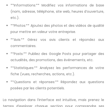
**Informations:** Modifiez vos informations de base
(nom, adresse, téléphone, site web, heures d’ouverture,
etc.).
**Photos:** Ajoutez des photos et des vidéos de qualité
pour mettre en valeur votre entreprise.
**Avis:** Gérez vos avis clients et répondez aux
commentaires.
**Posts:** Publiez des Google Posts pour partager des
actualités, des promotions, des événements, etc.
**Statistiques:** Analysez les performances de votre
fiche (vues, recherches, actions, etc.).
**Questions et réponses:** Répondez aux questions
posées par les clients potentiels.
La navigation dans l’interface est intuitive, mais prenez le
temps d’explorer chaque section pour comprendre ses