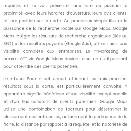
requête, et se voit présenter une liste de pizzerias à
proximité, avec leurs horaires d’ouverture, leurs avis clients,
et leur position sur la carte. Ce processus simple illustre la
puissance de la recherche locale sur Google Maps. Google
Maps intègre les résultats de recherche organiques (liés au
SEO) et les résultats payants (Google Ads), offrant ainsi une
visibilité complète aux entreprises. Le **Marketing de
proximité** via Google Maps devient alors un outil puissant
pour atteindre ces clients potentiels.
Le « Local Pack », cet encart affichant les trois premiers
résultats sous la carte, est particulièrement convoité. Y
apparaître signifie bénéficier d’une visibilité exceptionnelle
et d’un flux constant de clients potentiels. Google Maps
utilise une combinaison de facteurs pour déterminer le
classement des entreprises, notamment la pertinence de la
fiche, la distance par rapport à la requête, et la notoriété de