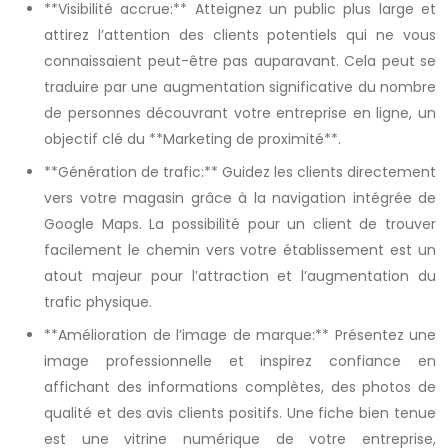
**Visibilité accrue:** Atteignez un public plus large et
attirez l’attention des clients potentiels qui ne vous
connaissaient peut-être pas auparavant. Cela peut se
traduire par une augmentation significative du nombre
de personnes découvrant votre entreprise en ligne, un
objectif clé du **Marketing de proximité**.
**Génération de trafic:** Guidez les clients directement
vers votre magasin grâce à la navigation intégrée de
Google Maps. La possibilité pour un client de trouver
facilement le chemin vers votre établissement est un
atout majeur pour l’attraction et l’augmentation du
trafic physique.
**Amélioration de l’image de marque:** Présentez une
image professionnelle et inspirez confiance en
affichant des informations complètes, des photos de
qualité et des avis clients positifs. Une fiche bien tenue
est une vitrine numérique de votre entreprise,