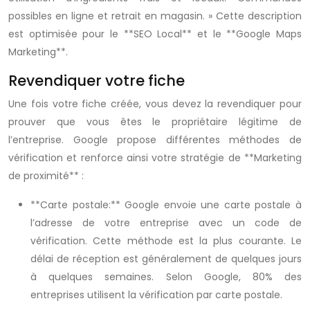
possibles en ligne et retrait en magasin. » Cette description
est optimisée pour le **SEO Local** et le **Google Maps
Marketing**.
Revendiquer votre fiche
Une fois votre fiche créée, vous devez la revendiquer pour
prouver que vous êtes le propriétaire légitime de
l’entreprise. Google propose différentes méthodes de
vérification et renforce ainsi votre stratégie de **Marketing
de proximité** :
**Carte postale:** Google envoie une carte postale à
l’adresse de votre entreprise avec un code de
vérification. Cette méthode est la plus courante. Le
délai de réception est généralement de quelques jours
à quelques semaines. Selon Google, 80% des
entreprises utilisent la vérification par carte postale.