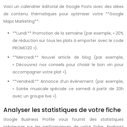
Voici un calendrier éditorial de Google Posts avec des idées
de contenu thématiques pour optimiser votre **Google
Maps Marketing**:
**Lundi:** Promotion de la semaine (par exemple, « 20%
de réduction sur tous les plats à emporter avec le code
PROMO20 »).
**Mercredi:** Nouvel article de blog (par exemple,
« Découvrez nos conseils pour choisir le bon vin pour
accompagner votre plat »).
**Vendredi:** Annonce d’un événement (par exemple,
« Soirée musicale spéciale ce samedi à partir de 20h
avec un groupe live »).
Analyser les statistiques de votre fiche
Google Business Profile vous fournit des statistiques
précieuses sur les performances de votre fiche. Analysez