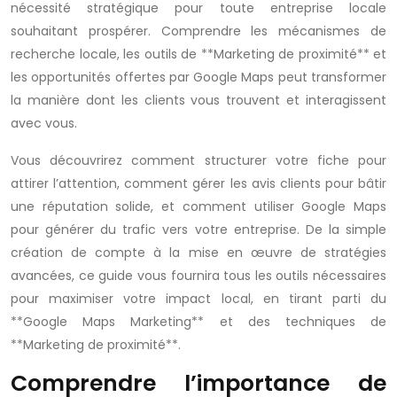
nécessité stratégique pour toute entreprise locale
souhaitant prospérer. Comprendre les mécanismes de
recherche locale, les outils de **Marketing de proximité** et
les opportunités offertes par Google Maps peut transformer
la manière dont les clients vous trouvent et interagissent
avec vous.
Vous découvrirez comment structurer votre fiche pour
attirer l’attention, comment gérer les avis clients pour bâtir
une réputation solide, et comment utiliser Google Maps
pour générer du trafic vers votre entreprise. De la simple
création de compte à la mise en œuvre de stratégies
avancées, ce guide vous fournira tous les outils nécessaires
pour maximiser votre impact local, en tirant parti du
**Google Maps Marketing** et des techniques de
**Marketing de proximité**.
Comprendre l’importance de