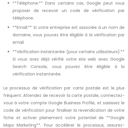
**Téléphone:** Dans certains cas, Google peut vous
proposer de recevoir un code de vérification par
téléphone.
**Email:** Si votre entreprise est associée à un nom de
domaine, vous pouvez être éligible à la vérification par
email.
**Vérification instantanée (pour certains utilisateurs):**
Si vous avez déjà vérifié votre site web avec Google
Search Console, vous pouvez être éligible à la
vérification instantanée.
Le processus de vérification par carte postale est le plus
fréquent. Attendez de recevoir la carte postale, connectez-
vous à votre compte Google Business Profile, et saisissez le
code de vérification pour finaliser la revendication de votre
fiche et activer pleinement votre potentiel de **Google
Maps Marketing**. Pour accélérer le processus, assurez-