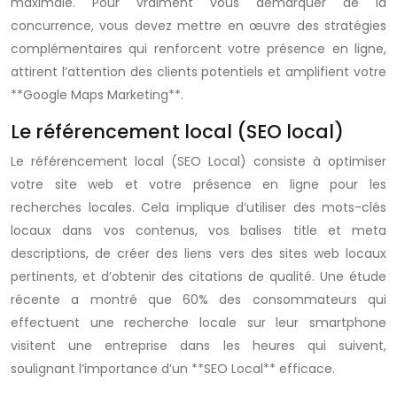
maximale. Pour vraiment vous démarquer de la
concurrence, vous devez mettre en œuvre des stratégies
complémentaires qui renforcent votre présence en ligne,
attirent l’attention des clients potentiels et amplifient votre
**Google Maps Marketing**.
Le référencement local (SEO local)
Le référencement local (SEO Local) consiste à optimiser
votre site web et votre présence en ligne pour les
recherches locales. Cela implique d’utiliser des mots-clés
locaux dans vos contenus, vos balises title et meta
descriptions, de créer des liens vers des sites web locaux
pertinents, et d’obtenir des citations de qualité. Une étude
récente a montré que 60% des consommateurs qui
effectuent une recherche locale sur leur smartphone
visitent une entreprise dans les heures qui suivent,
soulignant l’importance d’un **SEO Local** efficace.