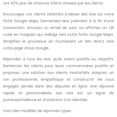
ont 40% plus de chances d’être choisies par les clients.
Encouragez vos clients satisfaits à laisser des avis sur votre
fiche Google Maps. Demandez-leur poliment à la fin d’une
transaction, envoyez un email de suivi, ou affichez un QR
code en magasin qui redirige vers votre fiche Google Maps.
Simplifiez le processus en fournissant un lien direct vers
votre page d’avis Google.
Répondez à tous les avis, qu’ils soient positifs ou négatifs.
Remerciez les clients pour leurs commentaires positifs et
proposez une solution aux clients insatisfaits. Adoptez un
ton professionnel, empathique et constructif. Ne vous
engagez jamais dans des disputes en ligne. Une réponse
rapide et personnalisée aux avis est un signe de
professionnalisme et d’attention à la clientèle.
Voici des modèles de réponses types :