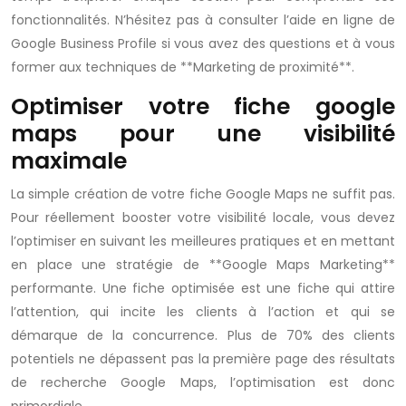
fonctionnalités. N’hésitez pas à consulter l’aide en ligne de
Google Business Profile si vous avez des questions et à vous
former aux techniques de **Marketing de proximité**.
Optimiser votre fiche google
maps pour une visibilité
maximale
La simple création de votre fiche Google Maps ne suffit pas.
Pour réellement booster votre visibilité locale, vous devez
l’optimiser en suivant les meilleures pratiques et en mettant
en place une stratégie de **Google Maps Marketing**
performante. Une fiche optimisée est une fiche qui attire
l’attention, qui incite les clients à l’action et qui se
démarque de la concurrence. Plus de 70% des clients
potentiels ne dépassent pas la première page des résultats
de recherche Google Maps, l’optimisation est donc