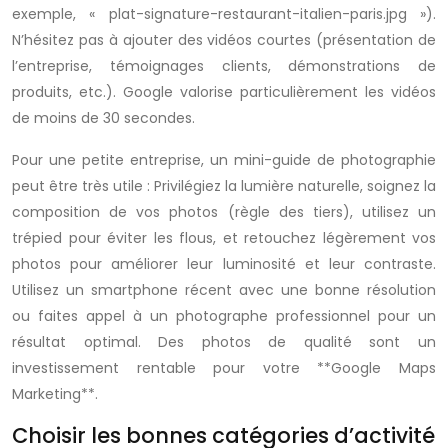
exemple, « plat-signature-restaurant-italien-paris.jpg »).
N’hésitez pas à ajouter des vidéos courtes (présentation de
l’entreprise, témoignages clients, démonstrations de
produits, etc.). Google valorise particulièrement les vidéos
de moins de 30 secondes.
Pour une petite entreprise, un mini-guide de photographie
peut être très utile : Privilégiez la lumière naturelle, soignez la
composition de vos photos (règle des tiers), utilisez un
trépied pour éviter les flous, et retouchez légèrement vos
photos pour améliorer leur luminosité et leur contraste.
Utilisez un smartphone récent avec une bonne résolution
ou faites appel à un photographe professionnel pour un
résultat optimal. Des photos de qualité sont un
investissement rentable pour votre **Google Maps
Marketing**.
Choisir les bonnes catégories d’activité