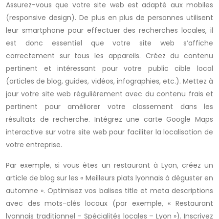
Assurez-vous que votre site web est adapté aux mobiles
(responsive design). De plus en plus de personnes utilisent
leur smartphone pour effectuer des recherches locales, il
est donc essentiel que votre site web s’affiche
correctement sur tous les appareils. Créez du contenu
pertinent et intéressant pour votre public cible local
(articles de blog, guides, vidéos, infographies, etc.). Mettez à
jour votre site web régulièrement avec du contenu frais et
pertinent pour améliorer votre classement dans les
résultats de recherche. Intégrez une carte Google Maps
interactive sur votre site web pour faciliter la localisation de
votre entreprise.
Par exemple, si vous êtes un restaurant à Lyon, créez un
article de blog sur les « Meilleurs plats lyonnais à déguster en
automne ». Optimisez vos balises title et meta descriptions
avec des mots-clés locaux (par exemple, « Restaurant
lyonnais traditionnel – Spécialités locales – Lyon »). Inscrivez