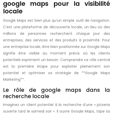
google maps pour la visibilité
locale
Google Maps est bien plus qu’un simple outil de navigation.
C’est une plateforme de découverte locale, un lieu où des
millions de personnes recherchent chaque jour des
entreprises, des services et des produits à proximité. Pour
une entreprise locale, être bien positionnée sur Google Maps
signifie être visible au moment précis où les clients
potentiels expriment un besoin. Comprendre ce rôle central
est la première étape pour exploiter pleinement son
potentiel et optimiser sa stratégie de **Google Maps
Marketing**.
Le rôle de google maps dans la
recherche locale
Imaginez un client potentiel à la recherche d’une « pizzeria
ouverte tard le samedi soir ». Il ouvre Google Maps, tape sa