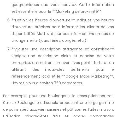
géographiques que vous couvrez. Cette information
est essentielle pour le **Marketing de proximité**.
**Définir les heures d’ouverture:** Indiquez vos heures
d’ouverture précises pour informer les clients de vos
disponibilités. Mettez à jour ces informations en cas de
changements (jours fériés, congés, etc.).
**Ajouter une description attrayante et optimisée:**
Rédigez une description claire et concise de votre
entreprise, en mettant en avant vos points forts et en
utilisant des mots-clés pertinents pour le
référencement local et le **Google Maps Marketing**.
Limitez-vous à environ 750 caractères.
Par exemple, pour une boulangerie, la description pourrait
être : « Boulangerie artisanale proposant une large gamme
de pains spéciaux, viennoiseries et pâtisseries faites maison.
Utilisation d’ingrédients frais et locaux. Commandes