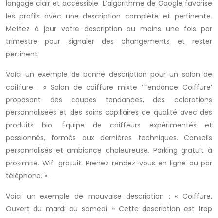
langage clair et accessible. L’algorithme de Google favorise
les profils avec une description complète et pertinente.
Mettez à jour votre description au moins une fois par
trimestre pour signaler des changements et rester
pertinent.
Voici un exemple de bonne description pour un salon de
coiffure : « Salon de coiffure mixte ‘Tendance Coiffure’
proposant des coupes tendances, des colorations
personnalisées et des soins capillaires de qualité avec des
produits bio. Équipe de coiffeurs expérimentés et
passionnés, formés aux dernières techniques. Conseils
personnalisés et ambiance chaleureuse. Parking gratuit à
proximité. Wifi gratuit. Prenez rendez-vous en ligne ou par
téléphone. »
Voici un exemple de mauvaise description : « Coiffure.
Ouvert du mardi au samedi. » Cette description est trop