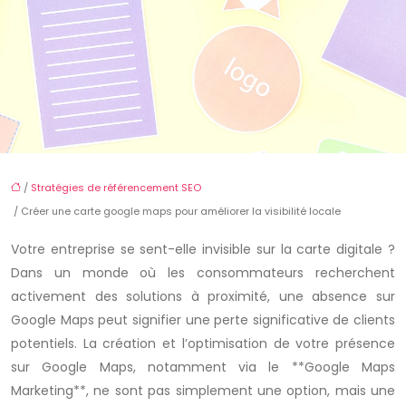
/
Stratégies de référencement SEO
/ Créer une carte google maps pour améliorer la visibilité locale
Votre entreprise se sent-elle invisible sur la carte digitale ?
Dans un monde où les consommateurs recherchent
activement des solutions à proximité, une absence sur
Google Maps peut signifier une perte significative de clients
potentiels. La création et l’optimisation de votre présence
sur Google Maps, notamment via le **Google Maps
Marketing**, ne sont pas simplement une option, mais une