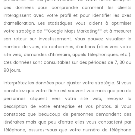
ces données pour comprendre comment les clients
interagissent avec votre profil et pour identifier les axes
d’amélioration. Les statistiques vous aident à optimiser
votre stratégie de **Google Maps Marketing** et à mesurer
son retour sur investissement. Vous pouvez visualiser le
nombre de vues, de recherches, d’actions (clics vers votre
site web, demandes d’itinéraire, appels téléphoniques, etc.).
Ces données sont consultables sur des périodes de 7, 30 ou
90 jours.
Interprétez les données pour ajuster votre stratégie. Si vous
constatez que votre fiche est souvent vue mais que peu de
personnes cliquent vers votre site web, revoyez la
description de votre entreprise et vos photos. Si vous
constatez que beaucoup de personnes demandent des
itinéraires mais que peu d’entre elles vous contactent par
téléphone, assurez-vous que votre numéro de téléphone