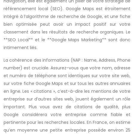
navigation, elle est également un pilier de votre stratégie de
référencement local (SEO). Google Maps est étroitement
intégré à l’algorithme de recherche de Google, et une fiche
bien optimisée peut avoir un impact positif sur votre
classement dans les résultats de recherche organiques. Le
**SEO Local** et le **Google Maps Marketing** sont donc
intimement liés.
La cohérence des informations (NAP : Name, Address, Phone
number) est cruciale. Assurez-vous que votre nom, adresse
et numéro de téléphone sont identiques sur votre site web,
sur votre fiche Google Maps et sur tous les autres annuaires
en ligne. Les « citations », c’est-à-dire les mentions de votre
entreprise sur d’autres sites web, jouent également un rôle
important. Plus vous avez de citations de qualité, plus
Google considérera votre entreprise comme fiable et
pertinente pour les recherches locales. En France, on estime
qu’en moyenne une petite entreprise possède environ 25