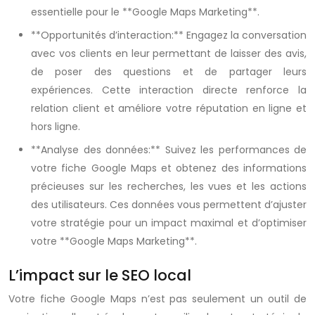
essentielle pour le **Google Maps Marketing**.
**Opportunités d’interaction:** Engagez la conversation
avec vos clients en leur permettant de laisser des avis,
de poser des questions et de partager leurs
expériences. Cette interaction directe renforce la
relation client et améliore votre réputation en ligne et
hors ligne.
**Analyse des données:** Suivez les performances de
votre fiche Google Maps et obtenez des informations
précieuses sur les recherches, les vues et les actions
des utilisateurs. Ces données vous permettent d’ajuster
votre stratégie pour un impact maximal et d’optimiser
votre **Google Maps Marketing**.
L’impact sur le SEO local
Votre fiche Google Maps n’est pas seulement un outil de