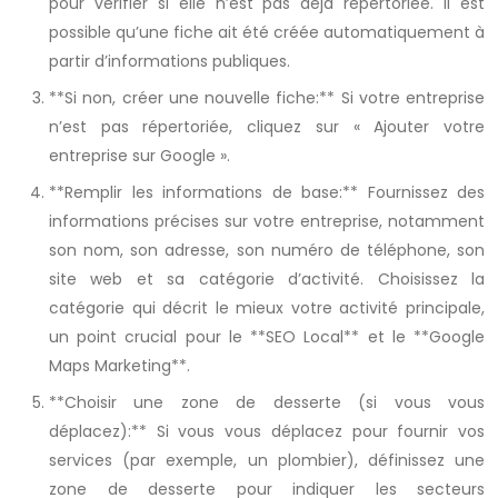
pour vérifier si elle n’est pas déjà répertoriée. Il est
possible qu’une fiche ait été créée automatiquement à
partir d’informations publiques.
**Si non, créer une nouvelle fiche:** Si votre entreprise
n’est pas répertoriée, cliquez sur « Ajouter votre
entreprise sur Google ».
**Remplir les informations de base:** Fournissez des
informations précises sur votre entreprise, notamment
son nom, son adresse, son numéro de téléphone, son
site web et sa catégorie d’activité. Choisissez la
catégorie qui décrit le mieux votre activité principale,
un point crucial pour le **SEO Local** et le **Google
Maps Marketing**.
**Choisir une zone de desserte (si vous vous
déplacez):** Si vous vous déplacez pour fournir vos
services (par exemple, un plombier), définissez une
zone de desserte pour indiquer les secteurs