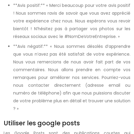
**Avis positif:** « Merci beaucoup pour votre avis positif
! Nous sommes ravis de savoir que vous avez apprécié
votre expérience chez nous. Nous espérons vous revoir
bientôt ! N’hésitez pas à partager vos photos sur les
réseaux sociaux avec le #NomDeVotreEntreprise. »
**Avis négatif:** « Nous sommes désolés d’apprendre
que vous n’avez pas été satisfait de votre expérience.
Nous vous remercions de nous avoir fait part de vos
commentaires. Nous allons prendre en compte vos
remarques pour améliorer nos services. Pourriez-vous
nous contacter directement (adresse email ou
numéro de téléphone) afin que nous puissions discuter
de votre problème plus en détail et trouver une solution
? »
Utiliser les google posts
Les Google Posts sont des publications courtes qui