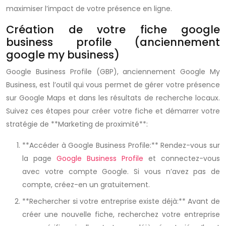
maximiser l’impact de votre présence en ligne.
Création de votre fiche google
business profile (anciennement
google my business)
Google Business Profile (GBP), anciennement Google My
Business, est l’outil qui vous permet de gérer votre présence
sur Google Maps et dans les résultats de recherche locaux.
Suivez ces étapes pour créer votre fiche et démarrer votre
stratégie de **Marketing de proximité**:
**Accéder à Google Business Profile:** Rendez-vous sur
la page
Google Business Profile
et connectez-vous
avec votre compte Google. Si vous n’avez pas de
compte, créez-en un gratuitement.
**Rechercher si votre entreprise existe déjà:** Avant de
créer une nouvelle fiche, recherchez votre entreprise