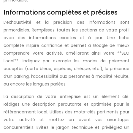
primordiale.
Informations complètes et précises
L’exhaustivité et la précision des informations sont
primordiales. Remplissez toutes les sections de votre profil
avec des informations exactes et à jour. Une fiche
complète inspire confiance et permet à Google de mieux
comprendre votre activité, améliorant ainsi votre **SEO
Local**. Indiquez par exemple les modes de paiement
acceptés (carte bleue, espèces, chèque, etc.), la présence
d’un parking, l’accessibilité aux personnes à mobilité réduite,
ou encore les langues parlées.
La description de votre entreprise est un élément clé.
Rédigez une description percutante et optimisée pour le
référencement local. Utilisez des mots-clés pertinents pour
votre activité et mettez en avant vos avantages
concurrentiels. Evitez le jargon technique et privilégiez un