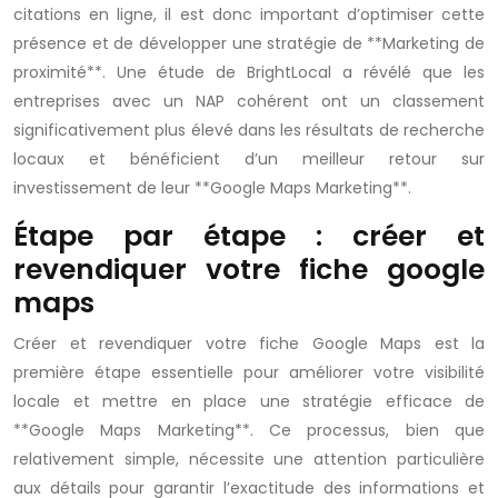
citations en ligne, il est donc important d’optimiser cette
présence et de développer une stratégie de **Marketing de
proximité**. Une étude de BrightLocal a révélé que les
entreprises avec un NAP cohérent ont un classement
significativement plus élevé dans les résultats de recherche
locaux et bénéficient d’un meilleur retour sur
investissement de leur **Google Maps Marketing**.
Étape par étape : créer et
revendiquer votre fiche google
maps
Créer et revendiquer votre fiche Google Maps est la
première étape essentielle pour améliorer votre visibilité
locale et mettre en place une stratégie efficace de
**Google Maps Marketing**. Ce processus, bien que
relativement simple, nécessite une attention particulière
aux détails pour garantir l’exactitude des informations et