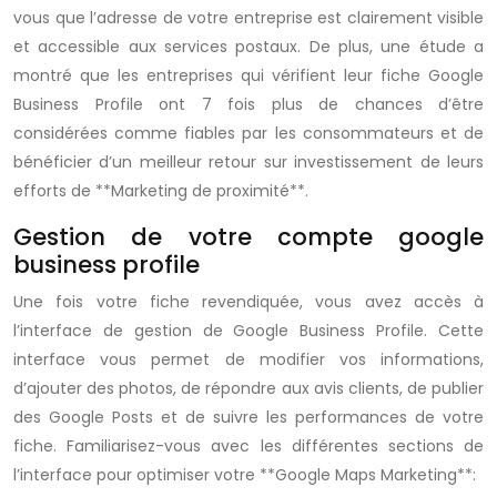
vous que l’adresse de votre entreprise est clairement visible
et accessible aux services postaux. De plus, une étude a
montré que les entreprises qui vérifient leur fiche Google
Business Profile ont 7 fois plus de chances d’être
considérées comme fiables par les consommateurs et de
bénéficier d’un meilleur retour sur investissement de leurs
efforts de **Marketing de proximité**.
Gestion de votre compte google
business profile
Une fois votre fiche revendiquée, vous avez accès à
l’interface de gestion de Google Business Profile. Cette
interface vous permet de modifier vos informations,
d’ajouter des photos, de répondre aux avis clients, de publier
des Google Posts et de suivre les performances de votre
fiche. Familiarisez-vous avec les différentes sections de
l’interface pour optimiser votre **Google Maps Marketing**: