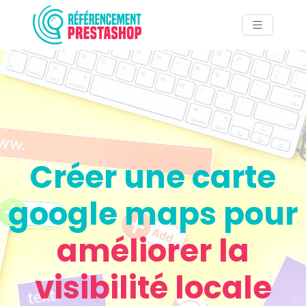
Créer une carte
google maps pour
améliorer la
visibilité locale