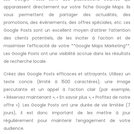
apparaissent directement sur votre fiche Google Maps. Ils
vous permettent de partager des actualités, des
promotions, des événements, des offres spéciales, etc. Les
Google Posts sont un excellent moyen d’attirer l’attention
des clients potentiels, de les inciter à l’action et de
maximiser l’efficacité de votre **Google Maps Marketing**.
Les Google Posts ont une visibilité accrue dans les résultats
de recherche locale.
Créez des Google Posts efficaces et attrayants. Utilisez un
texte concis (limité à 1500 caractères), une image
percutante et un appel à l’action clair (par exemple,
« Réservez maintenant », « En savoir plus », « Profitez de notre
offre »). Les Google Posts ont une durée de vie limitée (7
jours), il est donc important de les mettre à jour
régulièrement pour maintenir l’engagement de votre
audience.