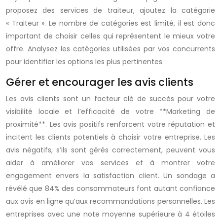
proposez des services de traiteur, ajoutez la catégorie
« Traiteur ». Le nombre de catégories est limité, il est donc
important de choisir celles qui représentent le mieux votre
offre. Analysez les catégories utilisées par vos concurrents
pour identifier les options les plus pertinentes.
Gérer et encourager les avis clients
Les avis clients sont un facteur clé de succès pour votre
visibilité locale et l’efficacité de votre **Marketing de
proximité**. Les avis positifs renforcent votre réputation et
incitent les clients potentiels à choisir votre entreprise. Les
avis négatifs, s’ils sont gérés correctement, peuvent vous
aider à améliorer vos services et à montrer votre
engagement envers la satisfaction client. Un sondage a
révélé que 84% des consommateurs font autant confiance
aux avis en ligne qu’aux recommandations personnelles. Les
entreprises avec une note moyenne supérieure à 4 étoiles