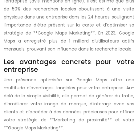
l’entreprise (avis, mentions en ligne). Il est estimé que plus
de 50% des recherches locales aboutissent à une visite
physique dans une entreprise dans les 24 heures, soulignant
l’importance d’être présent sur la carte et d’optimiser sa
stratégie de **Google Maps Marketing**. En 2023, Google
Maps a enregistré plus de 1 milliard d’utilisateurs actifs
mensuels, prouvant son influence dans la recherche locale.
Les avantages concrets pour votre
entreprise
Une présence optimisée sur Google Maps offre une
multitude d’avantages tangibles pour votre entreprise. Au-
delà de la simple visibilité, elle permet de générer du trafic,
d’améliorer votre image de marque, d’interagir avec vos
clients et d’accéder à des données précieuses pour affiner
votre stratégie de **Marketing de proximité** et votre
**Google Maps Marketing**.