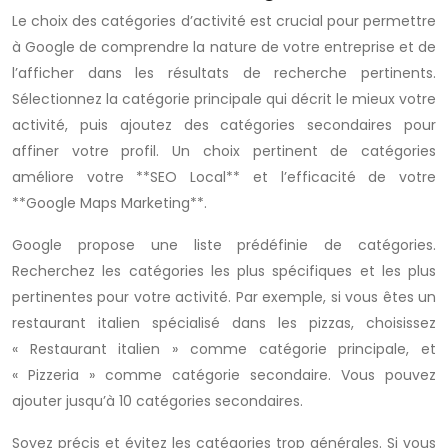
Le choix des catégories d’activité est crucial pour permettre
à Google de comprendre la nature de votre entreprise et de
l’afficher dans les résultats de recherche pertinents.
Sélectionnez la catégorie principale qui décrit le mieux votre
activité, puis ajoutez des catégories secondaires pour
affiner votre profil. Un choix pertinent de catégories
améliore votre **SEO Local** et l’efficacité de votre
**Google Maps Marketing**.
Google propose une liste prédéfinie de catégories.
Recherchez les catégories les plus spécifiques et les plus
pertinentes pour votre activité. Par exemple, si vous êtes un
restaurant italien spécialisé dans les pizzas, choisissez
« Restaurant italien » comme catégorie principale, et
« Pizzeria » comme catégorie secondaire. Vous pouvez
ajouter jusqu’à 10 catégories secondaires.
Soyez précis et évitez les catégories trop générales. Si vous