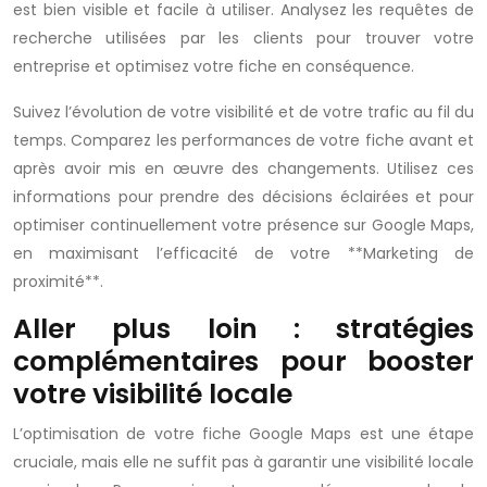
est bien visible et facile à utiliser. Analysez les requêtes de
recherche utilisées par les clients pour trouver votre
entreprise et optimisez votre fiche en conséquence.
Suivez l’évolution de votre visibilité et de votre trafic au fil du
temps. Comparez les performances de votre fiche avant et
après avoir mis en œuvre des changements. Utilisez ces
informations pour prendre des décisions éclairées et pour
optimiser continuellement votre présence sur Google Maps,
en maximisant l’efficacité de votre **Marketing de
proximité**.
Aller plus loin : stratégies
complémentaires pour booster
votre visibilité locale
L’optimisation de votre fiche Google Maps est une étape
cruciale, mais elle ne suffit pas à garantir une visibilité locale