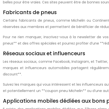
belles pour être vraies. Ces sites peuvent être de bonnes sou
Fabricants de pneus
Certains fabricants de pneus, comme Michelin ou Continenta
réservées aux membres et permettent de bénéficier de réducti
Pour ne rien manquer, inscrivez-vous à la newsletter de vos 
pneus** et des offres spéciales et pourrez profiter d’une **ré
Réseaux sociaux et influenceurs
Les réseaux sociaux, comme Facebook, Instagram, et Twitter
marques et influenceurs automobiles partagent régulière
discount**.
Suivez les marques qui vous intéressent et les influenceurs au
et potentiellement un **coupon pneu Michelin** ou d’une au
Applications mobiles dédiées aux bons 