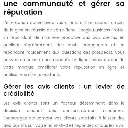
une communauté et gérer sa
réputation
L’interaction active avec vos clients est un aspect crucial
de la gestion réussie de votre fiche Google Business Profile.
En répondant de manière proactive aux avis clients, en
publiant régulièrement des posts engageants et en
répondant rapidement aux questions des prospects, vous
pouvez créer une communauté en ligne loyale autour de
votre marque, améliorer votre réputation en ligne et
fidéliser vos clients existants.
Gérer les avis clients : un levier de
crédibilité
Les avis clients sont un facteur déterminant dans la
décision d’achat des consommateurs modernes.
Encouragez activement vos clients satisfaits à laisser des
avis positifs sur votre fiche GMB et répondez à tous les avis,