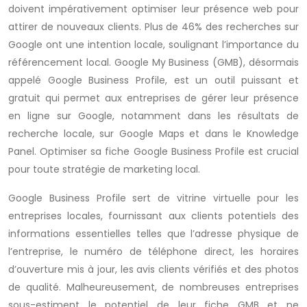
doivent impérativement optimiser leur présence web pour
attirer de nouveaux clients. Plus de 46% des recherches sur
Google ont une intention locale, soulignant l’importance du
référencement local. Google My Business (GMB), désormais
appelé Google Business Profile, est un outil puissant et
gratuit qui permet aux entreprises de gérer leur présence
en ligne sur Google, notamment dans les résultats de
recherche locale, sur Google Maps et dans le Knowledge
Panel. Optimiser sa fiche Google Business Profile est crucial
pour toute stratégie de marketing local.
Google Business Profile sert de vitrine virtuelle pour les
entreprises locales, fournissant aux clients potentiels des
informations essentielles telles que l’adresse physique de
l’entreprise, le numéro de téléphone direct, les horaires
d’ouverture mis à jour, les avis clients vérifiés et des photos
de qualité. Malheureusement, de nombreuses entreprises
sous-estiment le potentiel de leur fiche GMB et ne