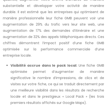
substantielle et développer votre activité de manière
durable. Il est estimé que les entreprises qui optimisent de
manière professionnelle leur fiche GMB peuvent voir une
augmentation de 29% du trafic vers leur site web, une
augmentation de 17% des demandes d’itinéraire et une
augmentation de 32% des appels téléphoniques directs. Ces
chiffres démontrent l’impact positif d’une fiche GMB
optimisée sur la performance commerciale d’une
entreprise locale.
Visibilité accrue dans le pack local:
Une fiche GMB
optimisée permet d’augmenter de manière
significative le nombre d’impressions, de clics et de
visites sur votre fiche, ce qui se traduit directement par
une meilleure visibilité dans les résultats de recherche
locale et dans le prestigieux « Local Pack » (les trois
premiers résultats affichés sur Google Maps).