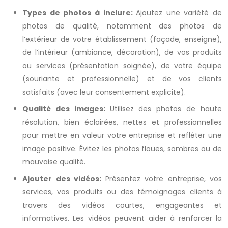
Types de photos à inclure:
Ajoutez une variété de
photos de qualité, notamment des photos de
l’extérieur de votre établissement (façade, enseigne),
de l’intérieur (ambiance, décoration), de vos produits
ou services (présentation soignée), de votre équipe
(souriante et professionnelle) et de vos clients
satisfaits (avec leur consentement explicite).
Qualité des images:
Utilisez des photos de haute
résolution, bien éclairées, nettes et professionnelles
pour mettre en valeur votre entreprise et refléter une
image positive. Évitez les photos floues, sombres ou de
mauvaise qualité.
Ajouter des vidéos:
Présentez votre entreprise, vos
services, vos produits ou des témoignages clients à
travers des vidéos courtes, engageantes et
informatives. Les vidéos peuvent aider à renforcer la