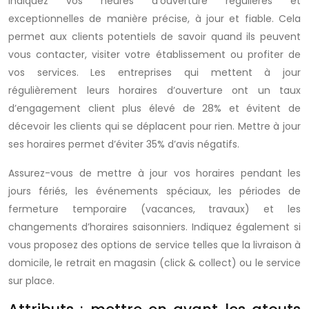
Indiquez vos heures d’ouverture régulières et
exceptionnelles de manière précise, à jour et fiable. Cela
permet aux clients potentiels de savoir quand ils peuvent
vous contacter, visiter votre établissement ou profiter de
vos services. Les entreprises qui mettent à jour
régulièrement leurs horaires d’ouverture ont un taux
d’engagement client plus élevé de 28% et évitent de
décevoir les clients qui se déplacent pour rien. Mettre à jour
ses horaires permet d’éviter 35% d’avis négatifs.
Assurez-vous de mettre à jour vos horaires pendant les
jours fériés, les événements spéciaux, les périodes de
fermeture temporaire (vacances, travaux) et les
changements d’horaires saisonniers. Indiquez également si
vous proposez des options de service telles que la livraison à
domicile, le retrait en magasin (click & collect) ou le service
sur place.