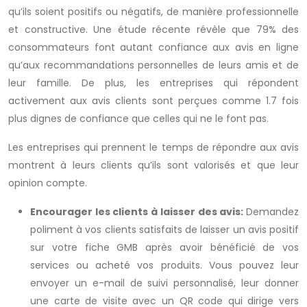
qu’ils soient positifs ou négatifs, de manière professionnelle
et constructive. Une étude récente révèle que 79% des
consommateurs font autant confiance aux avis en ligne
qu’aux recommandations personnelles de leurs amis et de
leur famille. De plus, les entreprises qui répondent
activement aux avis clients sont perçues comme 1.7 fois
plus dignes de confiance que celles qui ne le font pas.
Les entreprises qui prennent le temps de répondre aux avis
montrent à leurs clients qu’ils sont valorisés et que leur
opinion compte.
Encourager les clients à laisser des avis:
Demandez
poliment à vos clients satisfaits de laisser un avis positif
sur votre fiche GMB après avoir bénéficié de vos
services ou acheté vos produits. Vous pouvez leur
envoyer un e-mail de suivi personnalisé, leur donner
une carte de visite avec un QR code qui dirige vers