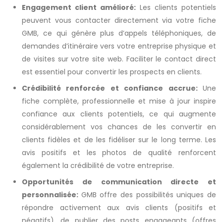
Engagement client amélioré:
Les clients potentiels
peuvent vous contacter directement via votre fiche
GMB, ce qui génère plus d’appels téléphoniques, de
demandes d’itinéraire vers votre entreprise physique et
de visites sur votre site web. Faciliter le contact direct
est essentiel pour convertir les prospects en clients.
Crédibilité renforcée et confiance accrue:
Une
fiche complète, professionnelle et mise à jour inspire
confiance aux clients potentiels, ce qui augmente
considérablement vos chances de les convertir en
clients fidèles et de les fidéliser sur le long terme. Les
avis positifs et les photos de qualité renforcent
également la crédibilité de votre entreprise.
Opportunités de communication directe et
personnalisée:
GMB offre des possibilités uniques de
répondre activement aux avis clients (positifs et
négatifs), de publier des posts engageants (offres