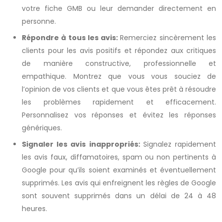
votre fiche GMB ou leur demander directement en
personne.
Répondre à tous les avis:
Remerciez sincèrement les
clients pour les avis positifs et répondez aux critiques
de manière constructive, professionnelle et
empathique. Montrez que vous vous souciez de
l’opinion de vos clients et que vous êtes prêt à résoudre
les problèmes rapidement et efficacement.
Personnalisez vos réponses et évitez les réponses
génériques.
Signaler les avis inappropriés:
Signalez rapidement
les avis faux, diffamatoires, spam ou non pertinents à
Google pour qu’ils soient examinés et éventuellement
supprimés. Les avis qui enfreignent les règles de Google
sont souvent supprimés dans un délai de 24 à 48
heures.