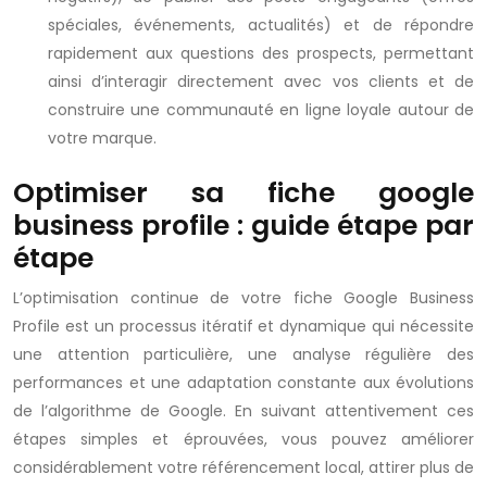
spéciales, événements, actualités) et de répondre
rapidement aux questions des prospects, permettant
ainsi d’interagir directement avec vos clients et de
construire une communauté en ligne loyale autour de
votre marque.
Optimiser sa fiche google
business profile : guide étape par
étape
L’optimisation continue de votre fiche Google Business
Profile est un processus itératif et dynamique qui nécessite
une attention particulière, une analyse régulière des
performances et une adaptation constante aux évolutions
de l’algorithme de Google. En suivant attentivement ces
étapes simples et éprouvées, vous pouvez améliorer
considérablement votre référencement local, attirer plus de