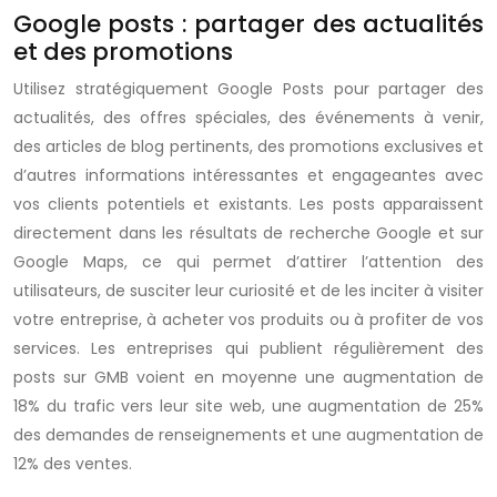
Google posts : partager des actualités
et des promotions
Utilisez stratégiquement Google Posts pour partager des
actualités, des offres spéciales, des événements à venir,
des articles de blog pertinents, des promotions exclusives et
d’autres informations intéressantes et engageantes avec
vos clients potentiels et existants. Les posts apparaissent
directement dans les résultats de recherche Google et sur
Google Maps, ce qui permet d’attirer l’attention des
utilisateurs, de susciter leur curiosité et de les inciter à visiter
votre entreprise, à acheter vos produits ou à profiter de vos
services. Les entreprises qui publient régulièrement des
posts sur GMB voient en moyenne une augmentation de
18% du trafic vers leur site web, une augmentation de 25%
des demandes de renseignements et une augmentation de
12% des ventes.