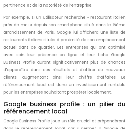
pertinence et de la notoriété de l’entreprise.
Par exemple, si un utilisateur recherche « restaurant italien
près de moi » depuis son smartphone situé dans le 15ème
arrondissement de Paris, Google lui affichera une liste de
restaurants italiens situés à proximité de son emplacement
actuel dans ce quartier. Les entreprises qui ont optimisé
avec soin leur présence en ligne et leur fiche Google
Business Profile auront significativement plus de chances
d’apparaître dans ces résultats et d’attirer de nouveaux
clients, augmentant ainsi leur chiffre d’affaires. Le
référencement local est donc un investissement rentable
pour les entreprises souhaitant prospérer localement.
Google business profile : un pilier du
référencement local
Google Business Profile joue un rôle crucial et prépondérant
dans le référencement local, car il permet à Google de