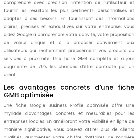
comprendre avec précision l’intention de l’utilisateur et
fournir les résultats les plus pertinents, personnalisés et
adaptés à ses besoins. En fournissant des informations
claires, précises et exhaustives sur votre entreprise, vous
aidez Google à comprendre votre activité, votre proposition
de valeur unique et à la proposer activement aux
utilisateurs qui recherchent précisément vos produits ou
services à proximité. Une fiche GMB complète et à jour
augmente de 70% les chances d’être contacté par un
client.
Les avantages concrets d’une fiche
GMB optimisée
Une fiche Google Business Profile optimisée offre une
myriade d’avantages concrets et mesurables pour les
entreprises locales. En améliorant votre visibilité en ligne de
manière significative, vous pouvez attirer plus de clients
qualifiés, augmenter votre chiffre d’affaires de manière