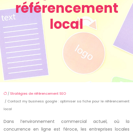
référencement
local
/
Stratégies de référencement SEO
/ Contact my business google : optimiser sa fiche pour le référencement
local
Dans l’environnement commercial actuel, où la
concurrence en ligne est féroce, les entreprises locales