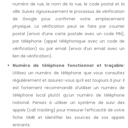
numéro de rue, le nom de la rue, le code postal et la
ville. Suivez rigoureusement le processus de vérification
de Google pour confirmer votre emplacement
physique. La vérification peut se faire par courrier
postal (envoi d’une carte postale avec un code PIN),
par téléphone (appel téléphonique avec un code de
vérification) ou par email (envoi d’un email avec un
lien de vérification).
Numéro de téléphone fonctionnel et traçable:
Utilisez un numéro de téléphone que vous consultez
régulièrement et assurez-vous qu’il est toujours à jour. Il
est fortement recommandé d’utiliser un numéro de
téléphone local plutôt qu’un numéro de téléphone
national. Pensez à utiliser un système de suivi des
appels (call tracking) pour mesurer l’efficacité de votre
fiche GMB et identifier les sources de vos appels
entrants.