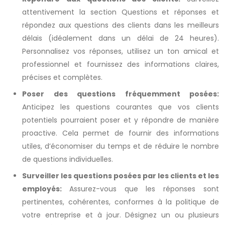
attentivement la section Questions et réponses et
répondez aux questions des clients dans les meilleurs
délais (idéalement dans un délai de 24 heures).
Personnalisez vos réponses, utilisez un ton amical et
professionnel et fournissez des informations claires,
précises et complètes.
Poser des questions fréquemment posées:
Anticipez les questions courantes que vos clients
potentiels pourraient poser et y répondre de manière
proactive. Cela permet de fournir des informations
utiles, d’économiser du temps et de réduire le nombre
de questions individuelles.
Surveiller les questions posées par les clients et les
employés:
Assurez-vous que les réponses sont
pertinentes, cohérentes, conformes à la politique de
votre entreprise et à jour. Désignez un ou plusieurs