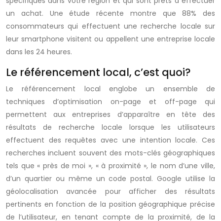
spécifiques dans votre région et qui sont prêts à effectuer
un achat. Une étude récente montre que 88% des
consommateurs qui effectuent une recherche locale sur
leur smartphone visitent ou appellent une entreprise locale
dans les 24 heures.
Le référencement local, c’est quoi?
Le référencement local englobe un ensemble de
techniques d’optimisation on-page et off-page qui
permettent aux entreprises d’apparaître en tête des
résultats de recherche locale lorsque les utilisateurs
effectuent des requêtes avec une intention locale. Ces
recherches incluent souvent des mots-clés géographiques
tels que « près de moi », « à proximité », le nom d’une ville,
d’un quartier ou même un code postal. Google utilise la
géolocalisation avancée pour afficher des résultats
pertinents en fonction de la position géographique précise
de l’utilisateur, en tenant compte de la proximité, de la