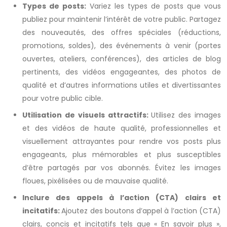
Types de posts:
Variez les types de posts que vous
publiez pour maintenir l’intérêt de votre public. Partagez
des nouveautés, des offres spéciales (réductions,
promotions, soldes), des événements à venir (portes
ouvertes, ateliers, conférences), des articles de blog
pertinents, des vidéos engageantes, des photos de
qualité et d’autres informations utiles et divertissantes
pour votre public cible.
Utilisation de visuels attractifs:
Utilisez des images
et des vidéos de haute qualité, professionnelles et
visuellement attrayantes pour rendre vos posts plus
engageants, plus mémorables et plus susceptibles
d’être partagés par vos abonnés. Évitez les images
floues, pixélisées ou de mauvaise qualité.
Inclure des appels à l’action (CTA) clairs et
incitatifs:
Ajoutez des boutons d’appel à l’action (CTA)
clairs, concis et incitatifs tels que « En savoir plus »,