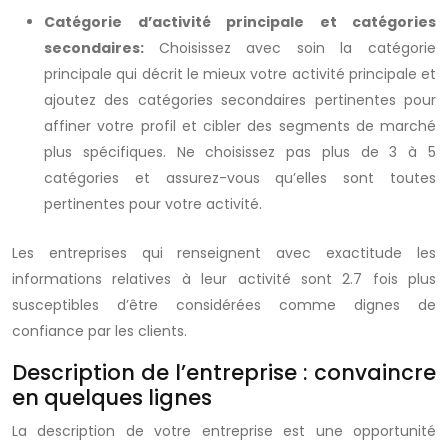
Catégorie d’activité principale et catégories
secondaires:
Choisissez avec soin la catégorie
principale qui décrit le mieux votre activité principale et
ajoutez des catégories secondaires pertinentes pour
affiner votre profil et cibler des segments de marché
plus spécifiques. Ne choisissez pas plus de 3 à 5
catégories et assurez-vous qu’elles sont toutes
pertinentes pour votre activité.
Les entreprises qui renseignent avec exactitude les
informations relatives à leur activité sont 2.7 fois plus
susceptibles d’être considérées comme dignes de
confiance par les clients.
Description de l’entreprise : convaincre
en quelques lignes
La description de votre entreprise est une opportunité