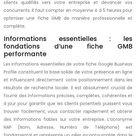
clients qualifiés vers votre entreprise et devancer vos
concurrents. Il faut compter en moyenne 4 à 5 heures pour
optimiser une fiche GMB de manière professionnelle et
complète.
Informations essentielles : les
fondations d’une fiche GMB
performante
Les informations essentielles de votre fiche Google Business
Profile constituent la base solide de votre présence en ligne
et influencent directement votre positionnement dans les
résultats de recherche locale. Il est absolument crucial de
fournir des informations précises, complètes, cohérentes et
à jour pour garantir que les clients potentiels puissent vous
trouver facilement, vous contacter rapidement et obtenir
des informations fiables sur votre entreprise. L’acronyme
NAP (Nom, Adresse, Numéro de Téléphone) est
fondamental et représente un pilier incontournable dans le