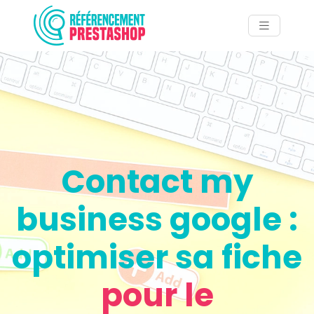
Contact my
business google :
optimiser sa fiche
pour le