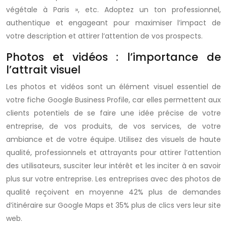
végétale à Paris », etc. Adoptez un ton professionnel,
authentique et engageant pour maximiser l’impact de
votre description et attirer l’attention de vos prospects.
Photos et vidéos : l’importance de
l’attrait visuel
Les photos et vidéos sont un élément visuel essentiel de
votre fiche Google Business Profile, car elles permettent aux
clients potentiels de se faire une idée précise de votre
entreprise, de vos produits, de vos services, de votre
ambiance et de votre équipe. Utilisez des visuels de haute
qualité, professionnels et attrayants pour attirer l’attention
des utilisateurs, susciter leur intérêt et les inciter à en savoir
plus sur votre entreprise. Les entreprises avec des photos de
qualité reçoivent en moyenne 42% plus de demandes
d’itinéraire sur Google Maps et 35% plus de clics vers leur site
web.