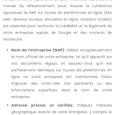
monde du référencement local. Assurer la cohérence
rigoureuse du NAP sur toutes les plateformes en ligne (site
web, réseaux sociaux, annuaires en ligne, citations locales)
est essentiel pour renforcer la crédibilité et la légitimité de
votre entreprise auprès de Google et des moteurs de
recherche.
Nom de l’entreprise (NAP):
Utilisez scrupuleusement
le nom officiel de votre entreprise, tel qu’il apparaît sur
vos documents légaux, et assurez-vous qu’il est
parfaitement identique sur toutes les plateformes en
ligne où votre entreprise est mentionnée. Évitez
d’ajouter des mots-clés non pertinents ou des
informations superflues dans le nom de votre
entreprise.
Adresse précise et vérifiée:
Indiquez l’adresse
géographique exacte de votre entreprise, y compris le