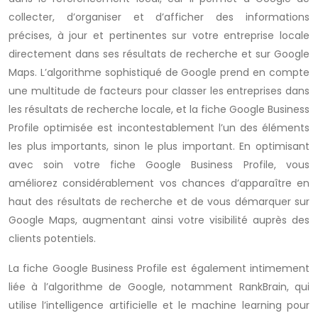
collecter, d’organiser et d’afficher des informations
précises, à jour et pertinentes sur votre entreprise locale
directement dans ses résultats de recherche et sur Google
Maps. L’algorithme sophistiqué de Google prend en compte
une multitude de facteurs pour classer les entreprises dans
les résultats de recherche locale, et la fiche Google Business
Profile optimisée est incontestablement l’un des éléments
les plus importants, sinon le plus important. En optimisant
avec soin votre fiche Google Business Profile, vous
améliorez considérablement vos chances d’apparaître en
haut des résultats de recherche et de vous démarquer sur
Google Maps, augmentant ainsi votre visibilité auprès des
clients potentiels.
La fiche Google Business Profile est également intimement
liée à l’algorithme de Google, notamment RankBrain, qui
utilise l’intelligence artificielle et le machine learning pour