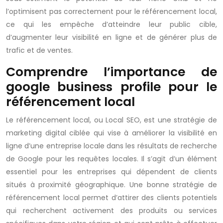
l’optimisent pas correctement pour le référencement local,
ce qui les empêche d’atteindre leur public cible,
d’augmenter leur visibilité en ligne et de générer plus de
trafic et de ventes.
Comprendre l’importance de
google business profile pour le
référencement local
Le référencement local, ou Local SEO, est une stratégie de
marketing digital ciblée qui vise à améliorer la visibilité en
ligne d’une entreprise locale dans les résultats de recherche
de Google pour les requêtes locales. Il s’agit d’un élément
essentiel pour les entreprises qui dépendent de clients
situés à proximité géographique. Une bonne stratégie de
référencement local permet d’attirer des clients potentiels
qui recherchent activement des produits ou services