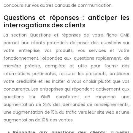
concours sur vos autres canaux de communication.
Questions et réponses : anticiper les
interrogations des clients
La section Questions et réponses de votre fiche GMB
permet aux clients potentiels de poser des questions sur
votre entreprise, vos produits, vos services et votre
fonctionnement. Répondez aux questions rapidement, de
manière précise, complète et utile pour fournir des
informations pertinentes, rassurer les prospects, améliorer
votre crédibilité et les inciter à vous choisir plutôt que vos
concurrents. Les entreprises qui répondent activement aux
questions sur GMB constatent en moyenne une
augmentation de 25% des demandes de renseignements,
une augmentation de 15% du trafic vers leur site web et une
augmentation de 10% des ventes.
Répondre aux questions des clients:
Surveillez