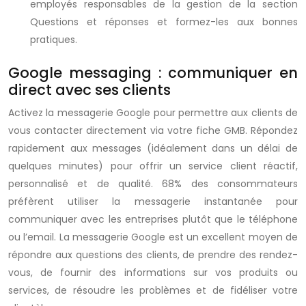
employés responsables de la gestion de la section
Questions et réponses et formez-les aux bonnes
pratiques.
Google messaging : communiquer en
direct avec ses clients
Activez la messagerie Google pour permettre aux clients de
vous contacter directement via votre fiche GMB. Répondez
rapidement aux messages (idéalement dans un délai de
quelques minutes) pour offrir un service client réactif,
personnalisé et de qualité. 68% des consommateurs
préfèrent utiliser la messagerie instantanée pour
communiquer avec les entreprises plutôt que le téléphone
ou l’email. La messagerie Google est un excellent moyen de
répondre aux questions des clients, de prendre des rendez-
vous, de fournir des informations sur vos produits ou
services, de résoudre les problèmes et de fidéliser votre