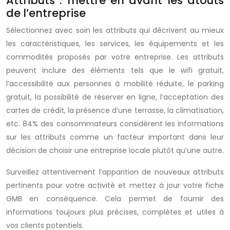
Attributs : mettre en avant les atouts
de l’entreprise
Sélectionnez avec soin les attributs qui décrivent au mieux
les caractéristiques, les services, les équipements et les
commodités proposés par votre entreprise. Les attributs
peuvent inclure des éléments tels que le wifi gratuit,
l’accessibilité aux personnes à mobilité réduite, le parking
gratuit, la possibilité de réserver en ligne, l’acceptation des
cartes de crédit, la présence d’une terrasse, la climatisation,
etc. 84% des consommateurs considèrent les informations
sur les attributs comme un facteur important dans leur
décision de choisir une entreprise locale plutôt qu’une autre.
Surveillez attentivement l’apparition de nouveaux attributs
pertinents pour votre activité et mettez à jour votre fiche
GMB en conséquence. Cela permet de fournir des
informations toujours plus précises, complètes et utiles à
vos clients potentiels.