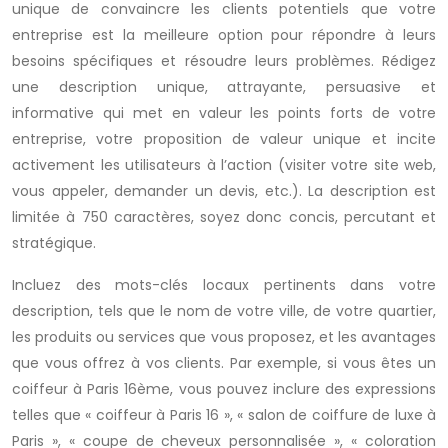
unique de convaincre les clients potentiels que votre
entreprise est la meilleure option pour répondre à leurs
besoins spécifiques et résoudre leurs problèmes. Rédigez
une description unique, attrayante, persuasive et
informative qui met en valeur les points forts de votre
entreprise, votre proposition de valeur unique et incite
activement les utilisateurs à l’action (visiter votre site web,
vous appeler, demander un devis, etc.). La description est
limitée à 750 caractères, soyez donc concis, percutant et
stratégique.
Incluez des mots-clés locaux pertinents dans votre
description, tels que le nom de votre ville, de votre quartier,
les produits ou services que vous proposez, et les avantages
que vous offrez à vos clients. Par exemple, si vous êtes un
coiffeur à Paris 16ème, vous pouvez inclure des expressions
telles que « coiffeur à Paris 16 », « salon de coiffure de luxe à
Paris », « coupe de cheveux personnalisée », « coloration