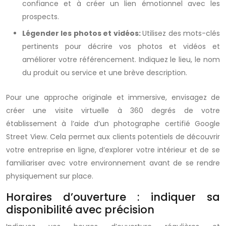
confiance et à créer un lien émotionnel avec les
prospects.
Légender les photos et vidéos:
Utilisez des mots-clés
pertinents pour décrire vos photos et vidéos et
améliorer votre référencement. Indiquez le lieu, le nom
du produit ou service et une brève description.
Pour une approche originale et immersive, envisagez de
créer une visite virtuelle à 360 degrés de votre
établissement à l’aide d’un photographe certifié Google
Street View. Cela permet aux clients potentiels de découvrir
votre entreprise en ligne, d’explorer votre intérieur et de se
familiariser avec votre environnement avant de se rendre
physiquement sur place.
Horaires d’ouverture : indiquer sa
disponibilité avec précision