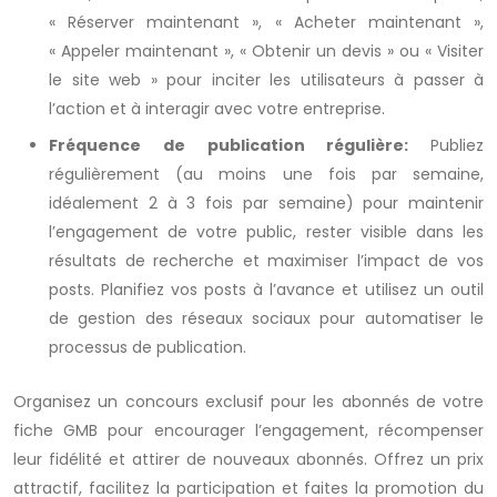
« Réserver maintenant », « Acheter maintenant »,
« Appeler maintenant », « Obtenir un devis » ou « Visiter
le site web » pour inciter les utilisateurs à passer à
l’action et à interagir avec votre entreprise.
Fréquence de publication régulière:
Publiez
régulièrement (au moins une fois par semaine,
idéalement 2 à 3 fois par semaine) pour maintenir
l’engagement de votre public, rester visible dans les
résultats de recherche et maximiser l’impact de vos
posts. Planifiez vos posts à l’avance et utilisez un outil
de gestion des réseaux sociaux pour automatiser le
processus de publication.
Organisez un concours exclusif pour les abonnés de votre
fiche GMB pour encourager l’engagement, récompenser
leur fidélité et attirer de nouveaux abonnés. Offrez un prix
attractif, facilitez la participation et faites la promotion du