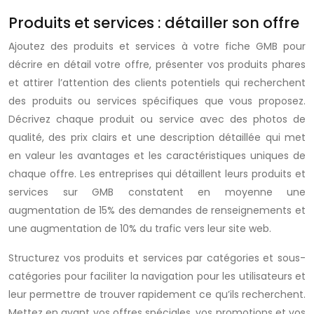
Produits et services : détailler son offre
Ajoutez des produits et services à votre fiche GMB pour
décrire en détail votre offre, présenter vos produits phares
et attirer l’attention des clients potentiels qui recherchent
des produits ou services spécifiques que vous proposez.
Décrivez chaque produit ou service avec des photos de
qualité, des prix clairs et une description détaillée qui met
en valeur les avantages et les caractéristiques uniques de
chaque offre. Les entreprises qui détaillent leurs produits et
services sur GMB constatent en moyenne une
augmentation de 15% des demandes de renseignements et
une augmentation de 10% du trafic vers leur site web.
Structurez vos produits et services par catégories et sous-
catégories pour faciliter la navigation pour les utilisateurs et
leur permettre de trouver rapidement ce qu’ils recherchent.
Mettez en avant vos offres spéciales, vos promotions et vos