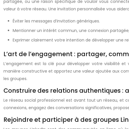
partagée, ou une raison spécifique de vouloir vous connecte
valeur à votre réseau. Une invitation personnalisée vous aide
Éviter les messages d’invitation génériques.
Mentionner un intérêt commun, une connexion partagée, u
Exprimer clairement votre intention de développer une rel
L’art de l’engagement : partager, comme
L’engagement est la clé pour développer votre visibilité et 
manière constructive et apportez une valeur ajoutée aux conve
les groupes.
Construire des relations authentiques :
Le réseau social professionnel est avant tout un réseau, et
connexions, engagez des conversations significatives, propose
Rejoindre et participer à des groupes Li