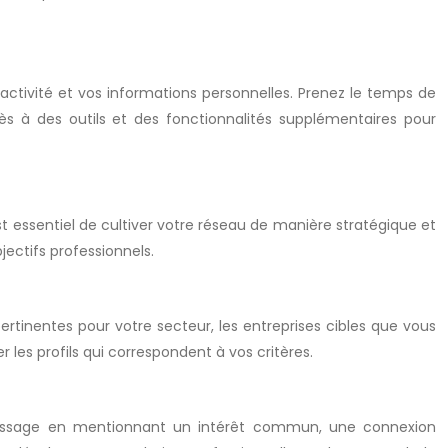
 activité et vos informations personnelles. Prenez le temps de
s à des outils et des fonctionnalités supplémentaires pour
est essentiel de cultiver votre réseau de manière stratégique et
ectifs professionnels.
tinentes pour votre secteur, les entreprises cibles que vous
r les profils qui correspondent à vos critères.
 message en mentionnant un intérêt commun, une connexion