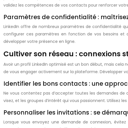
validez les compétences de vos contacts pour renforcer votre 
Paramètres de confidentialité : maîtrisez 
LinkedIn offre de nombreux paramètres de confidentialité qui 
configurer ces paramètres en fonction de vos besoins et d
développer votre présence en ligne.
Cultiver son réseau : connexions 
Avoir un profil LinkedIn optimisé est un bon début, mais cela n
de vous engager activement sur la plateforme. Développer votr
Identifier les bons contacts : une appro
Ne vous contentez pas d’accepter toutes les demandes de con
visez, et les groupes d’intérêt qui vous passionnent. Utilisez le
Personnaliser les invitations : se démar
Lorsque vous envoyez une demande de connexion, évitez l