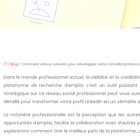
/
Blog
/ Comment utiliser LinkedIn pour développer votre notoriété professi
Dans le monde professionnel actuel, la visibilité et la crédibi
plateforme de recherche d’emploi; c’est un outil puissant
stratégique sur ce réseau social professionnel peut vous ouvr
détaillé pour transformer votre profil LinkedIn en un véritable
La notoriété professionnelle est la perception que les autres
opportunités d’emploi, facilite la collaboration avec d’autres
explorerons comment tirer le meilleur parti de la plateforme, 