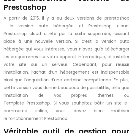
Prestashop
À partir de 2015, il y a eu deux versions de prerstashop
: la version auto hébergée et Prestashop cloud.
Prestashop cloud a été par la suite supprimée, laissant
place à une nouvelle version. Si c’est la version auto
hébergée qui vous intéresse, vous n’avez qu’à télécharger
les programmes sur votre appareil informatique, et installer
votre site sur un serveur. Cependant, pour réussir
l’installation, l’achat d’un hébergement est indispensable
ainsi que l’acquisition d’une certaine compétence. En plus,
cette version vous donne beaucoup de possibilités, telle que
l’installation de vos propres thèmes ou
Template Prestashop. Si vous souhaitez bâtir un site e-
commerce solide, vous devez bien maîtriser
le fonctionnement Prestashop.
Véritable outil de gestion pour