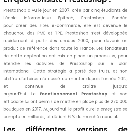
Prestashop a vu le jour en 2007, crée par cinq étudiants de
l’école informatique Epitech, Prestashop. Fondée
pour créer des sites e-commerce, elle est devenue le
chouchou des PME et TPE. Prestashop s’est développée
rapidement à partir des années 2000, pour devenir un
produit de référence dans toute la France. Les fondateurs
de cette application ont mis en place un processus, pour
étendre les activités de Prestashop sur le plan
international. Cette stratégie a porté des fruits, et son
chiffre d’affaires n’a cessé de monter depuis l’année 2012,
et continue de croître jusqu’à
aujourd’hui. Le
fonctionnement Prestashop
et son
efficacité lui ont permis de mettre en place plus de 270 000
boutiques en 2017. Aujourd’hui, le profit qu’elle enregistre se
compte en milliards, et détient 6 % du marché mondial.
Les différentes versions de