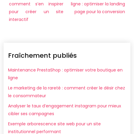
comment s’en inspirer
ligne : optimiser la landing
pour créer un site
page pour la conversion
interactif
Fraîchement publiés
Maintenance PrestaShop : optimiser votre boutique en
ligne
Le marketing de la rareté : comment créer le désir chez
le consommateur
Analyser le taux d’engagement instagram pour mieux
cibler ses campagnes
Exemple arborescence site web pour un site
institutionnel performant