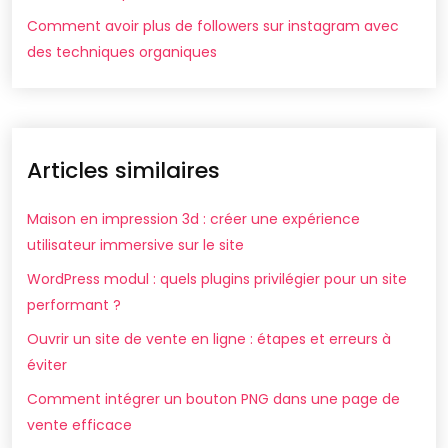
Comment avoir plus de followers sur instagram avec
des techniques organiques
Articles similaires
Maison en impression 3d : créer une expérience
utilisateur immersive sur le site
WordPress modul : quels plugins privilégier pour un site
performant ?
Ouvrir un site de vente en ligne : étapes et erreurs à
éviter
Comment intégrer un bouton PNG dans une page de
vente efficace