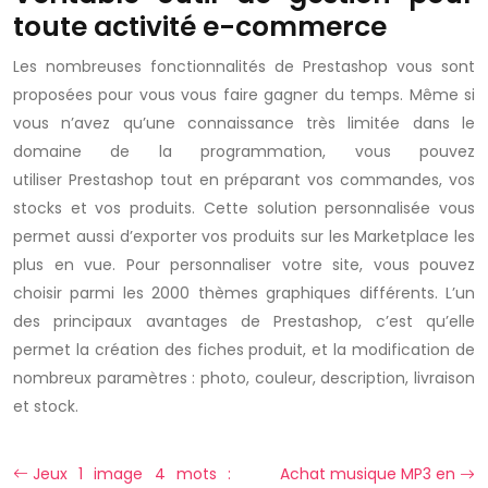
toute activité e-commerce
Les nombreuses fonctionnalités de Prestashop vous sont
proposées pour vous vous faire gagner du temps. Même si
vous n’avez qu’une connaissance très limitée dans le
domaine de la programmation, vous pouvez
utiliser Prestashop tout en préparant vos commandes, vos
stocks et vos produits. Cette solution personnalisée vous
permet aussi d’exporter vos produits sur les Marketplace les
plus en vue. Pour personnaliser votre site, vous pouvez
choisir parmi les 2000 thèmes graphiques différents. L’un
des principaux avantages de Prestashop, c’est qu’elle
permet la création des fiches produit, et la modification de
nombreux paramètres : photo, couleur, description, livraison
et stock.
Jeux 1 image 4 mots :
Achat musique MP3 en