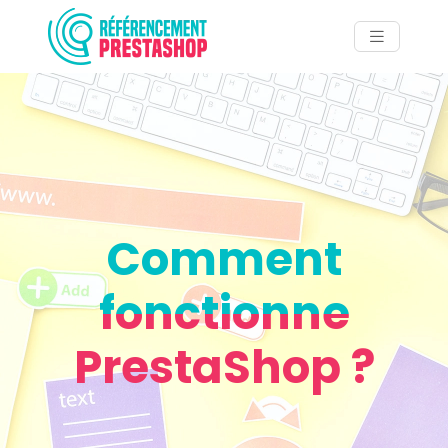
Comment
fonctionne
PrestaShop ?