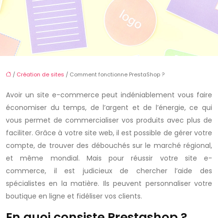
/
Création de sites
/ Comment fonctionne PrestaShop ?
Avoir un site e-commerce peut indéniablement vous faire
économiser du temps, de l’argent et de l’énergie, ce qui
vous permet de commercialiser vos produits avec plus de
faciliter. Grâce à votre site web, il est possible de gérer votre
compte, de trouver des débouchés sur le marché régional,
et même mondial. Mais pour réussir votre site e-
commerce, il est judicieux de chercher l’aide des
spécialistes en la matière. Ils peuvent personnaliser votre
boutique en ligne et fidéliser vos clients.
En quoi consiste Prestashop ?